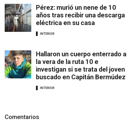
Pérez: murió un nene de 10
años tras recibir una descarga
eléctrica en su casa
INTERIOR
Hallaron un cuerpo enterrado a
la vera de la ruta 10 e
investigan si se trata del joven
buscado en Capitán Bermúdez
INTERIOR
Comentarios