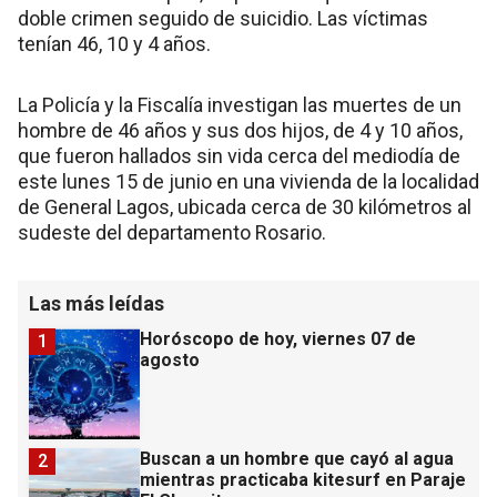
doble crimen seguido de suicidio. Las víctimas
tenían 46, 10 y 4 años.
La Policía y la Fiscalía investigan las muertes de un
hombre de 46 años y sus dos hijos, de 4 y 10 años,
que fueron hallados sin vida cerca del mediodía de
este lunes 15 de junio en una vivienda de la localidad
de General Lagos, ubicada cerca de 30 kilómetros al
sudeste del departamento Rosario.
Las más leídas
Horóscopo de hoy, viernes 07 de
1
agosto
Buscan a un hombre que cayó al agua
2
mientras practicaba kitesurf en Paraje