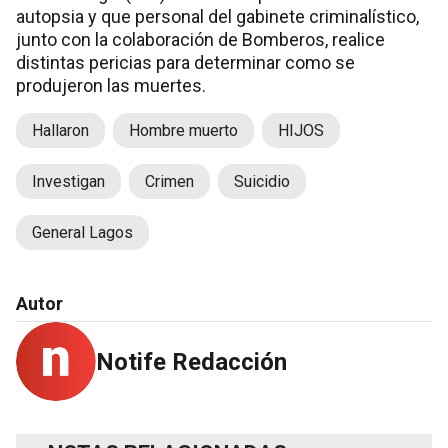
autopsia y que personal del gabinete criminalístico,
junto con la colaboración de Bomberos, realice
distintas pericias para determinar como se
produjeron las muertes.
Hallaron
Hombre muerto
HIJOS
Investigan
Crimen
Suicidio
General Lagos
Autor
Notife Redacción