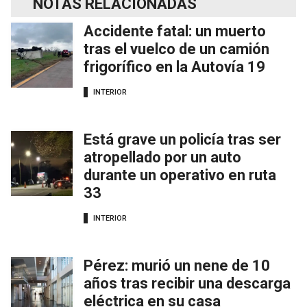
NOTAS RELACIONADAS
Accidente fatal: un muerto
tras el vuelco de un camión
frigorífico en la Autovía 19
INTERIOR
Está grave un policía tras ser
atropellado por un auto
durante un operativo en ruta
33
INTERIOR
Pérez: murió un nene de 10
años tras recibir una descarga
eléctrica en su casa