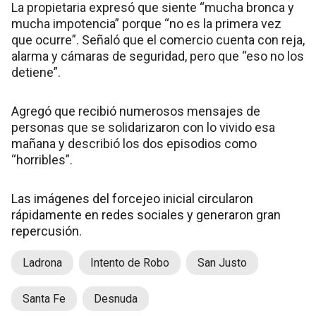
La propietaria expresó que siente “mucha bronca y
mucha impotencia” porque “no es la primera vez
que ocurre”. Señaló que el comercio cuenta con reja,
alarma y cámaras de seguridad, pero que “eso no los
detiene”.
Agregó que recibió numerosos mensajes de
personas que se solidarizaron con lo vivido esa
mañana y describió los dos episodios como
“horribles”.
Las imágenes del forcejeo inicial circularon
rápidamente en redes sociales y generaron gran
repercusión.
Ladrona
Intento de Robo
San Justo
Santa Fe
Desnuda