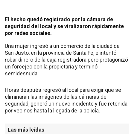
El hecho quedó registrado por la cámara de
seguridad del local y se viralizaron rápidamente
por redes sociales.
Una mujer ingresó a un comercio de la ciudad de
San Justo, en la provincia de Santa Fe, e intentó
robar dinero de la caja registradora pero protagonizó
un forcejeo con la propietaria y terminó
semidesnuda.
Horas después regresó al local para exigir que se
eliminaran las imágenes de las cámaras de
seguridad, generó un nuevo incidente y fue retenida
por vecinos hasta la llegada de la policía.
Las más leídas