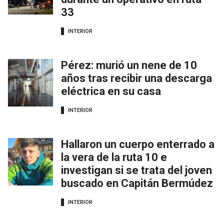
33
INTERIOR
Pérez: murió un nene de 10
años tras recibir una descarga
eléctrica en su casa
INTERIOR
Hallaron un cuerpo enterrado a
la vera de la ruta 10 e
investigan si se trata del joven
buscado en Capitán Bermúdez
INTERIOR