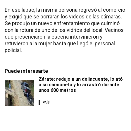
En ese lapso, la misma persona regresó al comercio
y exigió que se borraran los videos de las cámaras.
Se produjo un nuevo enfrentamiento que culminó
con la rotura de uno de los vidrios del local. Vecinos
que presenciaron la escena intervinieron y
retuvieron a la mujer hasta que llegó el personal
policial.
Puede interesarte
Zárate: redujo a un delincuente, lo ató
a su camioneta y lo arrastró durante
unos 600 metros
PAÍS