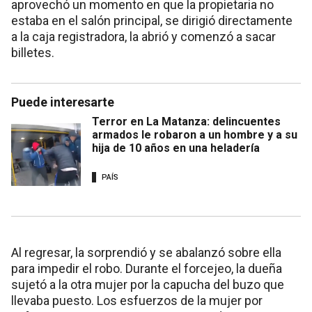
aprovechó un momento en que la propietaria no
estaba en el salón principal, se dirigió directamente
a la caja registradora, la abrió y comenzó a sacar
billetes.
Puede interesarte
Terror en La Matanza: delincuentes
armados le robaron a un hombre y a su
hija de 10 años en una heladería
PAÍS
Al regresar, la sorprendió y se abalanzó sobre ella
para impedir el robo. Durante el forcejeo, la dueña
sujetó a la otra mujer por la capucha del buzo que
llevaba puesto. Los esfuerzos de la mujer por