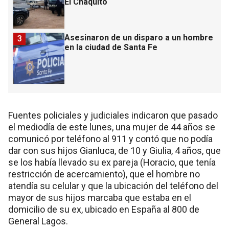
El Chaquito
Asesinaron de un disparo a un hombre
3
en la ciudad de Santa Fe
Fuentes policiales y judiciales indicaron que pasado
el mediodía de este lunes, una mujer de 44 años se
comunicó por teléfono al 911 y contó que no podía
dar con sus hijos Gianluca, de 10 y Giulia, 4 años, que
se los había llevado su ex pareja (Horacio, que tenía
restricción de acercamiento), que el hombre no
atendía su celular y que la ubicación del teléfono del
mayor de sus hijos marcaba que estaba en el
domicilio de su ex, ubicado en España al 800 de
General Lagos.