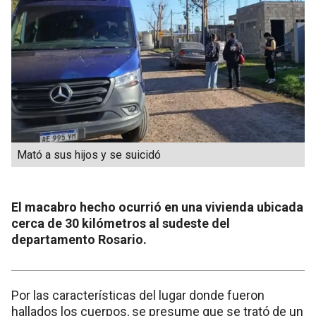
Mató a sus hijos y se suicidó
El macabro hecho ocurrió en una vivienda ubicada
cerca de 30 kilómetros al sudeste del
departamento Rosario.
Por las características del lugar donde fueron
hallados los cuerpos, se presume que se trató de un