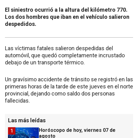
El siniestro ocurrió a la altura del kilómetro 770.
Los dos hombres que iban en el vehículo salieron
despedidos.
Las víctimas fatales salieron despedidas del
automóvil, que quedó completamente incrustado
debajo de un transporte térmico.
Un gravísimo accidente de tránsito se registró en las
primeras horas de la tarde de este jueves en el norte
provincial, dejando como saldo dos personas
fallecidas.
Las más leídas
Horóscopo de hoy, viernes 07 de
1
agosto