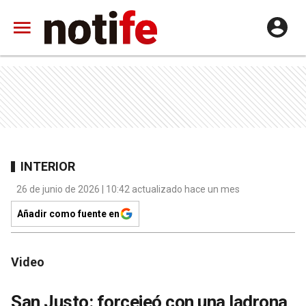
INTERIOR
26 de junio de 2026 | 10:42 actualizado hace un mes
Añadir como fuente en
Video
San Justo: forcejeó con una ladrona