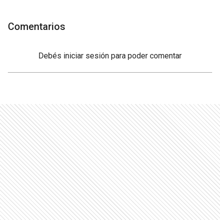
Comentarios
Debés
iniciar sesión
para poder comentar