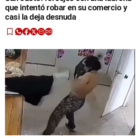
que intentó robar en su comercio y
casi la deja desnuda