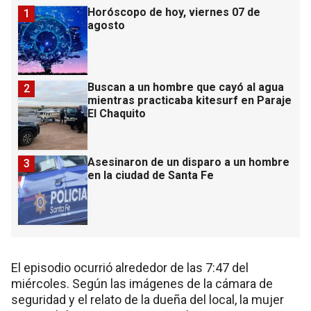
Horóscopo de hoy, viernes 07 de
1
agosto
Buscan a un hombre que cayó al agua
2
mientras practicaba kitesurf en Paraje
El Chaquito
Asesinaron de un disparo a un hombre
3
en la ciudad de Santa Fe
El episodio ocurrió alrededor de las 7:47 del
miércoles. Según las imágenes de la cámara de
seguridad y el relato de la dueña del local, la mujer