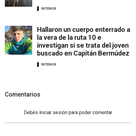
INTERIOR
Hallaron un cuerpo enterrado a
la vera de la ruta 10 e
investigan si se trata del joven
buscado en Capitán Bermúdez
INTERIOR
Comentarios
Debés
iniciar sesión
para poder comentar