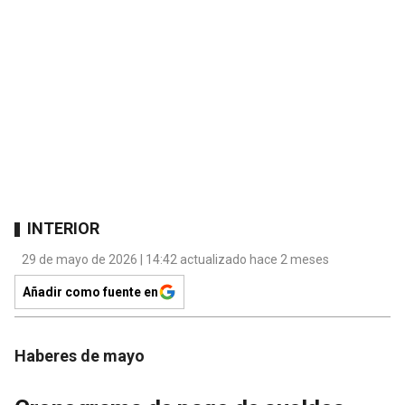
INTERIOR
29 de mayo de 2026 | 14:42 actualizado hace 2 meses
Añadir como fuente en
Haberes de mayo