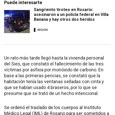
Puede interesarte
Sangriento tiroteo en Rosario:
asesinaron a un policía federal en Villa
Banana y hay otros dos heridos
REGIÓN
Un rato más tarde llegó hasta la vivienda personal
del Sies, que constató el fallecimiento de las tres
víctimas por asfixia por monóxido de carbono. En
base a las primeras pericias, se constató que la
habitación tenía las ventanas selladas con cinta y
que se habían usado 4 braseros, por lo que se
presume que se trató de un hecho intencional.
Se ordenó el traslado de los cuerpos al Instituto
Médico Legal (IML) de Rosario para ser sometidos a