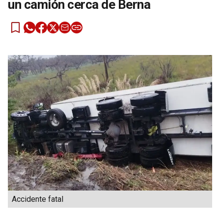
un camión cerca de Berna
Accidente fatal