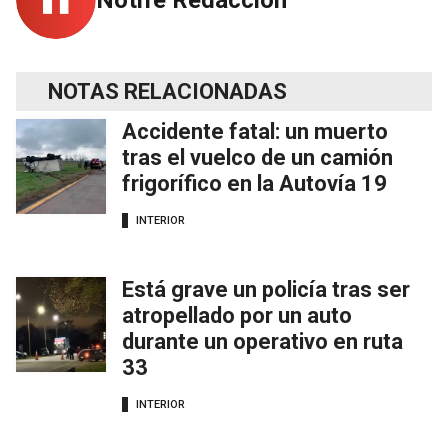
NOTAS RELACIONADAS
Accidente fatal: un muerto
tras el vuelco de un camión
frigorífico en la Autovía 19
INTERIOR
Está grave un policía tras ser
atropellado por un auto
durante un operativo en ruta
33
INTERIOR