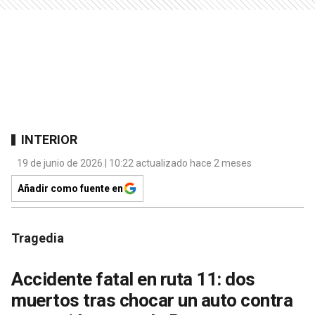
INTERIOR
19 de junio de 2026 | 10:22 actualizado hace 2 meses
Añadir como fuente en
Tragedia
Accidente fatal en ruta 11: dos
muertos tras chocar un auto contra