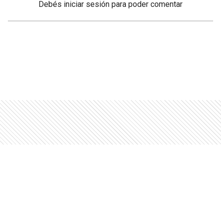
Debés
iniciar sesión
para poder comentar