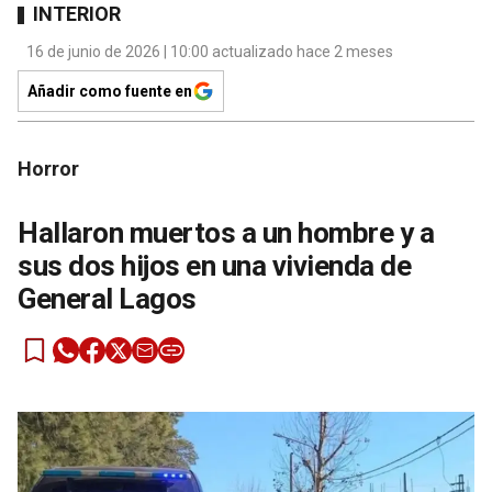
INTERIOR
16 de junio de 2026 | 10:00 actualizado hace 2 meses
Añadir como fuente en
Horror
Hallaron muertos a un hombre y a
sus dos hijos en una vivienda de
General Lagos