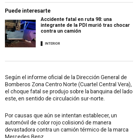
Puede interesarte
Accidente fatal en ruta 98: una
integrante de la PDI murió tras chocar
contra un camión
INTERIOR
Según el informe oficial de la Dirección General de
Bomberos Zona Centro Norte (Cuartel Central Vera),
el choque fatal se produjo sobre la banquina del lado
este, en sentido de circulación sur-norte.
Por causas que aún se intentan establecer, un
automóvil de color rojo colisionó de manera
devastadora contra un camión térmico de la marca
Mercedes Benz.