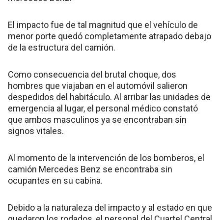
El impacto fue de tal magnitud que el vehículo de
menor porte quedó completamente atrapado debajo
de la estructura del camión.
Como consecuencia del brutal choque, dos
hombres que viajaban en el automóvil salieron
despedidos del habitáculo. Al arribar las unidades de
emergencia al lugar, el personal médico constató
que ambos masculinos ya se encontraban sin
signos vitales.
Al momento de la intervención de los bomberos, el
camión Mercedes Benz se encontraba sin
ocupantes en su cabina.
Debido a la naturaleza del impacto y al estado en que
quedaron los rodados, el personal del Cuartel Central