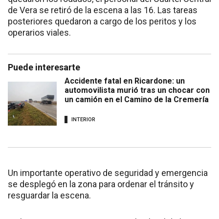
de Vera se retiró de la escena a las 16. Las tareas
posteriores quedaron a cargo de los peritos y los
operarios viales.
Puede interesarte
Accidente fatal en Ricardone: un
automovilista murió tras un chocar con
un camión en el Camino de la Cremería
INTERIOR
Un importante operativo de seguridad y emergencia
se desplegó en la zona para ordenar el tránsito y
resguardar la escena.