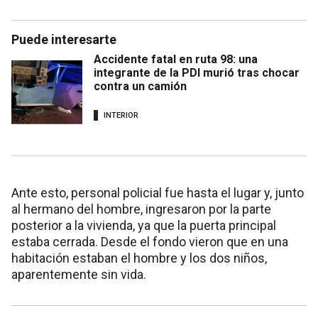
Puede interesarte
Accidente fatal en ruta 98: una
integrante de la PDI murió tras chocar
contra un camión
INTERIOR
Ante esto, personal policial fue hasta el lugar y, junto
al hermano del hombre, ingresaron por la parte
posterior a la vivienda, ya que la puerta principal
estaba cerrada. Desde el fondo vieron que en una
habitación estaban el hombre y los dos niños,
aparentemente sin vida.