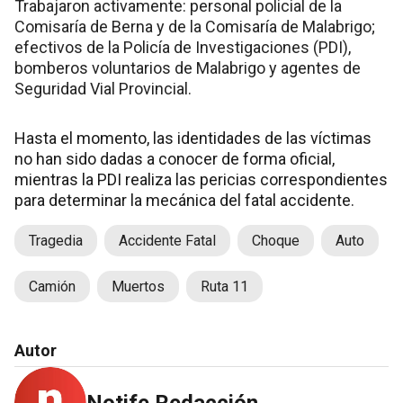
Trabajaron activamente: personal policial de la
Comisaría de Berna y de la Comisaría de Malabrigo;
efectivos de la Policía de Investigaciones (PDI),
bomberos voluntarios de Malabrigo y agentes de
Seguridad Vial Provincial.
Hasta el momento, las identidades de las víctimas
no han sido dadas a conocer de forma oficial,
mientras la PDI realiza las pericias correspondientes
para determinar la mecánica del fatal accidente.
Tragedia
Accidente Fatal
Choque
Auto
Camión
Muertos
Ruta 11
Autor
Notife Redacción