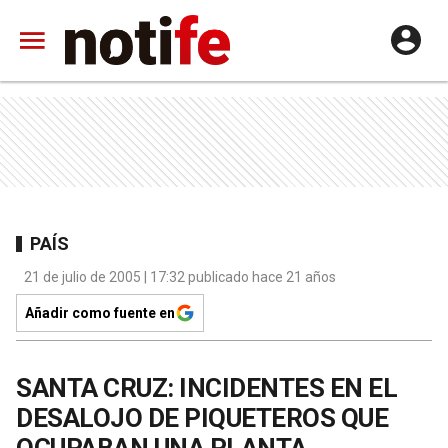
PAÍS
21 de julio de 2005 | 17:32 publicado hace 21 años
Añadir como fuente en
SANTA CRUZ: INCIDENTES EN EL
DESALOJO DE PIQUETEROS QUE