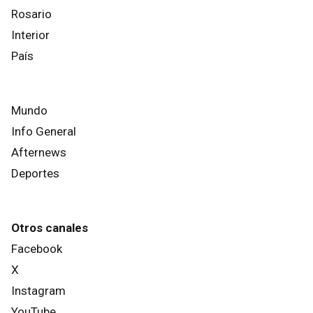
Rosario
Interior
País
Mundo
Info General
Afternews
Deportes
Otros canales
Facebook
X
Instagram
YouTube