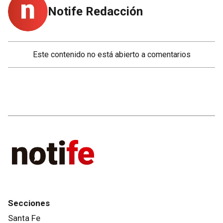
Notife Redacción
Este contenido no está abierto a comentarios
Secciones
Santa Fe