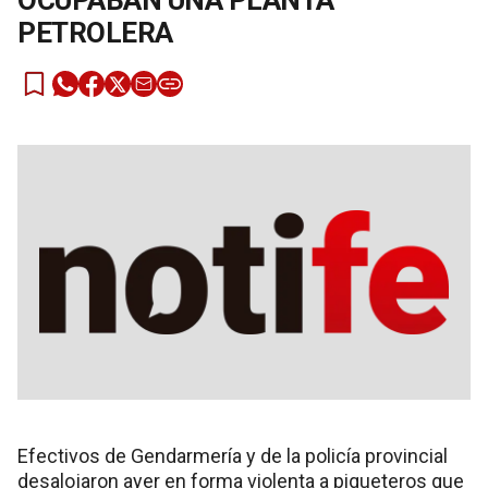
OCUPABAN UNA PLANTA
PETROLERA
Efectivos de Gendarmería y de la policía provincial
desalojaron ayer en forma violenta a piqueteros que