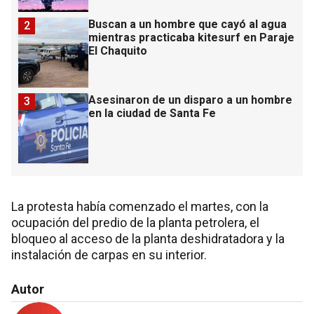
Buscan a un hombre que cayó al agua
2
mientras practicaba kitesurf en Paraje
El Chaquito
Asesinaron de un disparo a un hombre
3
en la ciudad de Santa Fe
La protesta había comenzado el martes, con la
ocupación del predio de la planta petrolera, el
bloqueo al acceso de la planta deshidratadora y la
instalación de carpas en su interior.
Autor