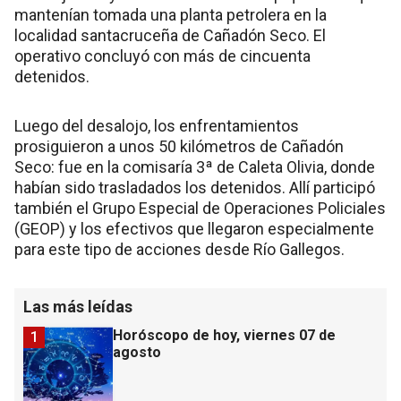
mantenían tomada una planta petrolera en la
localidad santacruceña de Cañadón Seco. El
operativo concluyó con más de cincuenta
detenidos.
Luego del desalojo, los enfrentamientos
prosiguieron a unos 50 kilómetros de Cañadón
Seco: fue en la comisaría 3ª de Caleta Olivia, donde
habían sido trasladados los detenidos. Allí participó
también el Grupo Especial de Operaciones Policiales
(GEOP) y los efectivos que llegaron especialmente
para este tipo de acciones desde Río Gallegos.
Las más leídas
Horóscopo de hoy, viernes 07 de
1
agosto