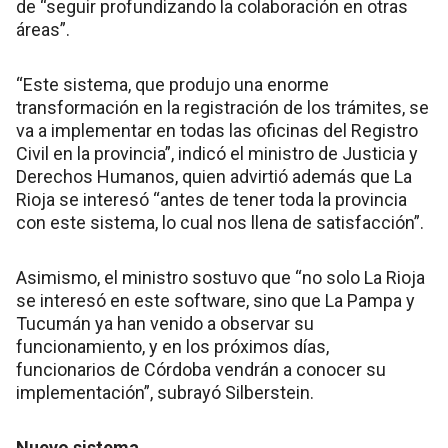
de “seguir profundizando la colaboración en otras
áreas”.
“Este sistema, que produjo una enorme
transformación en la registración de los trámites, se
va a implementar en todas las oficinas del Registro
Civil en la provincia”, indicó el ministro de Justicia y
Derechos Humanos, quien advirtió además que La
Rioja se interesó “antes de tener toda la provincia
con este sistema, lo cual nos llena de satisfacción”.
Asimismo, el ministro sostuvo que “no solo La Rioja
se interesó en este software, sino que La Pampa y
Tucumán ya han venido a observar su
funcionamiento, y en los próximos días,
funcionarios de Córdoba vendrán a conocer su
implementación”, subrayó Silberstein.
Nuevo sistema