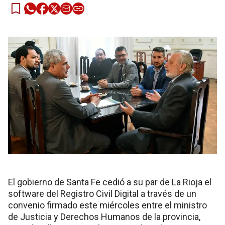
El gobierno de Santa Fe cedió a su par de La Rioja el
software del Registro Civil Digital a través de un
convenio firmado este miércoles entre el ministro
de Justicia y Derechos Humanos de la provincia,