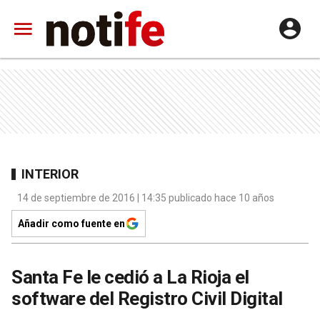
INTERIOR
14 de septiembre de 2016 | 14:35 publicado hace 10 años
Añadir como fuente en
Santa Fe le cedió a La Rioja el
software del Registro Civil Digital