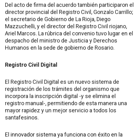
Del acto de firma del acuerdo también participaron el
director provincial del Registro Civil, Gonzalo Carrillo;
el secretario de Gobierno de La Rioja, Diego
Mazzuchelli, y el director del Registro Civil riojano,
Ariel Marcos. La rúbrica del convenio tuvo lugar en el
despacho del ministro de Justicia y Derechos
Humanos en la sede de gobierno de Rosario.
Registro Civil Digital
El Registro Civil Digital es un nuevo sistema de
registración de los trámites del organismo que
incorpora la inscripción digital -y se elimina el
registro manual-, permitiendo de esta manera una
mayor rapidez y un mejor servicio a todos los
santafesinos.
El innovador sistema ya funciona con éxito en la