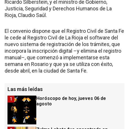
Ricardo Silberstein, y el ministro de Gobierno,
Justicia, Seguridad y Derechos Humanos de La
Rioja, Claudio Saúl.
El convenio dispone que el Registro Civil de Santa Fe
le cede al Registro Civil de La Rioja el software del
nuevo sistema de registración de los trámites, que
incorpora la inscripción digital –y elimina el registro
manual–, que comenzó a implementarse esta
semana en Rosario y que ya se utiliza con éxito,
desde abril, en la ciudad de Santa Fe.
Las más leídas
Horóscopo de hoy, jueves 06 de
1
agosto