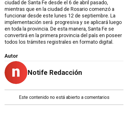
ciudad de Santa Fe desde el 6 de abril pasado,
mientras que en la ciudad de Rosario comenzó a
funcionar desde este lunes 12 de septiembre. La
implementación será progresiva y se aplicará luego
en toda la provincia. De esta manera, Santa Fe se
convertirá en la primera provincia del país en poseer
todos los trámites registrales en formato digital.
Autor
Notife Redacción
Este contenido no está abierto a comentarios