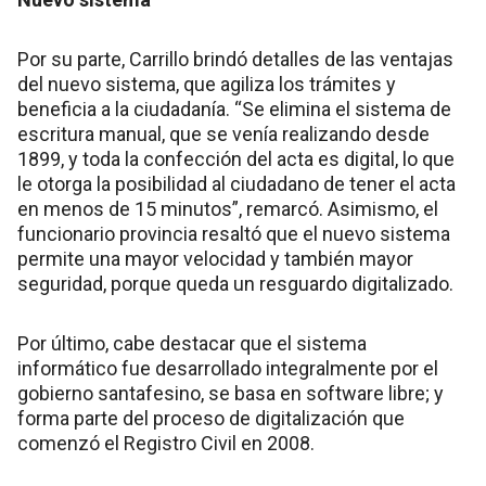
Por su parte, Carrillo brindó detalles de las ventajas
del nuevo sistema, que agiliza los trámites y
beneficia a la ciudadanía. “Se elimina el sistema de
escritura manual, que se venía realizando desde
1899, y toda la confección del acta es digital, lo que
le otorga la posibilidad al ciudadano de tener el acta
en menos de 15 minutos”, remarcó. Asimismo, el
funcionario provincia resaltó que el nuevo sistema
permite una mayor velocidad y también mayor
seguridad, porque queda un resguardo digitalizado.
Por último, cabe destacar que el sistema
informático fue desarrollado integralmente por el
gobierno santafesino, se basa en software libre; y
forma parte del proceso de digitalización que
comenzó el Registro Civil en 2008.