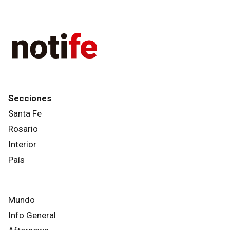
Secciones
Santa Fe
Rosario
Interior
País
Mundo
Info General