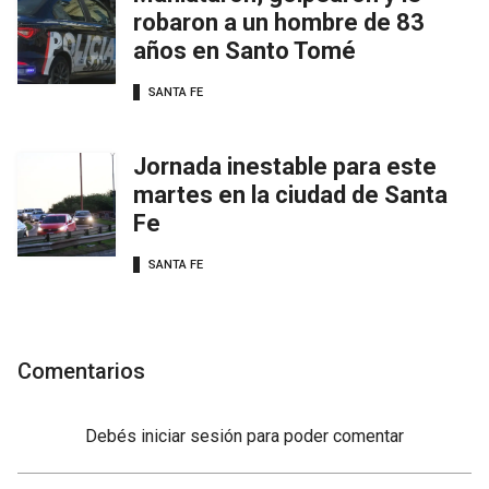
robaron a un hombre de 83
años en Santo Tomé
SANTA FE
Jornada inestable para este
martes en la ciudad de Santa
Fe
SANTA FE
Comentarios
Debés
iniciar sesión
para poder comentar