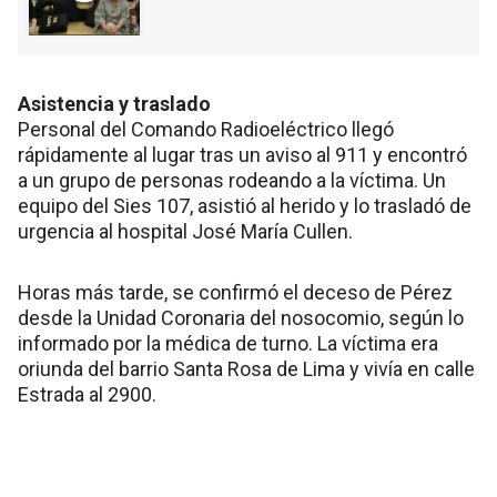
Asistencia y traslado
Personal del Comando Radioeléctrico llegó
rápidamente al lugar tras un aviso al 911 y encontró
a un grupo de personas rodeando a la víctima. Un
equipo del Sies 107, asistió al herido y lo trasladó de
urgencia al hospital José María Cullen.
Horas más tarde, se confirmó el deceso de Pérez
desde la Unidad Coronaria del nosocomio, según lo
informado por la médica de turno. La víctima era
oriunda del barrio Santa Rosa de Lima y vivía en calle
Estrada al 2900.