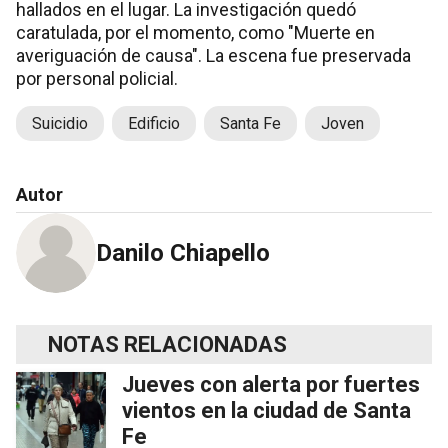
hallados en el lugar. La investigación quedó
caratulada, por el momento, como "Muerte en
averiguación de causa". La escena fue preservada
por personal policial.
Suicidio
Edificio
Santa Fe
Joven
Autor
Danilo Chiapello
NOTAS RELACIONADAS
Jueves con alerta por fuertes
vientos en la ciudad de Santa
Fe