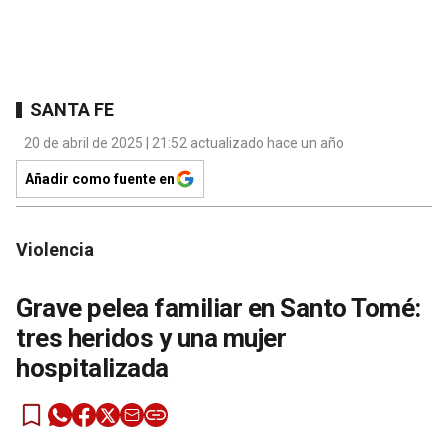
SANTA FE
20 de abril de 2025 | 21:52 actualizado hace un año
Añadir como fuente en
Violencia
Grave pelea familiar en Santo Tomé:
tres heridos y una mujer
hospitalizada