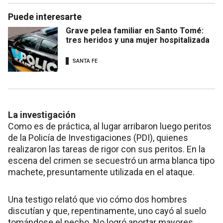
Puede interesarte
Grave pelea familiar en Santo Tomé:
tres heridos y una mujer hospitalizada
SANTA FE
La investigación
Como es de práctica, al lugar arribaron luego peritos
de la Policía de Investigaciones (PDI), quienes
realizaron las tareas de rigor con sus peritos. En la
escena del crimen se secuestró un arma blanca tipo
machete, presuntamente utilizada en el ataque.
Una testigo relató que vio cómo dos hombres
discutían y que, repentinamente, uno cayó al suelo
tomándose el pecho. No logró aportar mayores