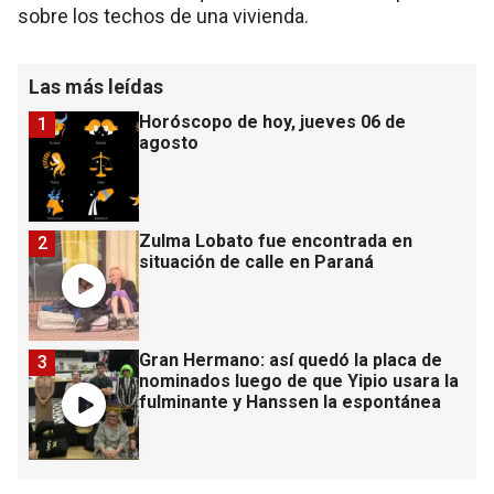
sobre los techos de una vivienda.
Las más leídas
Horóscopo de hoy, jueves 06 de
1
agosto
Zulma Lobato fue encontrada en
2
situación de calle en Paraná
Gran Hermano: así quedó la placa de
3
nominados luego de que Yipio usara la
fulminante y Hanssen la espontánea