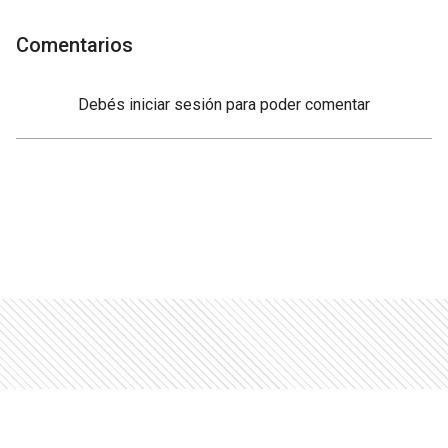
Comentarios
Debés
iniciar sesión
para poder comentar