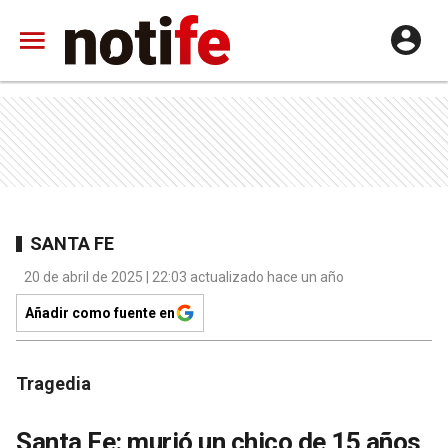
SANTA FE
20 de abril de 2025 | 22:03 actualizado hace un año
Añadir como fuente en
Tragedia
Santa Fe: murió un chico de 15 años