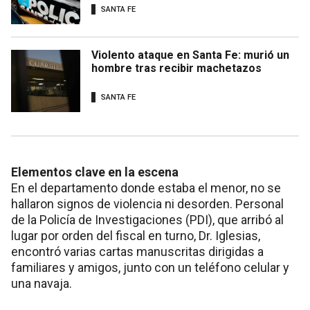
SANTA FE
Violento ataque en Santa Fe: murió un
hombre tras recibir machetazos
SANTA FE
Elementos clave en la escena
En el departamento donde estaba el menor, no se
hallaron signos de violencia ni desorden. Personal
de la Policía de Investigaciones (PDI), que arribó al
lugar por orden del fiscal en turno, Dr. Iglesias,
encontró varias cartas manuscritas dirigidas a
familiares y amigos, junto con un teléfono celular y
una navaja.