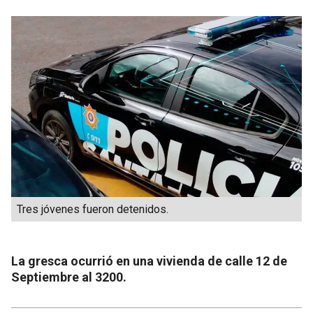
Tres jóvenes fueron detenidos.
La gresca ocurrió en una vivienda de calle 12 de
Septiembre al 3200.