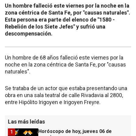
Un hombre falleció este viernes por la noche en la
zona céntrica de Santa Fe, por "causas naturales".
Esta persona era parte del elenco de "1580 -
Rebelión de los Siete Jefes" y sufrió una
descompensación.
Un hombre de 68 años falleció este viernes por la
noche en la zona céntrica de Santa Fe, por "causas
naturales".
Se trataba de un actor que estaba presentando una
obra en una sala teatral de calle Rivadavia al 2800,
entre Hipólito Irigoyen e Irigoyen Freyre.
Las más leídas
Horóscopo de hoy, jueves 06 de
1