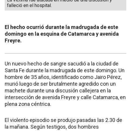
falleció en el hospital.
El hecho ocurrió durante la madrugada de este
domingo en la esquina de Catamarca y avenida
Freyre.
Un nuevo hecho de sangre sacudió a la ciudad de
Santa Fe durante la madrugada de este domingo. Un
hombre de 35 años, identificado como Jairo Pérez,
murió luego de ser brutalmente agredido con un
machete durante una discusión callejera en la
intersección de avenida Freyre y calle Catamarca, en
plena zona céntrica.
El violento episodio se produjo pasadas las 2.30 de
la mañana. Según testigos, dos hombres