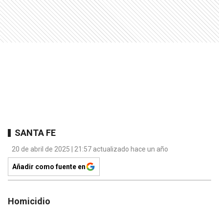
SANTA FE
20 de abril de 2025 | 21:57 actualizado hace un año
Añadir como fuente en
Homicidio