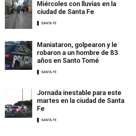
Miércoles con lluvias en la
ciudad de Santa Fe
SANTA FE
Maniataron, golpearon y le
robaron a un hombre de 83
años en Santo Tomé
SANTA FE
Jornada inestable para este
martes en la ciudad de Santa
Fe
SANTA FE