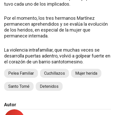
tuvo cada uno de los implicados.
Por el momento, los tres hermanos Martínez
permanecen aprehendidos y se evalúa la evolución
de los heridos, en especial de la mujer que
permanece internada.
La violencia intrafamiliar, que muchas veces se
desarrolla puertas adentro, volvió a golpear fuerte en
el corazón de un barrio santotomesino.
Pelea Familiar
Cuchillazos
Mujer herida
Santo Tomé
Detenidos
Autor