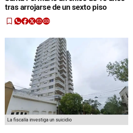
tras arrojarse de un sexto piso
La fiscalía investiga un suicidio