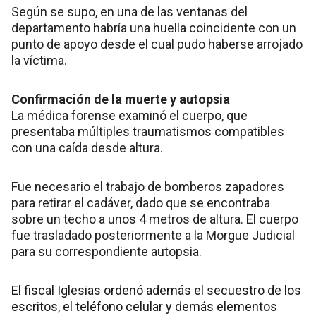
Según se supo, en una de las ventanas del
departamento habría una huella coincidente con un
punto de apoyo desde el cual pudo haberse arrojado
la víctima.
Confirmación de la muerte y autopsia
La médica forense examinó el cuerpo, que
presentaba múltiples traumatismos compatibles
con una caída desde altura.
Fue necesario el trabajo de bomberos zapadores
para retirar el cadáver, dado que se encontraba
sobre un techo a unos 4 metros de altura. El cuerpo
fue trasladado posteriormente a la Morgue Judicial
para su correspondiente autopsia.
El fiscal Iglesias ordenó además el secuestro de los
escritos, el teléfono celular y demás elementos