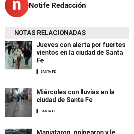
Notife Redacción
NOTAS RELACIONADAS
Jueves con alerta por fuertes
vientos en la ciudad de Santa
Fe
SANTA FE
Miércoles con lluvias en la
ciudad de Santa Fe
SANTA FE
Maniataron, golpearon y le