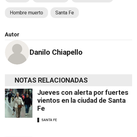
Hombre muerto
Santa Fe
Autor
Danilo Chiapello
NOTAS RELACIONADAS
Jueves con alerta por fuertes
vientos en la ciudad de Santa
Fe
SANTA FE