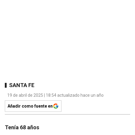
SANTA FE
19 de abril de 2025 | 18:54 actualizado hace un año
Añadir como fuente en
Tenía 68 años