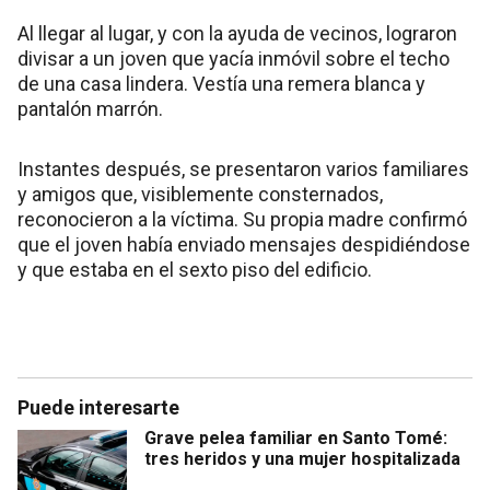
Al llegar al lugar, y con la ayuda de vecinos, lograron
divisar a un joven que yacía inmóvil sobre el techo
de una casa lindera. Vestía una remera blanca y
pantalón marrón.
Instantes después, se presentaron varios familiares
y amigos que, visiblemente consternados,
reconocieron a la víctima. Su propia madre confirmó
que el joven había enviado mensajes despidiéndose
y que estaba en el sexto piso del edificio.
Puede interesarte
Grave pelea familiar en Santo Tomé:
tres heridos y una mujer hospitalizada