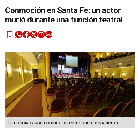
Conmoción en Santa Fe: un actor
murió durante una función teatral
La noticia causó conmoción entre sus compañeros.