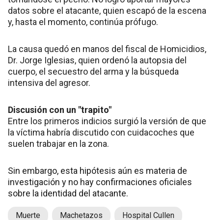
datos sobre el atacante, quien escapó de la escena
y, hasta el momento, continúa prófugo.
La causa quedó en manos del fiscal de Homicidios,
Dr. Jorge Iglesias, quien ordenó la autopsia del
cuerpo, el secuestro del arma y la búsqueda
intensiva del agresor.
Discusión con un "trapito"
Entre los primeros indicios surgió la versión de que
la víctima habría discutido con cuidacoches que
suelen trabajar en la zona.
Sin embargo, esta hipótesis aún es materia de
investigación y no hay confirmaciones oficiales
sobre la identidad del atacante.
Muerte
Machetazos
Hospital Cullen