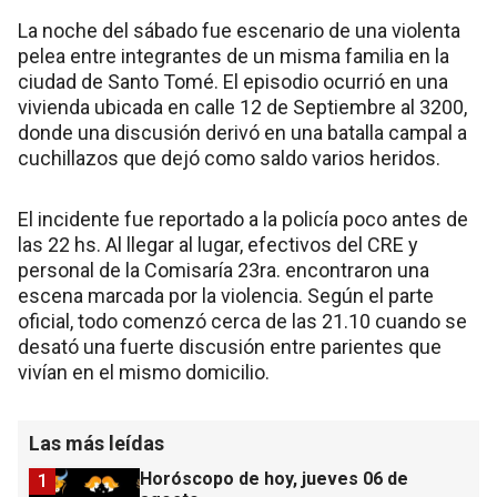
La noche del sábado fue escenario de una violenta
pelea entre integrantes de un misma familia en la
ciudad de Santo Tomé. El episodio ocurrió en una
vivienda ubicada en calle 12 de Septiembre al 3200,
donde una discusión derivó en una batalla campal a
cuchillazos que dejó como saldo varios heridos.
El incidente fue reportado a la policía poco antes de
las 22 hs. Al llegar al lugar, efectivos del CRE y
personal de la Comisaría 23ra. encontraron una
escena marcada por la violencia. Según el parte
oficial, todo comenzó cerca de las 21.10 cuando se
desató una fuerte discusión entre parientes que
vivían en el mismo domicilio.
Las más leídas
Horóscopo de hoy, jueves 06 de
1