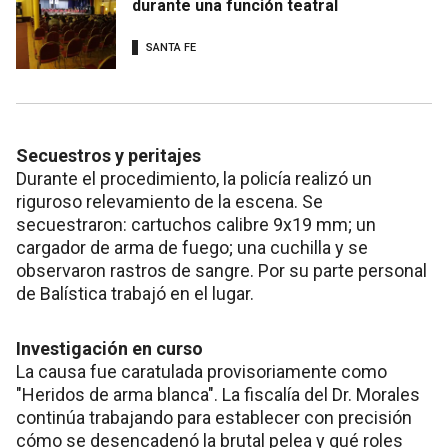
durante una función teatral
SANTA FE
Secuestros y peritajes
Durante el procedimiento, la policía realizó un
riguroso relevamiento de la escena. Se
secuestraron: cartuchos calibre 9x19 mm; un
cargador de arma de fuego; una cuchilla y se
observaron rastros de sangre. Por su parte personal
de Balística trabajó en el lugar.
Investigación en curso
La causa fue caratulada provisoriamente como
"Heridos de arma blanca". La fiscalía del Dr. Morales
continúa trabajando para establecer con precisión
cómo se desencadenó la brutal pelea y qué roles