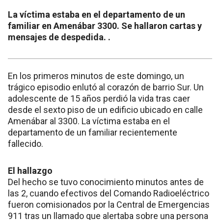
La víctima estaba en el departamento de un
familiar en Amenábar 3300. Se hallaron cartas y
mensajes de despedida. .
En los primeros minutos de este domingo, un
trágico episodio enlutó al corazón de barrio Sur. Un
adolescente de 15 años perdió la vida tras caer
desde el sexto piso de un edificio ubicado en calle
Amenábar al 3300. La víctima estaba en el
departamento de un familiar recientemente
fallecido.
El hallazgo
Del hecho se tuvo conocimiento minutos antes de
las 2, cuando efectivos del Comando Radioeléctrico
fueron comisionados por la Central de Emergencias
911 tras un llamado que alertaba sobre una persona