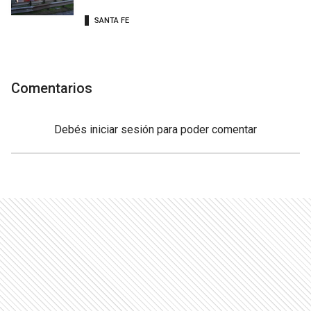
SANTA FE
Comentarios
Debés
iniciar sesión
para poder comentar