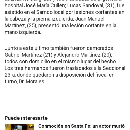
hospital José María Cullen; Lucas Sandoval, (31), fue
asistido en el Samco local por lesiones cortantes en
la cabeza y la pierna izquierda; Juan Manuel
Martínez, (25), presentó una lesión cortante en la
mano izquierda.
Junto a este último también fueron demorados
Gabriel Martínez (21) y Alejandro Martínez (20),
todos con domicilio en el mismo lugar del hecho.
Los tres hermanos fueron trasladados a la Seccional
23ra, donde quedaron a disposición del fiscal en
turno, Dr. Morales.
Puede interesarte
Conmoción en Santa Fe: un actor murió