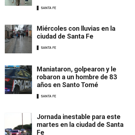
SANTA FE
Miércoles con lluvias en la
ciudad de Santa Fe
SANTA FE
Maniataron, golpearon y le
robaron a un hombre de 83
años en Santo Tomé
SANTA FE
Jornada inestable para este
martes en la ciudad de Santa
Fe