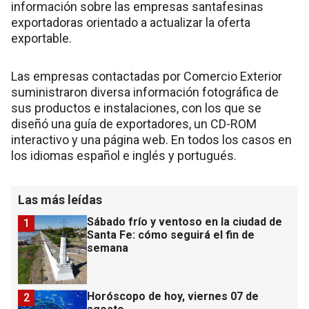
información sobre las empresas santafesinas
exportadoras orientado a actualizar la oferta
exportable.
Las empresas contactadas por Comercio Exterior
suministraron diversa información fotográfica de
sus productos e instalaciones, con los que se
diseñó una guía de exportadores, un CD-ROM
interactivo y una página web. En todos los casos en
los idiomas español e inglés y portugués.
Las más leídas
Sábado frío y ventoso en la ciudad de
1
Santa Fe: cómo seguirá el fin de
semana
Horóscopo de hoy, viernes 07 de
2