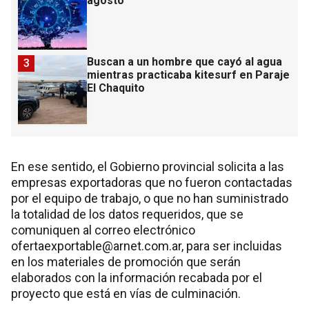
agosto
Buscan a un hombre que cayó al agua
3
mientras practicaba kitesurf en Paraje
El Chaquito
En ese sentido, el Gobierno provincial solicita a las
empresas exportadoras que no fueron contactadas
por el equipo de trabajo, o que no han suministrado
la totalidad de los datos requeridos, que se
comuniquen al correo electrónico
ofertaexportable@arnet.com.ar, para ser incluidas
en los materiales de promoción que serán
elaborados con la información recabada por el
proyecto que está en vías de culminación.