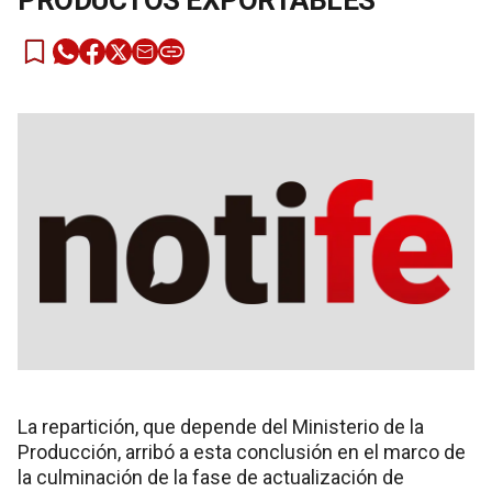
PRODUCTOS EXPORTABLES
La repartición, que depende del Ministerio de la
Producción, arribó a esta conclusión en el marco de
la culminación de la fase de actualización de