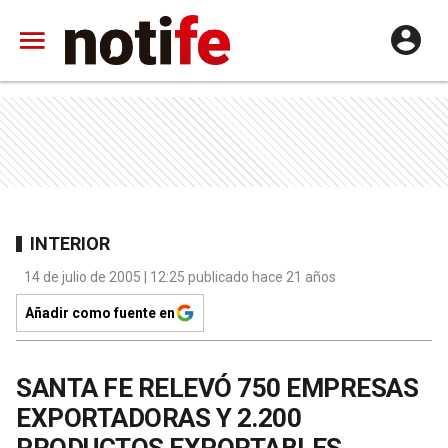
INTERIOR
14 de julio de 2005 | 12:25 publicado hace 21 años
Añadir como fuente en
SANTA FE RELEVÓ 750 EMPRESAS
EXPORTADORAS Y 2.200