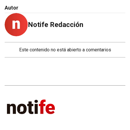
Autor
Notife Redacción
Este contenido no está abierto a comentarios