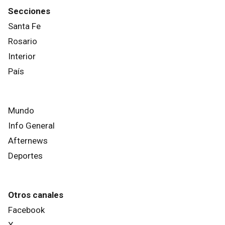
Secciones
Santa Fe
Rosario
Interior
País
Mundo
Info General
Afternews
Deportes
Otros canales
Facebook
X