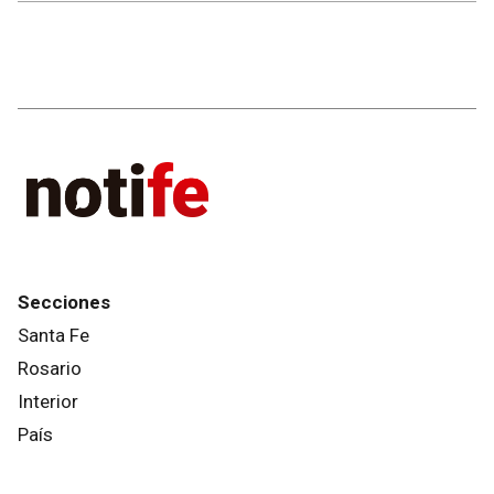
Secciones
Santa Fe
Rosario
Interior
País