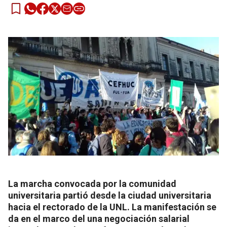
La marcha convocada por la comunidad
universitaria partió desde la ciudad universitaria
hacia el rectorado de la UNL. La manifestación se
da en el marco del una negociación salarial