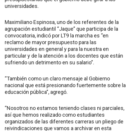
universidades.
Maximiliano Espinosa, uno de los referentes de la
agrupación estudiantil “Jaque” que participa de la
convocatoria, indicó por LT9 la marcha es “en
reclamo de mayor presupuesto para las
universidades en general y para la nuestra en
particular y de la atención a los docentes que están
sufriendo un detrimento en su salario”.
“También como un claro mensaje al Gobierno
nacional que está presionando fuertemente sobre la
educación pública”, agregó.
“Nosotros no estamos teniendo clases ni parciales,
así que hemos realizado como estudiantes
organizados de las diferentes carreras un pliego de
reivindicaciones que vamos a archivar en esta