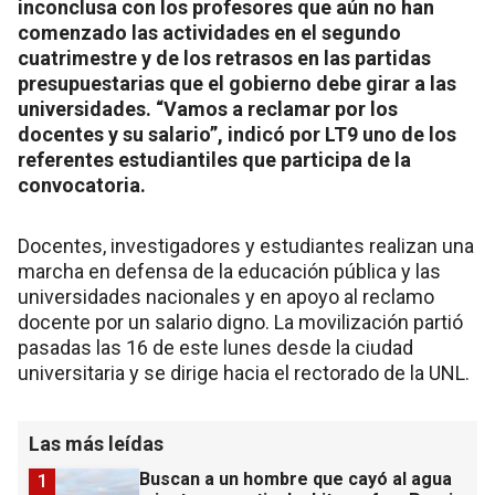
inconclusa con los profesores que aún no han
comenzado las actividades en el segundo
cuatrimestre y de los retrasos en las partidas
presupuestarias que el gobierno debe girar a las
universidades. “Vamos a reclamar por los
docentes y su salario”, indicó por LT9 uno de los
referentes estudiantiles que participa de la
convocatoria.
Docentes, investigadores y estudiantes realizan una
marcha en defensa de la educación pública y las
universidades nacionales y en apoyo al reclamo
docente por un salario digno. La movilización partió
pasadas las 16 de este lunes desde la ciudad
universitaria y se dirige hacia el rectorado de la UNL.
Las más leídas
Buscan a un hombre que cayó al agua
1