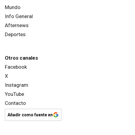
Mundo
Info General
Afternews
Deportes
Otros canales
Facebook
X
Instagram
YouTube
Contacto
Añadir como fuente en