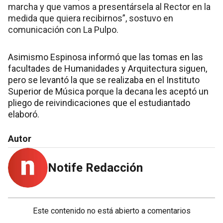
marcha y que vamos a presentársela al Rector en la
medida que quiera recibirnos”, sostuvo en
comunicación con La Pulpo.
Asimismo Espinosa informó que las tomas en las
facultades de Humanidades y Arquitectura siguen,
pero se levantó la que se realizaba en el Instituto
Superior de Música porque la decana les aceptó un
pliego de reivindicaciones que el estudiantado
elaboró.
Autor
Notife Redacción
Este contenido no está abierto a comentarios