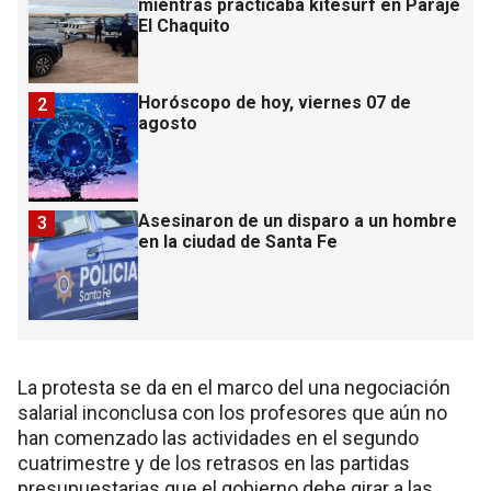
mientras practicaba kitesurf en Paraje
El Chaquito
Horóscopo de hoy, viernes 07 de
2
agosto
Asesinaron de un disparo a un hombre
3
en la ciudad de Santa Fe
La protesta se da en el marco del una negociación
salarial inconclusa con los profesores que aún no
han comenzado las actividades en el segundo
cuatrimestre y de los retrasos en las partidas
presupuestarias que el gobierno debe girar a las