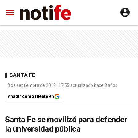
SANTA FE
3 de septiembre de 2018 | 17:55 actualizado hace 8 años
Añadir como fuente en
Santa Fe se movilizó para defender
la universidad pública