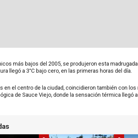
icos más bajos del 2005, se produjeron esta madrugada en
ra llegó a 3°C bajo cero, en las primeras horas del día.
en el centro de la ciudad, coincidieron también con los 
gica de Sauce Viejo, donde la sensación térmica llegó a 
das