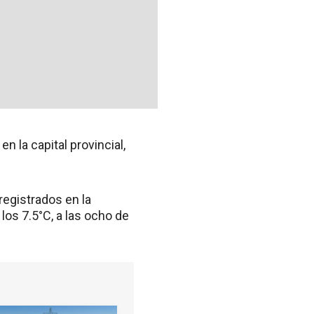
 la capital provincial,
registrados en la
los 7.5°C, a las ocho de