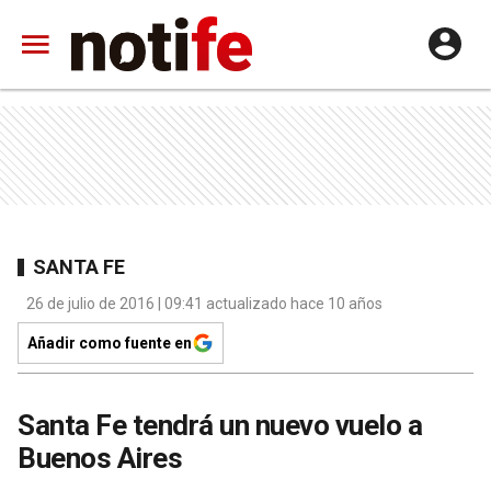
SANTA FE
26 de julio de 2016 | 09:41 actualizado hace 10 años
Añadir como fuente en
Santa Fe tendrá un nuevo vuelo a
Buenos Aires