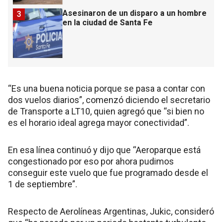
Asesinaron de un disparo a un hombre
3
en la ciudad de Santa Fe
“Es una buena noticia porque se pasa a contar con
dos vuelos diarios”, comenzó diciendo el secretario
de Transporte a LT10, quien agregó que “si bien no
es el horario ideal agrega mayor conectividad”.
En esa línea continuó y dijo que “Aeroparque está
congestionado por eso por ahora pudimos
conseguir este vuelo que fue programado desde el
1 de septiembre”.
Respecto de Aerolíneas Argentinas, Jukic, consideró