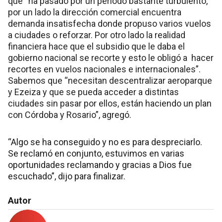
que “ha pasado por un periodo bastante turbulento,
por un lado la dirección comercial encuentra
demanda insatisfecha donde propuso varios vuelos
a ciudades o reforzar. Por otro lado la realidad
financiera hace que el subsidio que le daba el
gobierno nacional se recorte y esto le obligó a hacer
recortes en vuelos nacionales e internacionales”.
Sabemos que “necesitan descentralizar aeroparque
y Ezeiza y que se pueda acceder a distintas
ciudades sin pasar por ellos, están haciendo un plan
con Córdoba y Rosario”, agregó.
“Algo se ha conseguido y no es para despreciarlo.
Se reclamó en conjunto, estuvimos en varias
oportunidades reclamando y gracias a Dios fue
escuchado”, dijo para finalizar.
Autor