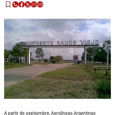
A partir de septiembre, Aerolíneas Argentinas