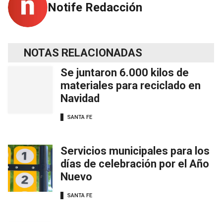
Notife Redacción
NOTAS RELACIONADAS
Se juntaron 6.000 kilos de
materiales para reciclado en
Navidad
SANTA FE
Servicios municipales para los
días de celebración por el Año
Nuevo
SANTA FE