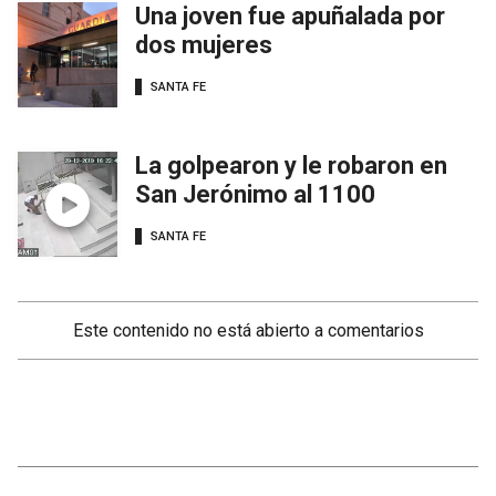
Una joven fue apuñalada por
dos mujeres
SANTA FE
La golpearon y le robaron en
San Jerónimo al 1100
SANTA FE
Este contenido no está abierto a comentarios