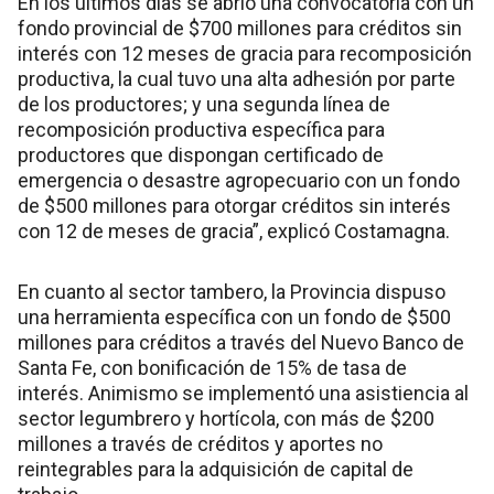
En los últimos días se abrió una convocatoria con un
fondo provincial de $700 millones para créditos sin
interés con 12 meses de gracia para recomposición
productiva, la cual tuvo una alta adhesión por parte
de los productores; y una segunda línea de
recomposición productiva específica para
productores que dispongan certificado de
emergencia o desastre agropecuario con un fondo
de $500 millones para otorgar créditos sin interés
con 12 de meses de gracia”, explicó Costamagna.
En cuanto al sector tambero, la Provincia dispuso
una herramienta específica con un fondo de $500
millones para créditos a través del Nuevo Banco de
Santa Fe, con bonificación de 15% de tasa de
interés. Animismo se implementó una asistiencia al
sector legumbrero y hortícola, con más de $200
millones a través de créditos y aportes no
reintegrables para la adquisición de capital de