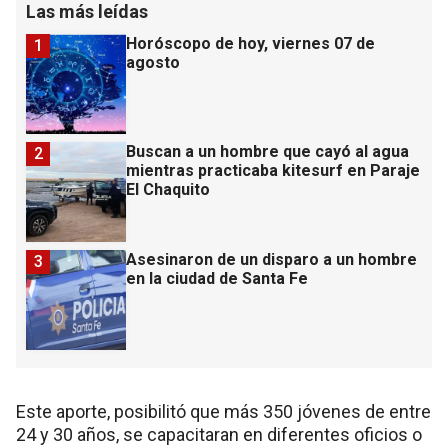
Las más leídas
Horóscopo de hoy, viernes 07 de
1
agosto
Buscan a un hombre que cayó al agua
2
mientras practicaba kitesurf en Paraje
El Chaquito
Asesinaron de un disparo a un hombre
3
en la ciudad de Santa Fe
Este aporte, posibilitó que más 350 jóvenes de entre
24 y 30 años, se capacitaran en diferentes oficios o