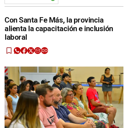
Con Santa Fe Más, la provincia
alienta la capacitación e inclusión
laboral