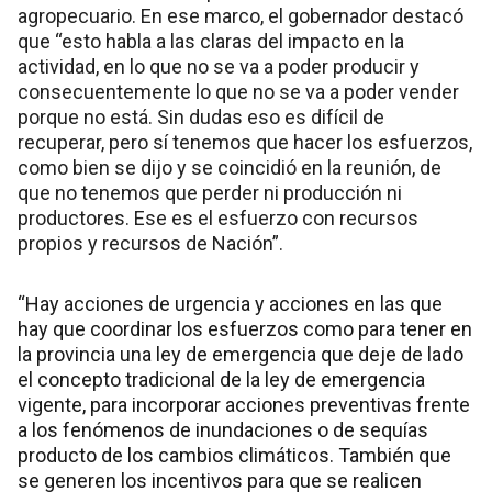
agropecuario. En ese marco, el gobernador destacó
que “esto habla a las claras del impacto en la
actividad, en lo que no se va a poder producir y
consecuentemente lo que no se va a poder vender
porque no está. Sin dudas eso es difícil de
recuperar, pero sí tenemos que hacer los esfuerzos,
como bien se dijo y se coincidió en la reunión, de
que no tenemos que perder ni producción ni
productores. Ese es el esfuerzo con recursos
propios y recursos de Nación”.
“Hay acciones de urgencia y acciones en las que
hay que coordinar los esfuerzos como para tener en
la provincia una ley de emergencia que deje de lado
el concepto tradicional de la ley de emergencia
vigente, para incorporar acciones preventivas frente
a los fenómenos de inundaciones o de sequías
producto de los cambios climáticos. También que
se generen los incentivos para que se realicen