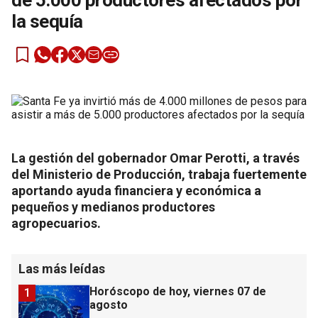
de 5.000 productores afectados por
la sequía
La gestión del gobernador Omar Perotti, a través
del Ministerio de Producción, trabaja fuertemente
aportando ayuda financiera y económica a
pequeños y medianos productores
agropecuarios.
Las más leídas
Horóscopo de hoy, viernes 07 de
1
agosto