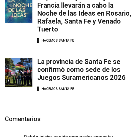
Francia llevarán a cabo la
Noche de las Ideas en Rosario,
Rafaela, Santa Fe y Venado
Tuerto
HACEMOS SANTA FE
La provincia de Santa Fe se
confirmó como sede de los
Juegos Suramericanos 2026
HACEMOS SANTA FE
Comentarios