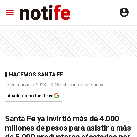
HACEMOS SANTA FE
8 de marzo de 2023 | 14:46 publicado hace 3 años
Añadir como fuente en
Santa Fe ya invirtió más de 4.000
millones de pesos para asistir a más