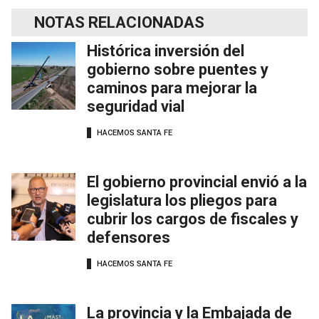
NOTAS RELACIONADAS
Histórica inversión del
gobierno sobre puentes y
caminos para mejorar la
seguridad vial
HACEMOS SANTA FE
El gobierno provincial envió a la
legislatura los pliegos para
cubrir los cargos de fiscales y
defensores
HACEMOS SANTA FE
La provincia y la Embajada de