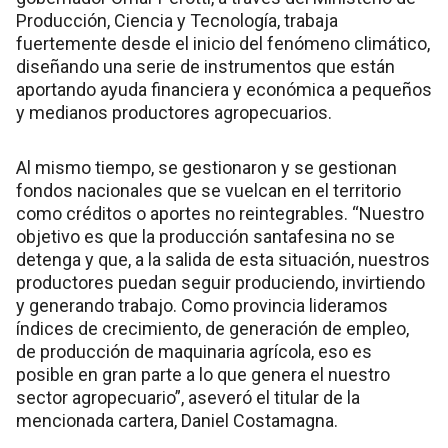
Producción, Ciencia y Tecnología, trabaja
fuertemente desde el inicio del fenómeno climático,
diseñando una serie de instrumentos que están
aportando ayuda financiera y económica a pequeños
y medianos productores agropecuarios.
Al mismo tiempo, se gestionaron y se gestionan
fondos nacionales que se vuelcan en el territorio
como créditos o aportes no reintegrables. “Nuestro
objetivo es que la producción santafesina no se
detenga y que, a la salida de esta situación, nuestros
productores puedan seguir produciendo, invirtiendo
y generando trabajo. Como provincia lideramos
índices de crecimiento, de generación de empleo,
de producción de maquinaria agrícola, eso es
posible en gran parte a lo que genera el nuestro
sector agropecuario”, aseveró el titular de la
mencionada cartera, Daniel Costamagna.