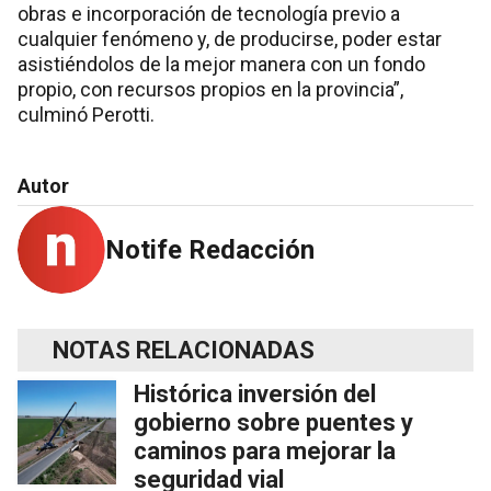
obras e incorporación de tecnología previo a
cualquier fenómeno y, de producirse, poder estar
asistiéndolos de la mejor manera con un fondo
propio, con recursos propios en la provincia”,
culminó Perotti.
Autor
Notife Redacción
NOTAS RELACIONADAS
Histórica inversión del
gobierno sobre puentes y
caminos para mejorar la
seguridad vial