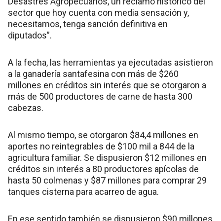
Desastres Agropecuarios, un reclamo histórico del
sector que hoy cuenta con media sensación y,
necesitamos, tenga sanción definitiva en
diputados”.
A la fecha, las herramientas ya ejecutadas asistieron
a la ganadería santafesina con más de $260
millones en créditos sin interés que se otorgaron a
más de 500 productores de carne de hasta 300
cabezas.
Al mismo tiempo, se otorgaron $84,4 millones en
aportes no reintegrables de $100 mil a 844 de la
agricultura familiar. Se dispusieron $12 millones en
créditos sin interés a 80 productores apícolas de
hasta 50 colmenas y $87 millones para comprar 29
tanques cisterna para acarreo de agua.
En ese sentido también se dispusieron $90 millones