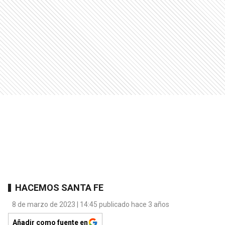
HACEMOS SANTA FE
8 de marzo de 2023 | 14:45 publicado hace 3 años
Añadir como fuente en