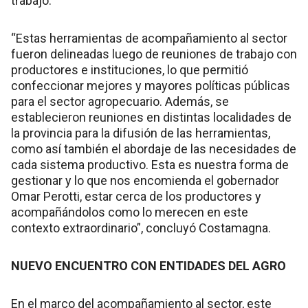
trabajo.
“Estas herramientas de acompañamiento al sector
fueron delineadas luego de reuniones de trabajo con
productores e instituciones, lo que permitió
confeccionar mejores y mayores políticas públicas
para el sector agropecuario. Además, se
establecieron reuniones en distintas localidades de
la provincia para la difusión de las herramientas,
como así también el abordaje de las necesidades de
cada sistema productivo. Esta es nuestra forma de
gestionar y lo que nos encomienda el gobernador
Omar Perotti, estar cerca de los productores y
acompañándolos como lo merecen en este
contexto extraordinario”, concluyó Costamagna.
NUEVO ENCUENTRO CON ENTIDADES DEL AGRO
En el marco del acompañamiento al sector, este