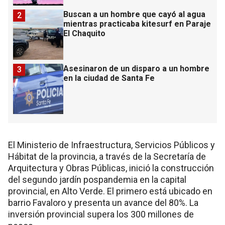
Buscan a un hombre que cayó al agua
2
mientras practicaba kitesurf en Paraje
El Chaquito
Asesinaron de un disparo a un hombre
3
en la ciudad de Santa Fe
El Ministerio de Infraestructura, Servicios Públicos y
Hábitat de la provincia, a través de la Secretaría de
Arquitectura y Obras Públicas, inició la construcción
del segundo jardín pospandemia en la capital
provincial, en Alto Verde. El primero está ubicado en
barrio Favaloro y presenta un avance del 80%. La
inversión provincial supera los 300 millones de