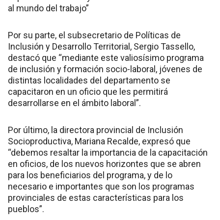
al mundo del trabajo”
Por su parte, el subsecretario de Políticas de
Inclusión y Desarrollo Territorial, Sergio Tassello,
destacó que “mediante este valiosísimo programa
de inclusión y formación socio-laboral, jóvenes de
distintas localidades del departamento se
capacitaron en un oficio que les permitirá
desarrollarse en el ámbito laboral”.
Por último, la directora provincial de Inclusión
Socioproductiva, Mariana Recalde, expresó que
“debemos resaltar la importancia de la capacitación
en oficios, de los nuevos horizontes que se abren
para los beneficiarios del programa, y de lo
necesario e importantes que son los programas
provinciales de estas características para los
pueblos”.