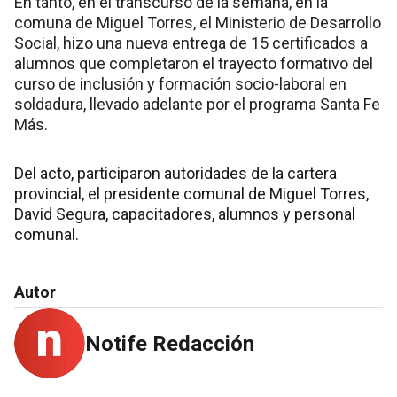
En tanto, en el transcurso de la semana, en la
comuna de Miguel Torres, el Ministerio de Desarrollo
Social, hizo una nueva entrega de 15 certificados a
alumnos que completaron el trayecto formativo del
curso de inclusión y formación socio-laboral en
soldadura, llevado adelante por el programa Santa Fe
Más.
Del acto, participaron autoridades de la cartera
provincial, el presidente comunal de Miguel Torres,
David Segura, capacitadores, alumnos y personal
comunal.
Autor
Notife Redacción