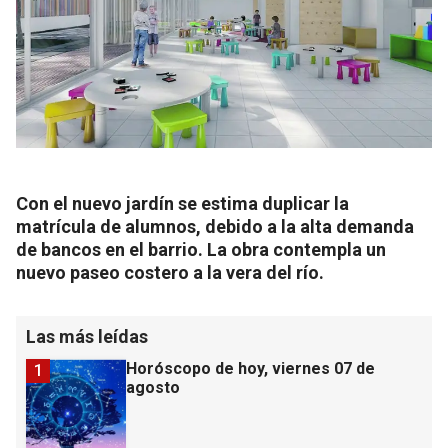
Con el nuevo jardín se estima duplicar la
matrícula de alumnos, debido a la alta demanda
de bancos en el barrio. La obra contempla un
nuevo paseo costero a la vera del río.
Las más leídas
Horóscopo de hoy, viernes 07 de
1
agosto