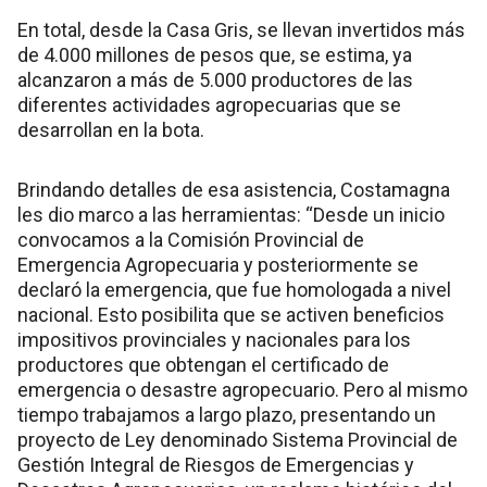
En total, desde la Casa Gris, se llevan invertidos más
de 4.000 millones de pesos que, se estima, ya
alcanzaron a más de 5.000 productores de las
diferentes actividades agropecuarias que se
desarrollan en la bota.
Brindando detalles de esa asistencia, Costamagna
les dio marco a las herramientas: “Desde un inicio
convocamos a la Comisión Provincial de
Emergencia Agropecuaria y posteriormente se
declaró la emergencia, que fue homologada a nivel
nacional. Esto posibilita que se activen beneficios
impositivos provinciales y nacionales para los
productores que obtengan el certificado de
emergencia o desastre agropecuario. Pero al mismo
tiempo trabajamos a largo plazo, presentando un
proyecto de Ley denominado Sistema Provincial de
Gestión Integral de Riesgos de Emergencias y