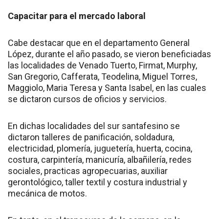
Capacitar para el mercado laboral
Cabe destacar que en el departamento General
López, durante el año pasado, se vieron beneficiadas
las localidades de Venado Tuerto, Firmat, Murphy,
San Gregorio, Cafferata, Teodelina, Miguel Torres,
Maggiolo, Maria Teresa y Santa Isabel, en las cuales
se dictaron cursos de oficios y servicios.
En dichas localidades del sur santafesino se
dictaron talleres de panificación, soldadura,
electricidad, plomería, juguetería, huerta, cocina,
costura, carpintería, manicuría, albañilería, redes
sociales, practicas agropecuarias, auxiliar
gerontológico, taller textil y costura industrial y
mecánica de motos.