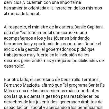
servicios, y cuenten con una importante
herramienta orientada a la inserción de los mismos
al mercado laboral.
Al respecto, el ministro de la cartera, Danilo Capitani,
dijo que “es fundamental que como Estado
acompañemos a los y las jóvenes brindando
herramientas y oportunidades concretas. Desde el
inicio de la gestión, el gobernador nos pidió que
trabajemos muy fuerte en la inclusión de los
mismos generando más y mejores posibilidades de
desarrollo”.
Por otro lado, el secretario de Desarrollo Territorial,
Fernando Maziotta, afirmó que “el programa Santa Fe
Más es una de las herramientas más importantes
con las que cuenta la gestión para restablecer los
derechos de las juventudes, generando ámbitos de
capacitación laboral y acercando a los beneficiarios