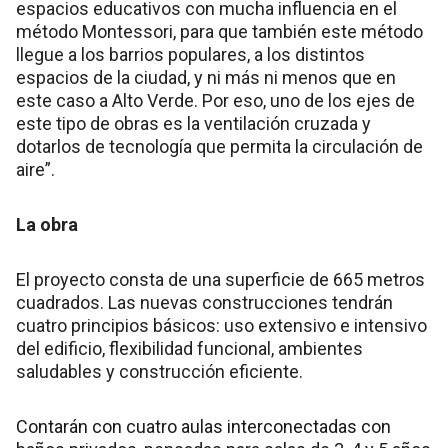
espacios educativos con mucha influencia en el
método Montessori, para que también este método
llegue a los barrios populares, a los distintos
espacios de la ciudad, y ni más ni menos que en
este caso a Alto Verde. Por eso, uno de los ejes de
este tipo de obras es la ventilación cruzada y
dotarlos de tecnología que permita la circulación de
aire”.
La obra
El proyecto consta de una superficie de 665 metros
cuadrados. Las nuevas construcciones tendrán
cuatro principios básicos: uso extensivo e intensivo
del edificio, flexibilidad funcional, ambientes
saludables y construcción eficiente.
Contarán con cuatro aulas interconectadas con