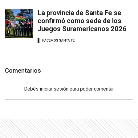
La provincia de Santa Fe se
confirmó como sede de los
Juegos Suramericanos 2026
HACEMOS SANTA FE
Comentarios
Debés
iniciar sesión
para poder comentar