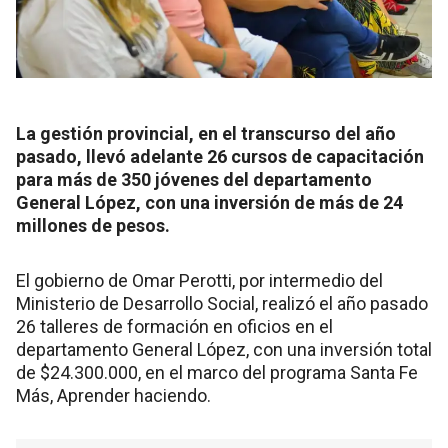
La gestión provincial, en el transcurso del año
pasado, llevó adelante 26 cursos de capacitación
para más de 350 jóvenes del departamento
General López, con una inversión de más de 24
millones de pesos.
El gobierno de Omar Perotti, por intermedio del
Ministerio de Desarrollo Social, realizó el año pasado
26 talleres de formación en oficios en el
departamento General López, con una inversión total
de $24.300.000, en el marco del programa Santa Fe
Más, Aprender haciendo.