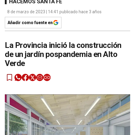
HACEMOS SANTA FE
8 de marzo de 2023 | 14:41 publicado hace 3 años
Añadir como fuente en
La Provincia inició la construcción
de un jardín pospandemia en Alto
Verde