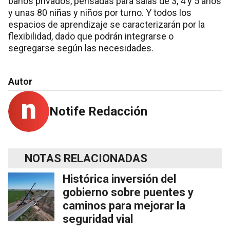
baños privados, pensadas para salas de 3, 4 y 5 años
y unas 80 niñas y niños por turno. Y todos los
espacios de aprendizaje se caracterizarán por la
flexibilidad, dado que podrán integrarse o
segregarse según las necesidades.
Autor
Notife Redacción
NOTAS RELACIONADAS
Histórica inversión del
gobierno sobre puentes y
caminos para mejorar la
seguridad vial