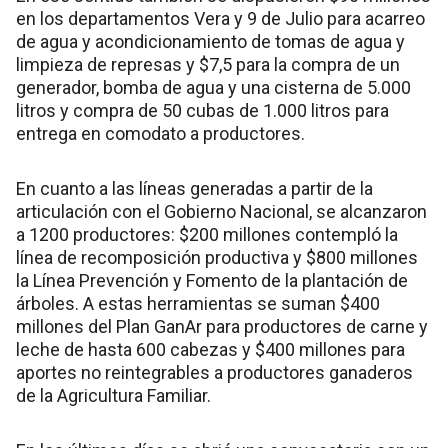
en los departamentos Vera y 9 de Julio para acarreo
de agua y acondicionamiento de tomas de agua y
limpieza de represas y $7,5 para la compra de un
generador, bomba de agua y una cisterna de 5.000
litros y compra de 50 cubas de 1.000 litros para
entrega en comodato a productores.
En cuanto a las líneas generadas a partir de la
articulación con el Gobierno Nacional, se alcanzaron
a 1200 productores: $200 millones contempló la
línea de recomposición productiva y $800 millones
la Línea Prevención y Fomento de la plantación de
árboles. A estas herramientas se suman $400
millones del Plan GanAr para productores de carne y
leche de hasta 600 cabezas y $400 millones para
aportes no reintegrables a productores ganaderos
de la Agricultura Familiar.