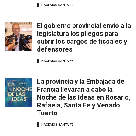
HACEMOS SANTA FE
El gobierno provincial envió a la
legislatura los pliegos para
cubrir los cargos de fiscales y
defensores
HACEMOS SANTA FE
La provincia y la Embajada de
Francia llevarán a cabo la
Noche de las Ideas en Rosario,
Rafaela, Santa Fe y Venado
Tuerto
HACEMOS SANTA FE