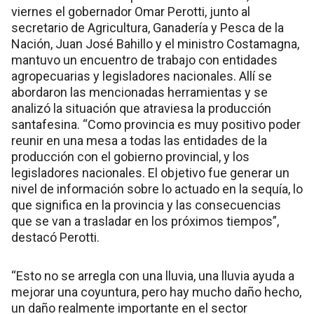
viernes el gobernador Omar Perotti, junto al
secretario de Agricultura, Ganadería y Pesca de la
Nación, Juan José Bahillo y el ministro Costamagna,
mantuvo un encuentro de trabajo con entidades
agropecuarias y legisladores nacionales. Allí se
abordaron las mencionadas herramientas y se
analizó la situación que atraviesa la producción
santafesina. “Como provincia es muy positivo poder
reunir en una mesa a todas las entidades de la
producción con el gobierno provincial, y los
legisladores nacionales. El objetivo fue generar un
nivel de información sobre lo actuado en la sequía, lo
que significa en la provincia y las consecuencias
que se van a trasladar en los próximos tiempos”,
destacó Perotti.
“Esto no se arregla con una lluvia, una lluvia ayuda a
mejorar una coyuntura, pero hay mucho daño hecho,
un daño realmente importante en el sector