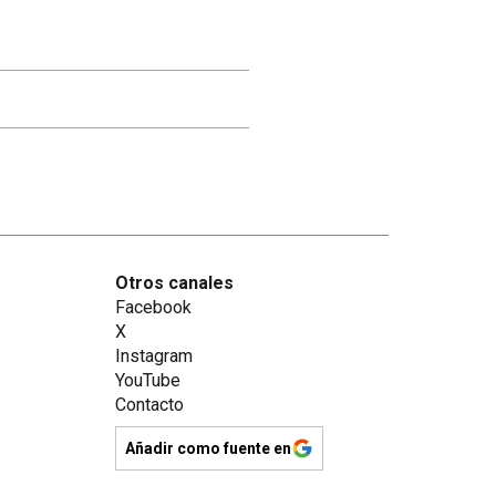
Otros canales
Facebook
X
Instagram
YouTube
Contacto
Añadir como fuente en