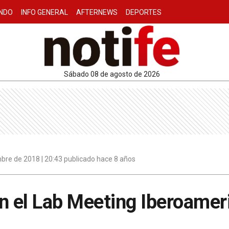
NDO
INFO GENERAL
AFTERNEWS
DEPORTES
sábado 08 de agosto de 2026
bre de 2018 | 20:43 publicado hace 8 años
 el Lab Meeting Iberoamer