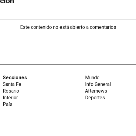
ción
Este contenido no está abierto a comentarios
Secciones
Mundo
Santa Fe
Info General
Rosario
Afternews
Interior
Deportes
País