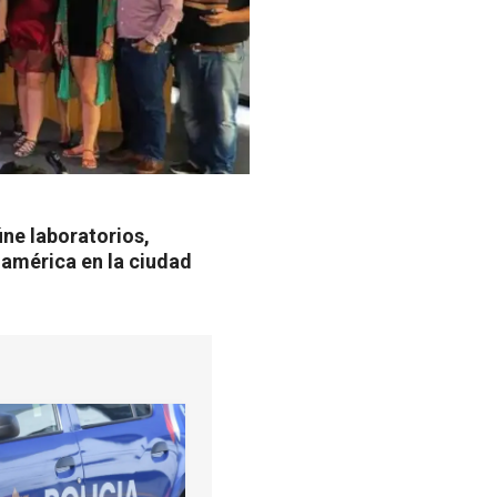
ne laboratorios,
oamérica en la ciudad