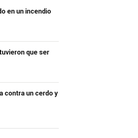
do en un incendio
tuvieron que ser
a contra un cerdo y