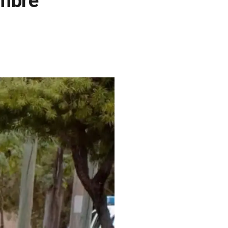
ombre