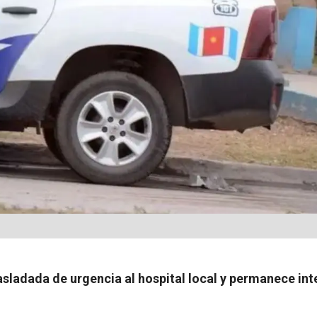
rasladada de urgencia al hospital local y permanece in