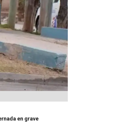
ternada en grave