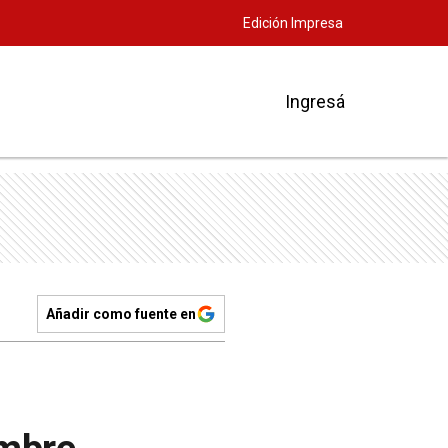
Edición Impresa
Ingresá
Añadir como fuente en