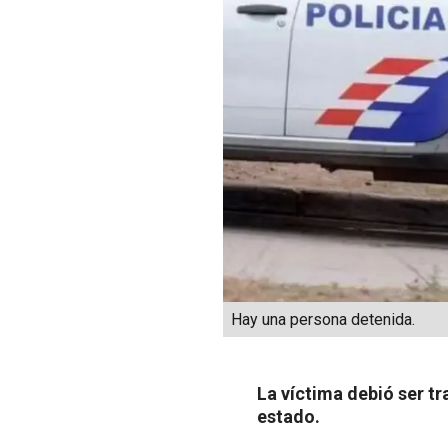
Hay una persona detenida.
La víctima debió ser t
estado.