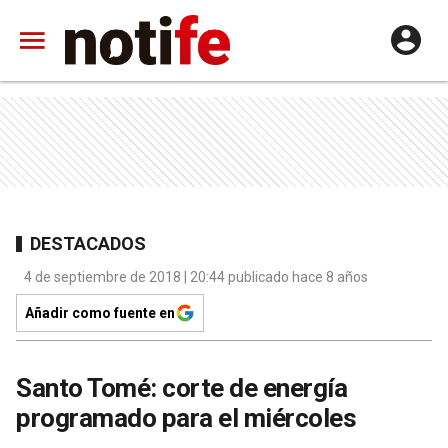
DESTACADOS
4 de septiembre de 2018 | 20:44 publicado hace 8 años
Añadir como fuente en
Santo Tomé: corte de energía
programado para el miércoles