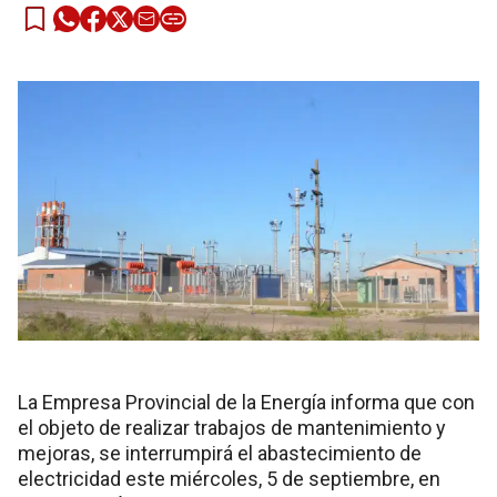
La Empresa Provincial de la Energía informa que con
el objeto de realizar trabajos de mantenimiento y
mejoras, se interrumpirá el abastecimiento de
electricidad este miércoles, 5 de septiembre, en