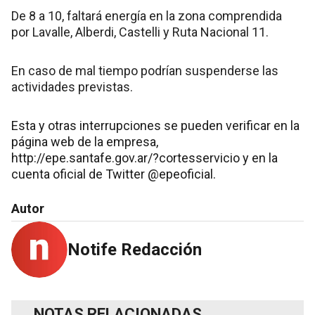
De 8 a 10, faltará energía en la zona comprendida
por Lavalle, Alberdi, Castelli y Ruta Nacional 11.
En caso de mal tiempo podrían suspenderse las
actividades previstas.
Esta y otras interrupciones se pueden verificar en la
página web de la empresa,
http://epe.santafe.gov.ar/?cortesservicio y en la
cuenta oficial de Twitter @epeoficial.
Autor
Notife Redacción
NOTAS RELACIONADAS