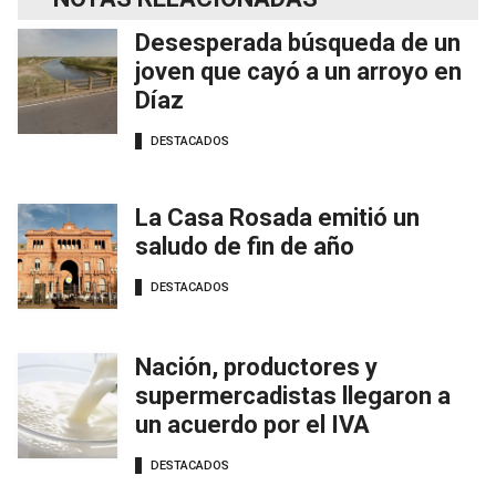
Desesperada búsqueda de un
joven que cayó a un arroyo en
Díaz
DESTACADOS
La Casa Rosada emitió un
saludo de fin de año
DESTACADOS
Nación, productores y
supermercadistas llegaron a
un acuerdo por el IVA
DESTACADOS