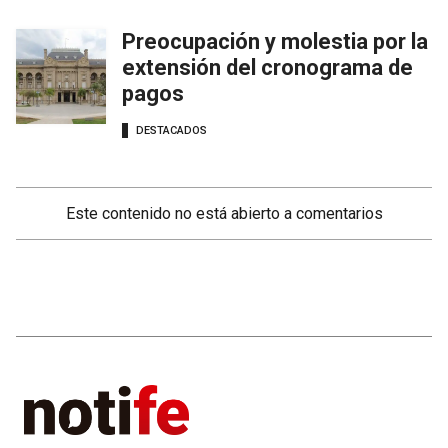
Preocupación y molestia por la
extensión del cronograma de
pagos
DESTACADOS
Este contenido no está abierto a comentarios