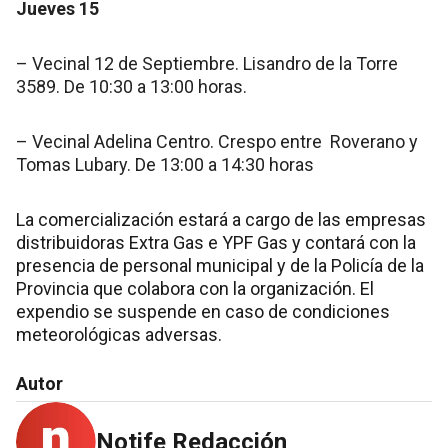
Jueves 15
– Vecinal 12 de Septiembre. Lisandro de la Torre
3589. De 10:30 a 13:00 horas.
– Vecinal Adelina Centro. Crespo entre Roverano y
Tomas Lubary. De 13:00 a 14:30 horas
La comercialización estará a cargo de las empresas
distribuidoras Extra Gas e YPF Gas y contará con la
presencia de personal municipal y de la Policía de la
Provincia que colabora con la organización. El
expendio se suspende en caso de condiciones
meteorológicas adversas.
Autor
Notife Redacción