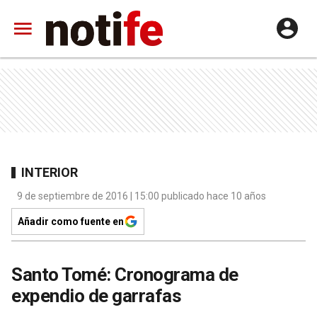
INTERIOR
9 de septiembre de 2016 | 15:00 publicado hace 10 años
Añadir como fuente en
Santo Tomé: Cronograma de
expendio de garrafas