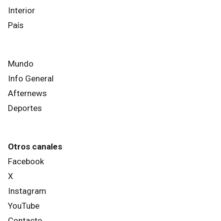
Interior
País
Mundo
Info General
Afternews
Deportes
Otros canales
Facebook
X
Instagram
YouTube
Contacto