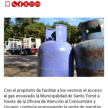
Con el propósito de facilitar a los vecinos el acceso
al gas envasado, la Municipalidad de Santo Tomé a
través de la Oficina de Atención al Consumidor y
Usuario, continúa promoviendo la venta de garrafas