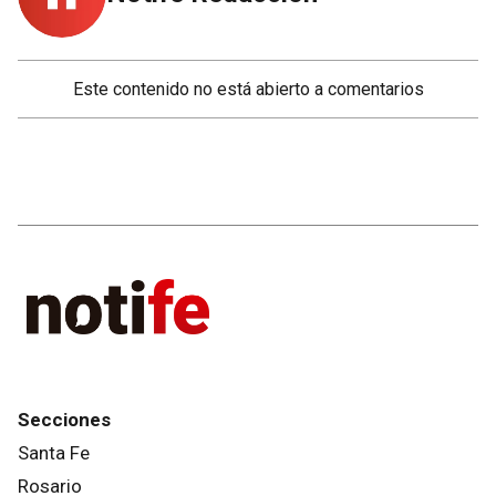
Este contenido no está abierto a comentarios
Secciones
Santa Fe
Rosario