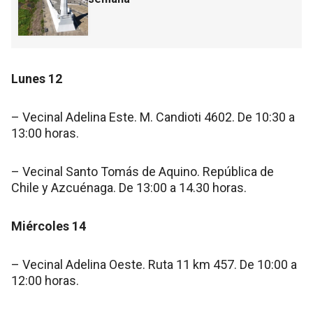
Lunes 12
– Vecinal Adelina Este. M. Candioti 4602. De 10:30 a
13:00 horas.
– Vecinal Santo Tomás de Aquino. República de
Chile y Azcuénaga. De 13:00 a 14.30 horas.
Miércoles 14
– Vecinal Adelina Oeste. Ruta 11 km 457. De 10:00 a
12:00 horas.