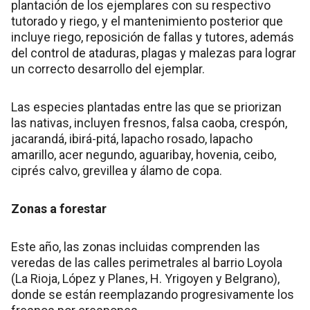
plantación de los ejemplares con su respectivo
tutorado y riego, y el mantenimiento posterior que
incluye riego, reposición de fallas y tutores, además
del control de ataduras, plagas y malezas para lograr
un correcto desarrollo del ejemplar.
Las especies plantadas entre las que se priorizan
las nativas, incluyen fresnos, falsa caoba, crespón,
jacarandá, ibirá-pitá, lapacho rosado, lapacho
amarillo, acer negundo, aguaribay, hovenia, ceibo,
ciprés calvo, grevillea y álamo de copa.
Zonas a forestar
Este año, las zonas incluidas comprenden las
veredas de las calles perimetrales al barrio Loyola
(La Rioja, López y Planes, H. Yrigoyen y Belgrano),
donde se están reemplazando progresivamente los