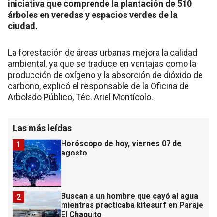
iniciativa que comprende la plantación de 510
árboles en veredas y espacios verdes de la
ciudad.
La forestación de áreas urbanas mejora la calidad
ambiental, ya que se traduce en ventajas como la
producción de oxígeno y la absorción de dióxido de
carbono, explicó el responsable de la Oficina de
Arbolado Público, Téc. Ariel Montícolo.
Las más leídas
Horóscopo de hoy, viernes 07 de
1
agosto
Buscan a un hombre que cayó al agua
2
mientras practicaba kitesurf en Paraje
El Chaquito