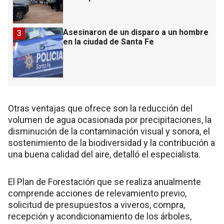
Asesinaron de un disparo a un hombre
3
en la ciudad de Santa Fe
Otras ventajas que ofrece son la reducción del
volumen de agua ocasionada por precipitaciones, la
disminución de la contaminación visual y sonora, el
sostenimiento de la biodiversidad y la contribución a
una buena calidad del aire, detalló el especialista.
El Plan de Forestación que se realiza anualmente
comprende acciones de relevamiento previo,
solicitud de presupuestos a viveros, compra,
recepción y acondicionamiento de los árboles,