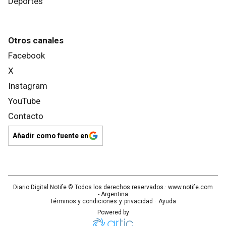
Deportes
Otros canales
Facebook
X
Instagram
YouTube
Contacto
Añadir como fuente en
Diario Digital Notife
© Todos los derechos reservados.· www.
notife.com
- Argentina
Términos y condiciones
y
privacidad
·
Ayuda
Powered by