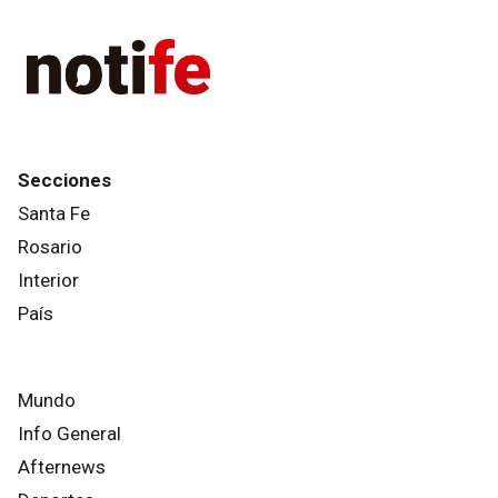
Secciones
Santa Fe
Rosario
Interior
País
Mundo
Info General
Afternews