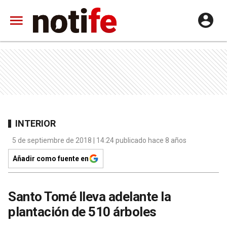
INTERIOR
5 de septiembre de 2018 | 14:24 publicado hace 8 años
Añadir como fuente en
Santo Tomé lleva adelante la
plantación de 510 árboles