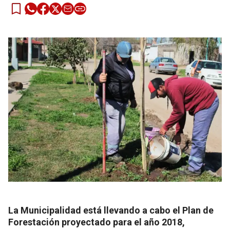
La Municipalidad está llevando a cabo el Plan de
Forestación proyectado para el año 2018,