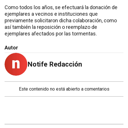
Como todos los años, se efectuará la donación de
ejemplares a vecinos e instituciones que
previamente solicitaron dicha colaboración, como
así también la reposición o reemplazo de
ejemplares afectados por las tormentas.
Autor
Notife Redacción
Este contenido no está abierto a comentarios