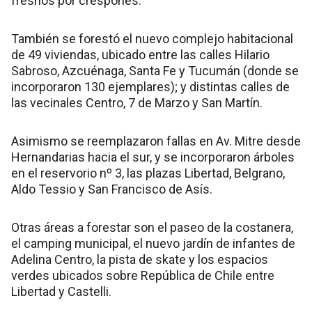
fresnos por crespones.
También se forestó el nuevo complejo habitacional
de 49 viviendas, ubicado entre las calles Hilario
Sabroso, Azcuénaga, Santa Fe y Tucumán (donde se
incorporaron 130 ejemplares); y distintas calles de
las vecinales Centro, 7 de Marzo y San Martín.
Asimismo se reemplazaron fallas en Av. Mitre desde
Hernandarias hacia el sur, y se incorporaron árboles
en el reservorio nº 3, las plazas Libertad, Belgrano,
Aldo Tessio y San Francisco de Asís.
Otras áreas a forestar son el paseo de la costanera,
el camping municipal, el nuevo jardín de infantes de
Adelina Centro, la pista de skate y los espacios
verdes ubicados sobre República de Chile entre
Libertad y Castelli.