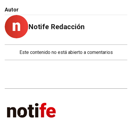
Autor
Notife Redacción
Este contenido no está abierto a comentarios