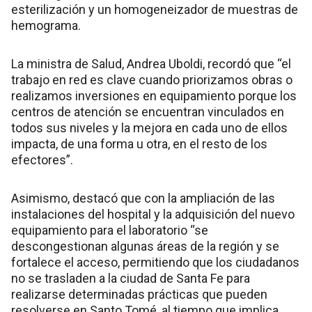
esterilización y un homogeneizador de muestras de
hemograma.
La ministra de Salud, Andrea Uboldi, recordó que “el
trabajo en red es clave cuando priorizamos obras o
realizamos inversiones en equipamiento porque los
centros de atención se encuentran vinculados en
todos sus niveles y la mejora en cada uno de ellos
impacta, de una forma u otra, en el resto de los
efectores”.
Asimismo, destacó que con la ampliación de las
instalaciones del hospital y la adquisición del nuevo
equipamiento para el laboratorio “se
descongestionan algunas áreas de la región y se
fortalece el acceso, permitiendo que los ciudadanos
no se trasladen a la ciudad de Santa Fe para
realizarse determinadas prácticas que pueden
resolverse en Santo Tomé, al tiempo que implica