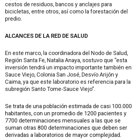
cestos de residuos, bancos y anclajes para
bicicletas, entre otros, así como la forestación del
predio.
ALCANCES DE LA RED DE SALUD
En este marco, la coordinadora del Nodo de Salud,
Región Santa Fe, Natalia Anaya, sostuvo que “esta
inversión tendrá un impacto importante también en
Sauce Viejo, Colonia San José, Desvío Arijón y
Caima, ya que este laboratorio es referencia para la
subregión Santo Tome-Sauce Viejo”.
Se trata de una población estimada de casi 100.000
habitantes, con un promedio de 1200 pacientes y
7700 determinaciones mensuales a las que se
suman otras 800 determinaciones que deben ser
derivadas a laboratorios de mayor complejidad.