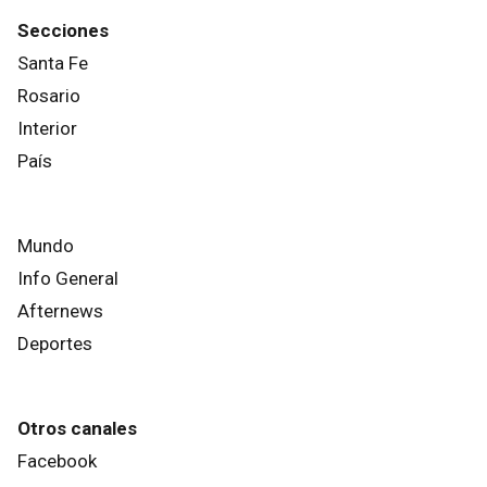
Secciones
Santa Fe
Rosario
Interior
País
Mundo
Info General
Afternews
Deportes
Otros canales
Facebook