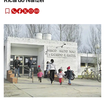
Ricardo Nanzer”