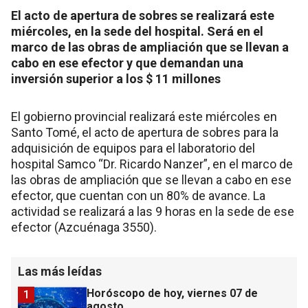
El acto de apertura de sobres se realizará este
miércoles, en la sede del hospital. Será en el
marco de las obras de ampliación que se llevan a
cabo en ese efector y que demandan una
inversión superior a los $ 11 millones
El gobierno provincial realizará este miércoles en
Santo Tomé, el acto de apertura de sobres para la
adquisición de equipos para el laboratorio del
hospital Samco “Dr. Ricardo Nanzer”, en el marco de
las obras de ampliación que se llevan a cabo en ese
efector, que cuentan con un 80% de avance. La
actividad se realizará a las 9 horas en la sede de ese
efector (Azcuénaga 3550).
Las más leídas
Horóscopo de hoy, viernes 07 de
1
agosto