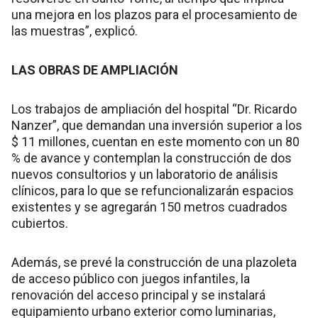
una mejora en los plazos para el procesamiento de
las muestras”, explicó.
LAS OBRAS DE AMPLIACIÓN
Los trabajos de ampliación del hospital “Dr. Ricardo
Nanzer”, que demandan una inversión superior a los
$ 11 millones, cuentan en este momento con un 80
% de avance y contemplan la construcción de dos
nuevos consultorios y un laboratorio de análisis
clínicos, para lo que se refuncionalizarán espacios
existentes y se agregarán 150 metros cuadrados
cubiertos.
Además, se prevé la construcción de una plazoleta
de acceso público con juegos infantiles, la
renovación del acceso principal y se instalará
equipamiento urbano exterior como luminarias,