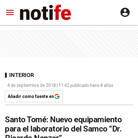
INTERIOR
4 de septiembre de 2018 | 11:42 publicado hace 8 años
Añadir como fuente en
Santo Tomé: Nuevo equipamiento
para el laboratorio del Samco “Dr.