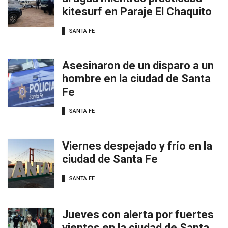
kitesurf en Paraje El Chaquito
SANTA FE
Asesinaron de un disparo a un
hombre en la ciudad de Santa
Fe
SANTA FE
Viernes despejado y frío en la
ciudad de Santa Fe
SANTA FE
Jueves con alerta por fuertes
vientos en la ciudad de Santa