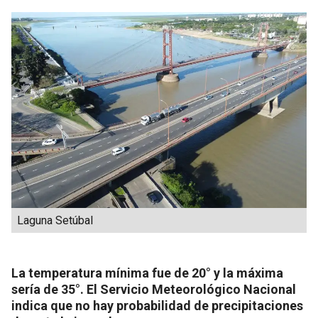
Laguna Setúbal
La temperatura mínima fue de 20° y la máxima
sería de 35°. El Servicio Meteorológico Nacional
indica que no hay probabilidad de precipitaciones