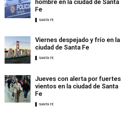
hombre en la ciudad de Santa
Fe
SANTA FE
Viernes despejado y frío en la
ciudad de Santa Fe
SANTA FE
Jueves con alerta por fuertes
vientos en la ciudad de Santa
Fe
SANTA FE