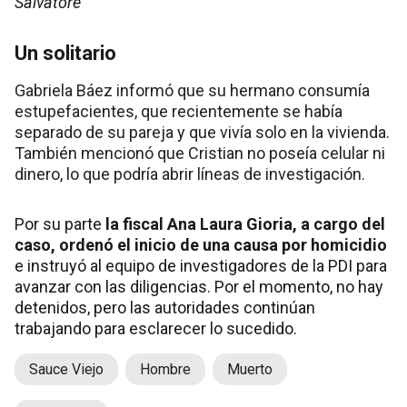
Salvatore
Un solitario
Gabriela Báez informó que su hermano consumía
estupefacientes, que recientemente se había
separado de su pareja y que vivía solo en la vivienda.
También mencionó que Cristian no poseía celular ni
dinero, lo que podría abrir líneas de investigación.
Por su parte
la fiscal Ana Laura Gioria, a cargo del
caso, ordenó el inicio de una causa por homicidio
e instruyó al equipo de investigadores de la PDI para
avanzar con las diligencias. Por el momento, no hay
detenidos, pero las autoridades continúan
trabajando para esclarecer lo sucedido.
Sauce Viejo
Hombre
Muerto