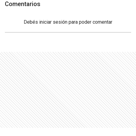
Comentarios
Debés
iniciar sesión
para poder comentar