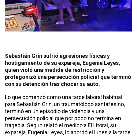
Sebastián Grin sufrió agresiones físicas y
hostigamiento de su expareja, Eugenia Leyes,
quien violó una medida de restricción y
protagonizó una persecución policial que terminó
con su detención tras chocar su auto.
Lo que comenzó como una tarde laboral habitual
para Sebastián Grin, un traumatólogo santafesino,
terminó en un episodio de violencia y una
persecución policial que por poco no termina en
tragedia. Según relató el médico a El Litoral, su
expareja, Eugenia Leyes, lo abordó el lunes a la tarde