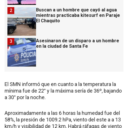
Buscan a un hombre que cayó al agua
2
mientras practicaba kitesurf en Paraje
El Chaquito
Asesinaron de un disparo a un hombre
3
en la ciudad de Santa Fe
El SMN informó que en cuanto a la temperatura la
mínima fue de 22° y la máxima sería de 36º, bajando
a 30° por la noche.
Aproximadamente a las 6 horas la humedad fue del
58%, la presión de 1009.2 hPa, viento del este a a 13
km/h y visibilidad de 12 km. Habrá ráfagas de viento