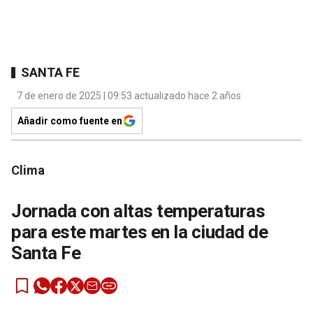
SANTA FE
7 de enero de 2025 | 09:53 actualizado hace 2 años
Añadir como fuente en
Clima
Jornada con altas temperaturas
para este martes en la ciudad de
Santa Fe