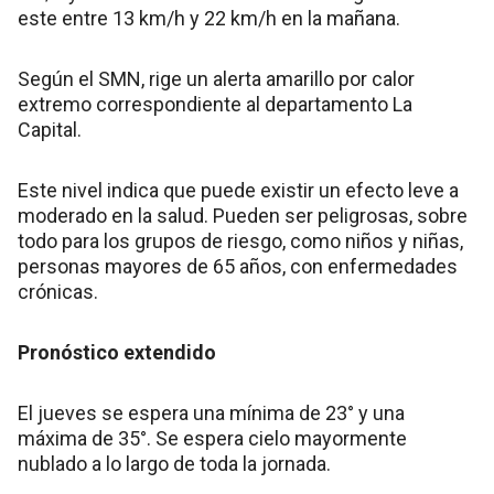
este entre 13 km/h y 22 km/h en la mañana.
Según el SMN, rige un alerta amarillo por calor
extremo correspondiente al departamento La
Capital.
Este nivel indica que puede existir un efecto leve a
moderado en la salud. Pueden ser peligrosas, sobre
todo para los grupos de riesgo, como niños y niñas,
personas mayores de 65 años, con enfermedades
crónicas.
Pronóstico extendido
El jueves se espera una mínima de 23° y una
máxima de 35°. Se espera cielo mayormente
nublado a lo largo de toda la jornada.