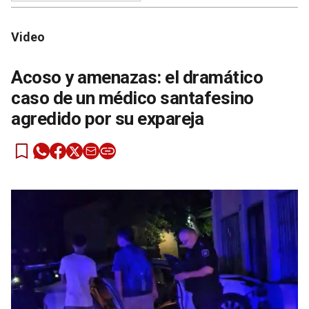
Video
Acoso y amenazas: el dramático
caso de un médico santafesino
agredido por su expareja