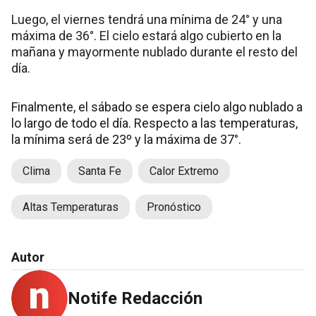
Luego, el viernes tendrá una mínima de 24° y una
máxima de 36°. El cielo estará algo cubierto en la
mañana y mayormente nublado durante el resto del
día.
Finalmente, el sábado se espera cielo algo nublado a
lo largo de todo el día. Respecto a las temperaturas,
la mínima será de 23º y la máxima de 37°.
Clima
Santa Fe
Calor Extremo
Altas Temperaturas
Pronóstico
Autor
Notife Redacción