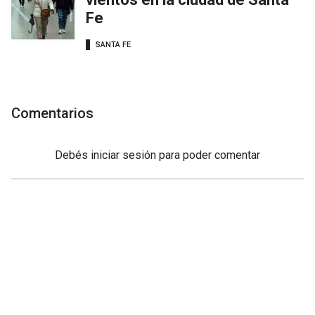
Fe
SANTA FE
Comentarios
Debés
iniciar sesión
para poder comentar