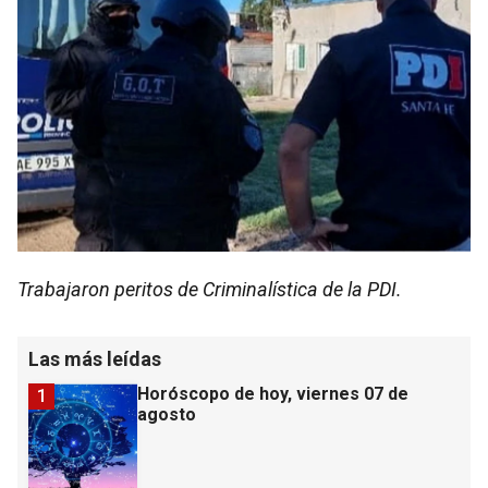
Trabajaron peritos de Criminalística de la PDI.
Las más leídas
Horóscopo de hoy, viernes 07 de
1
agosto