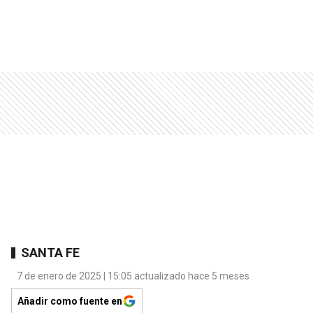
SANTA FE
7 de enero de 2025 | 15:05 actualizado hace 5 meses
Añadir como fuente en