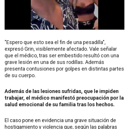
"Espero que esto sea el fin de una pesadilla",
expresó Grin, visiblemente afectado. Vale señalar
que el médico, tras ser embestido resultó con una
grave lesión en una de sus rodillas. Además
presenta contusiones por golpes en distintas partes
de su cuerpo.
Además de las lesiones sufridas, que le impiden
trabajar, el médico manifestó preocupación por la
salud emocional de su familia tras los hechos.
El caso pone en evidencia una grave situación de
hostigamiento y violencia que, según las palabras