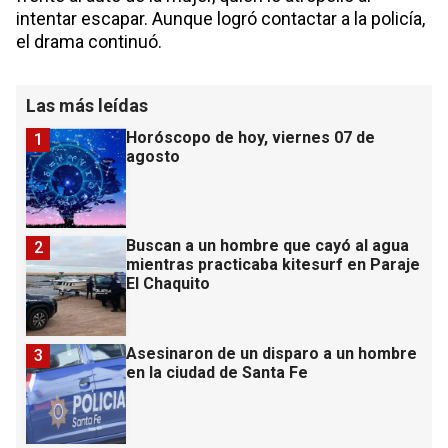
intentar escapar. Aunque logró contactar a la policía,
el drama continuó.
Las más leídas
Horóscopo de hoy, viernes 07 de
1
agosto
Buscan a un hombre que cayó al agua
2
mientras practicaba kitesurf en Paraje
El Chaquito
Asesinaron de un disparo a un hombre
3
en la ciudad de Santa Fe