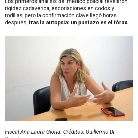
Los primeros análisis del médico policial revelaron
rigidez cadavérica, escoriaciones en codos y
rodillas, pero la confirmación clave llegó horas
después,
tras la autopsia: un puntazo en el tórax.
Fiscal Ana Laura Gioria. Créditos: Guillermo Di