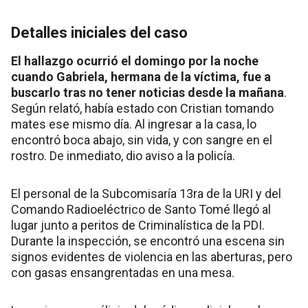
Detalles iniciales del caso
El hallazgo ocurrió el domingo por la noche
cuando Gabriela, hermana de la víctima, fue a
buscarlo tras no tener noticias desde la mañana
.
Según relató, había estado con Cristian tomando
mates ese mismo día. Al ingresar a la casa, lo
encontró boca abajo, sin vida, y con sangre en el
rostro. De inmediato, dio aviso a la policía.
El personal de la Subcomisaría 13ra de la URI y del
Comando Radioeléctrico de Santo Tomé llegó al
lugar junto a peritos de Criminalística de la PDI.
Durante la inspección, se encontró una escena sin
signos evidentes de violencia en las aberturas, pero
con gasas ensangrentadas en una mesa.