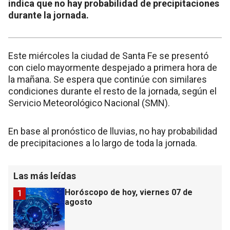
indica que no hay probabilidad de precipitaciones
durante la jornada.
Este miércoles la ciudad de Santa Fe se presentó
con cielo mayormente despejado a primera hora de
la mañana. Se espera que continúe con similares
condiciones durante el resto de la jornada, según el
Servicio Meteorológico Nacional (SMN).
En base al pronóstico de lluvias, no hay probabilidad
de precipitaciones a lo largo de toda la jornada.
Las más leídas
Horóscopo de hoy, viernes 07 de
1
agosto