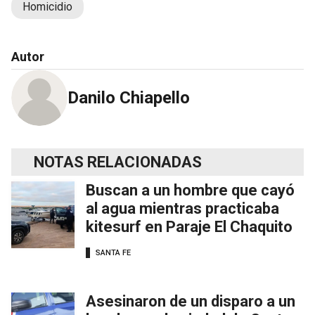
Homicidio
Autor
Danilo Chiapello
NOTAS RELACIONADAS
Buscan a un hombre que cayó
al agua mientras practicaba
kitesurf en Paraje El Chaquito
SANTA FE
Asesinaron de un disparo a un