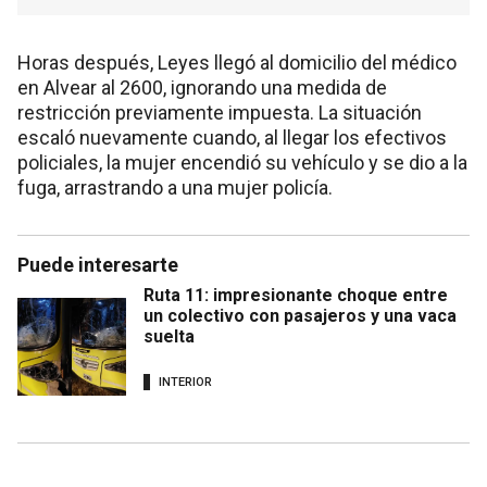
Horas después, Leyes llegó al domicilio del médico
en Alvear al 2600, ignorando una medida de
restricción previamente impuesta. La situación
escaló nuevamente cuando, al llegar los efectivos
policiales, la mujer encendió su vehículo y se dio a la
fuga, arrastrando a una mujer policía.
Puede interesarte
Ruta 11: impresionante choque entre
un colectivo con pasajeros y una vaca
suelta
INTERIOR