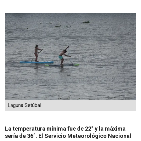
Laguna Setúbal
La temperatura mínima fue de 22° y la máxima
sería de 36°. El Servicio Meteorológico Nacional