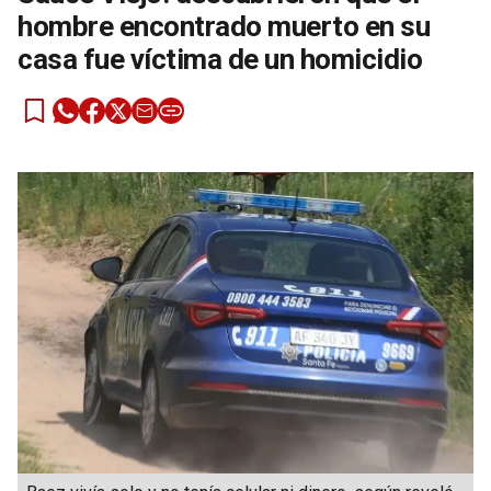
hombre encontrado muerto en su
casa fue víctima de un homicidio