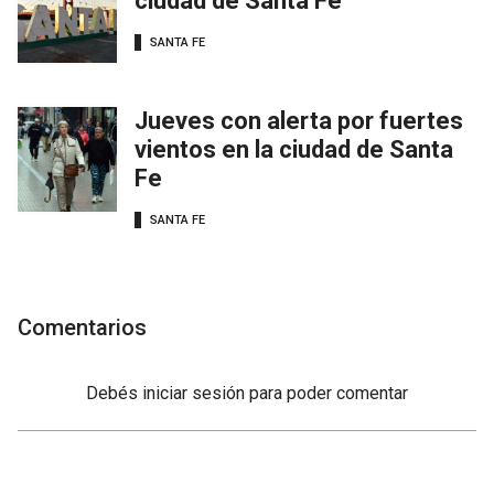
ciudad de Santa Fe
SANTA FE
Jueves con alerta por fuertes
vientos en la ciudad de Santa
Fe
SANTA FE
Comentarios
Debés
iniciar sesión
para poder comentar