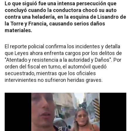
Lo que siguió fue una intensa persecución que
concluyó cuando la conductora chocó su auto
contra una heladería, en la esquina de Lisandro de
la Torre y Francia, causando serios daños
materiales.
El reporte policial confirma los incidentes y detalla
que Leyes ahora enfrenta cargos por los delitos de
"Atentado y resistencia a la autoridad y Daños". Por
orden del fiscal en turno, el automóvil quedó
secuestrado, mientras que los oficiales
intervinientes no sufrieron heridas graves.