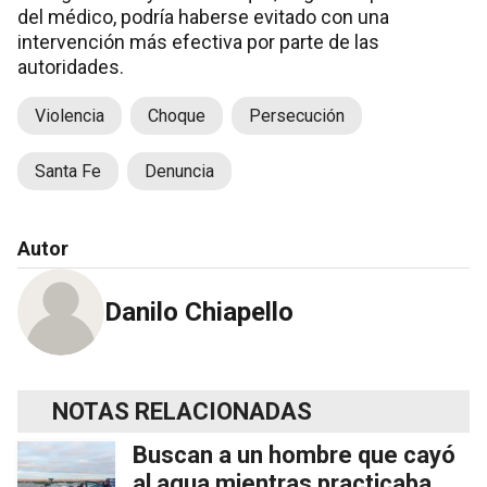
del médico, podría haberse evitado con una
intervención más efectiva por parte de las
autoridades.
Violencia
Choque
Persecución
Santa Fe
Denuncia
Autor
Danilo Chiapello
NOTAS RELACIONADAS
Buscan a un hombre que cayó
al agua mientras practicaba