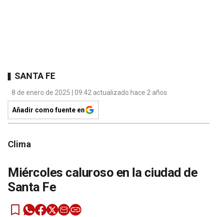
SANTA FE
8 de enero de 2025 | 09:42 actualizado hace 2 años
Añadir como fuente en
Clima
Miércoles caluroso en la ciudad de
Santa Fe