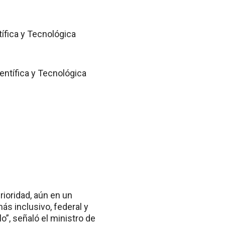
ífica y Tecnológica
entífica y Tecnológica
rioridad, aún en un
ás inclusivo, federal y
”, señaló el ministro de