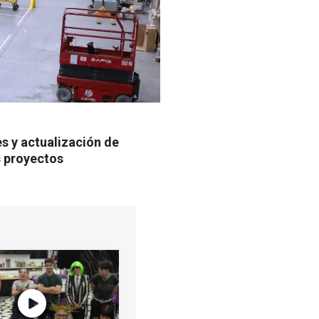
es y actualización de
s proyectos