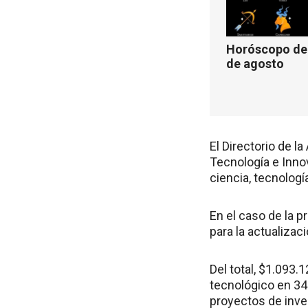
Horóscopo de 
de agosto
El Directorio de l
Tecnología e Inno
ciencia, tecnologí
En el caso de la 
para la actualizac
Del total, $1.093.
tecnológico en 34
proyectos de inve