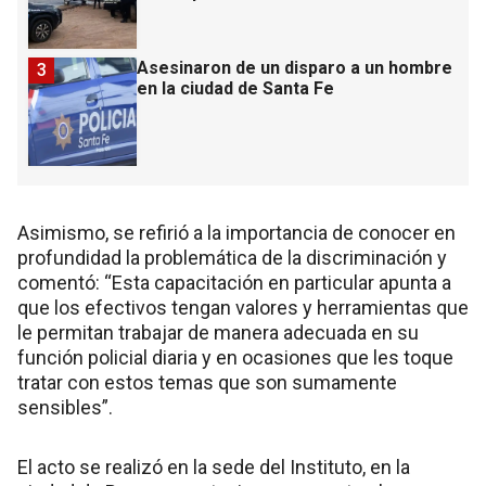
Asesinaron de un disparo a un hombre
3
en la ciudad de Santa Fe
Asimismo, se refirió a la importancia de conocer en
profundidad la problemática de la discriminación y
comentó: “Esta capacitación en particular apunta a
que los efectivos tengan valores y herramientas que
le permitan trabajar de manera adecuada en su
función policial diaria y en ocasiones que les toque
tratar con estos temas que son sumamente
sensibles”.
El acto se realizó en la sede del Instituto, en la