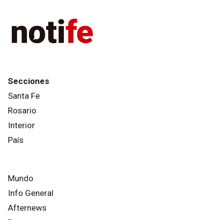
Secciones
Santa Fe
Rosario
Interior
País
Mundo
Info General
Afternews