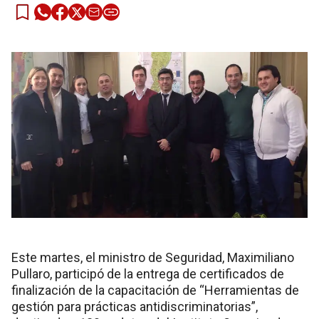
Este martes, el ministro de Seguridad, Maximiliano
Pullaro, participó de la entrega de certificados de
finalización de la capacitación de “Herramientas de
gestión para prácticas antidiscriminatorias”,