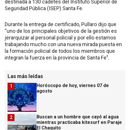
destinada a 130 cadetes del Instituto Superior de
Seguridad Pública (ISEP) Santa Fe.
Durante la entrega de certificado, Pullaro dijo que
“uno de los principales objetivos de la gestión es
jerarquizar al personal policial y por ello estamos
trabajando mucho con una nueva mirada puesta en
la formación policial de todos los miembros que
integran la fuerza en la provincia de Santa Fe”.
Las más leídas
Horóscopo de hoy, viernes 07 de
1
agosto
Buscan a un hombre que cayó al agua
2
mientras practicaba kitesurf en Paraje
El Chaquito