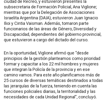
ciudad de Recreo, y estuvieron presentes la
subsecretaria de Formación Policial, Ana Viglione;
mientras que por la Delegación de Asociaciones
Israelita Argentina (DAIA), estuvieron Juan Ignacio
Ilioi y Cintia Vaisman. Además, tomaron parte
funcionarios de las áreas de Género, Diversidad y
Discapacidad, dependientes del gobierno provincial,
que estuvieron a cargo del dictado del curso.
En la oportunidad, Viglione afirmó que “desde
principios de la gestión planteamos como prioridad
formar y capacitar a los 22 mil hombres y mujeres
que integran la Policía de la provincia y en ese
camino vamos. Para este año planificamos más de
25 cursos de diversas temáticas destinados a todas
las jerarquías de la fuerza, teniendo en cuenta las
funciones policiales diarias, la territorialidad y las
necesidades de cada Unidad Regional”, concluyó.