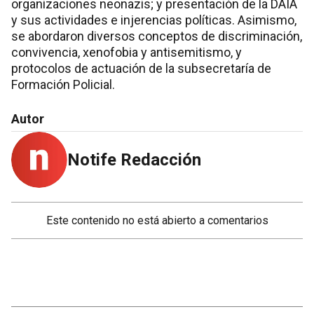
organizaciones neonazis; y presentación de la DAIA
y sus actividades e injerencias políticas. Asimismo,
se abordaron diversos conceptos de discriminación,
convivencia, xenofobia y antisemitismo, y
protocolos de actuación de la subsecretaría de
Formación Policial.
Autor
Notife Redacción
Este contenido no está abierto a comentarios