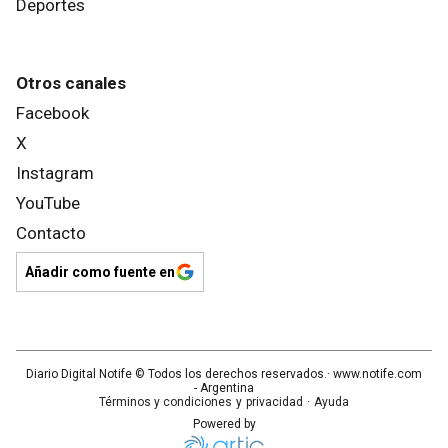
Deportes
Otros canales
Facebook
X
Instagram
YouTube
Contacto
Añadir como fuente en
Diario Digital Notife
© Todos los derechos reservados.· www.
notife.com
- Argentina
Términos y condiciones
y
privacidad
·
Ayuda
Powered by