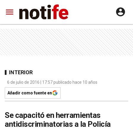
INTERIOR
6 de julio de 2016 | 17:57 publicado hace 10 años
Añadir como fuente en
Se capacitó en herramientas
antidiscriminatorias a la Policía