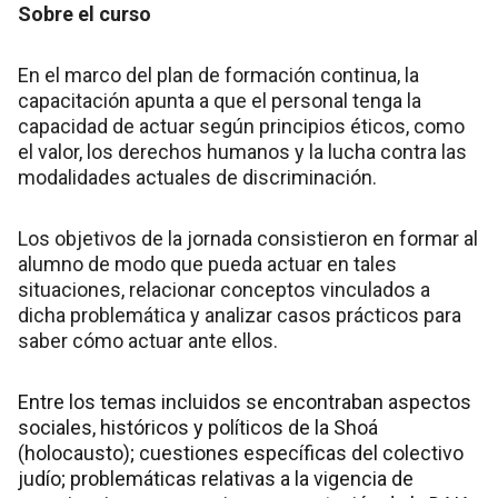
Sobre el curso
En el marco del plan de formación continua, la
capacitación apunta a que el personal tenga la
capacidad de actuar según principios éticos, como
el valor, los derechos humanos y la lucha contra las
modalidades actuales de discriminación.
Los objetivos de la jornada consistieron en formar al
alumno de modo que pueda actuar en tales
situaciones, relacionar conceptos vinculados a
dicha problemática y analizar casos prácticos para
saber cómo actuar ante ellos.
Entre los temas incluidos se encontraban aspectos
sociales, históricos y políticos de la Shoá
(holocausto); cuestiones específicas del colectivo
judío; problemáticas relativas a la vigencia de