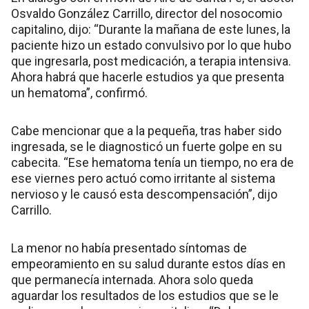
Osvaldo González Carrillo, director del nosocomio
capitalino, dijo: “Durante la mañana de este lunes, la
paciente hizo un estado convulsivo por lo que hubo
que ingresarla, post medicación, a terapia intensiva.
Ahora habrá que hacerle estudios ya que presenta
un hematoma”, confirmó.
Cabe mencionar que a la pequeña, tras haber sido
ingresada, se le diagnosticó un fuerte golpe en su
cabecita. “Ese hematoma tenía un tiempo, no era de
ese viernes pero actuó como irritante al sistema
nervioso y le causó esta descompensación”, dijo
Carrillo.
La menor no había presentado síntomas de
empeoramiento en su salud durante estos días en
que permanecía internada. Ahora solo queda
aguardar los resultados de los estudios que se le