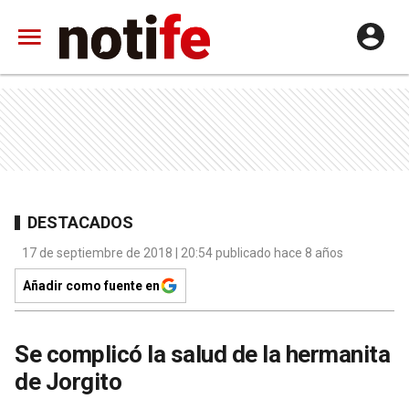
DESTACADOS
17 de septiembre de 2018 | 20:54 publicado hace 8 años
Añadir como fuente en
Se complicó la salud de la hermanita
de Jorgito