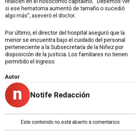
realicen en el nosocomio capitalino. “Debemos ver
si ese hematoma aumentó de tamaño o sucedió
algo más”, aseveró el doctor.
Por último, el director del hospital aseguró que la
menor se encuentra bajo el cuidado del personal
perteneciente a la Subsecretaría de la Niñez por
disposición de la justicia. Los familiares no tienen
permitido el ingreso
Autor
Notife Redacción
Este contenido no está abierto a comentarios