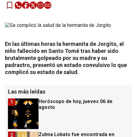
En las últimas horas la hermanita de Jorgito, el
niño fallecido en Santo Tomé tras haber sido
brutalmente golpeado por su madre y su
padrastro, presentó un estado convulsivo lo que
complicó su estado de salud.
Las más leídas
Horóscopo de hoy, jueves 06 de
1
agosto
Zulma Lobato fue encontrada en
2