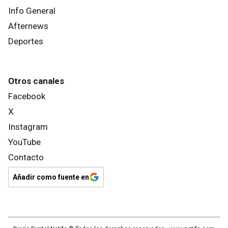
Info General
Afternews
Deportes
Otros canales
Facebook
X
Instagram
YouTube
Contacto
Añadir como fuente en