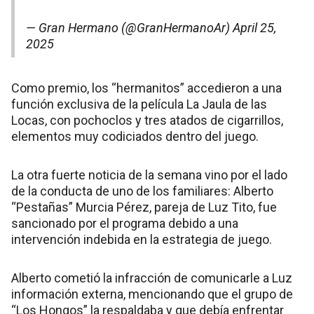
— Gran Hermano (@GranHermanoAr)
April 25,
2025
Como premio, los “hermanitos” accedieron a una
función exclusiva de la película La Jaula de las
Locas, con pochoclos y tres atados de cigarrillos,
elementos muy codiciados dentro del juego​.
La otra fuerte noticia de la semana vino por el lado
de la conducta de uno de los familiares: Alberto
“Pestañas” Murcia Pérez, pareja de Luz Tito, fue
sancionado por el programa debido a una
intervención indebida en la estrategia de juego.
Alberto cometió la infracción de comunicarle a Luz
información externa, mencionando que el grupo de
“Los Hongos” la respaldaba y que debía enfrentar