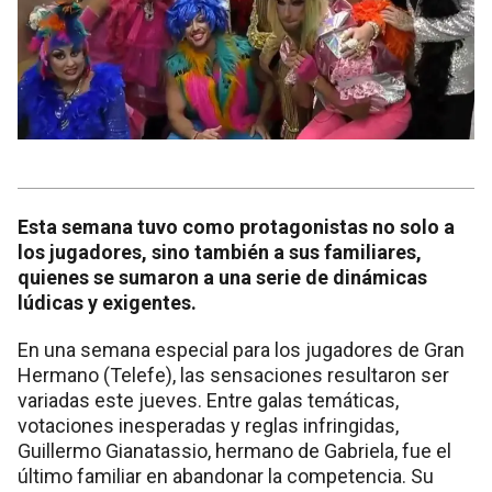
Esta semana tuvo como protagonistas no solo a
los jugadores, sino también a sus familiares,
quienes se sumaron a una serie de dinámicas
lúdicas y exigentes.
En una semana especial para los jugadores de Gran
Hermano (Telefe), las sensaciones resultaron ser
variadas este jueves. Entre galas temáticas,
votaciones inesperadas y reglas infringidas,
Guillermo Gianatassio, hermano de Gabriela, fue el
último familiar en abandonar la competencia. Su