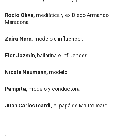
Rocío Oliva,
mediática y ex Diego Armando
Maradona
Zaira Nara,
modelo e influencer.
Flor Jazmín
, bailarina e influencer.
Nicole Neumann,
modelo.
Pampita,
modelo y conductora.
Juan Carlos Icardi,
el papá de Mauro Icardi.