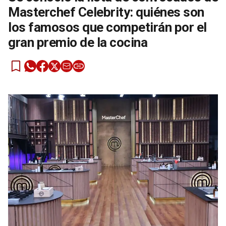
Masterchef Celebrity: quiénes son
los famosos que competirán por el
gran premio de la cocina