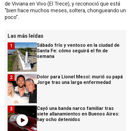
de Viviana en Vivo (El Trece), y reconoció que está
"bien hace muchos meses, soltera, chongueando un
poco".
Las más leídas
Sábado frío y ventoso en la ciudad de
1
Santa Fe: cómo seguirá el fin de
semana
Dolor para Lionel Messi: murió su papá
2
Jorge tras una larga enfermedad
Cayó una banda narco familiar tras
3
siete allanamientos en Buenos Aires:
hay ocho detenidos