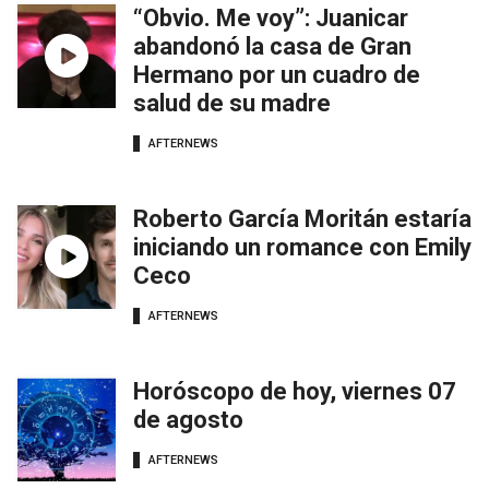
“Obvio. Me voy”: Juanicar
abandonó la casa de Gran
Hermano por un cuadro de
salud de su madre
AFTERNEWS
Roberto García Moritán estaría
iniciando un romance con Emily
Ceco
AFTERNEWS
Horóscopo de hoy, viernes 07
de agosto
AFTERNEWS