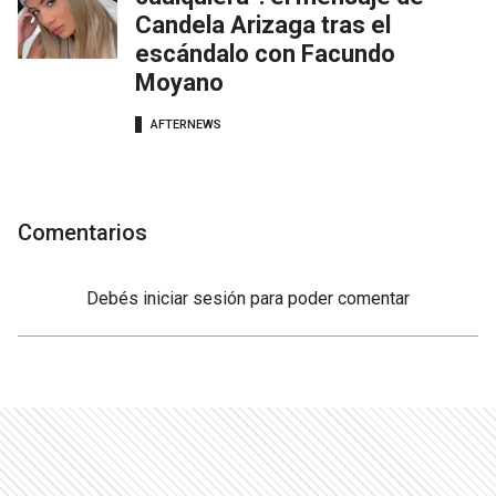
Candela Arizaga tras el
escándalo con Facundo
Moyano
AFTERNEWS
Comentarios
Debés
iniciar sesión
para poder comentar