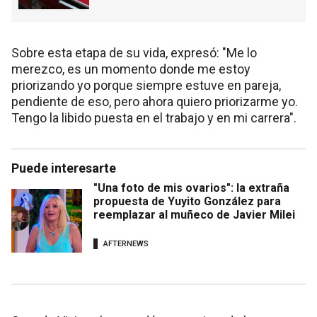
Sobre esta etapa de su vida, expresó: "Me lo
merezco, es un momento donde me estoy
priorizando yo porque siempre estuve en pareja,
pendiente de eso, pero ahora quiero priorizarme yo.
Tengo la libido puesta en el trabajo y en mi carrera".
Puede interesarte
"Una foto de mis ovarios": la extraña
propuesta de Yuyito González para
reemplazar al muñeco de Javier Milei
AFTERNEWS