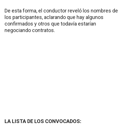
De esta forma, el conductor reveló los nombres de
los participantes, aclarando que hay algunos
confirmados y otros que todavía estarían
negociando contratos.
LA LISTA DE LOS CONVOCADOS: