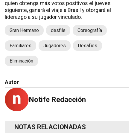
quien obtenga más votos positivos el jueves
siguiente, ganará el viaje a Brasil y otorgará el
liderazgo a su jugador vinculado.
Gran Hermano
desfile
Coreografía
Familiares
Jugadores
Desafíos
Eliminación
Autor
Notife Redacción
NOTAS RELACIONADAS