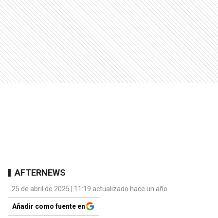
AFTERNEWS
25 de abril de 2025 | 11:19 actualizado hace un año
Añadir como fuente en