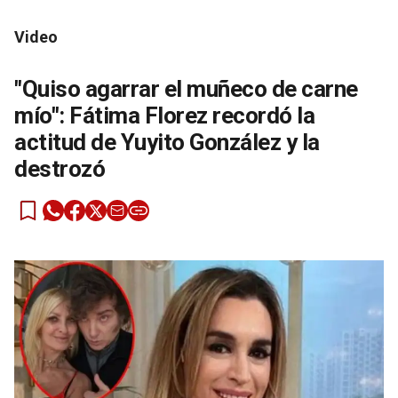
Video
"Quiso agarrar el muñeco de carne
mío": Fátima Florez recordó la
actitud de Yuyito González y la
destrozó