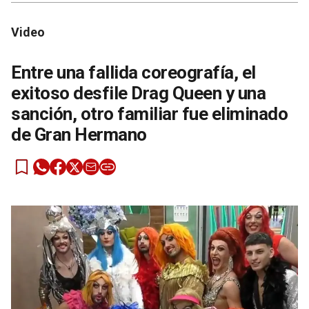
Video
Entre una fallida coreografía, el
exitoso desfile Drag Queen y una
sanción, otro familiar fue eliminado
de Gran Hermano