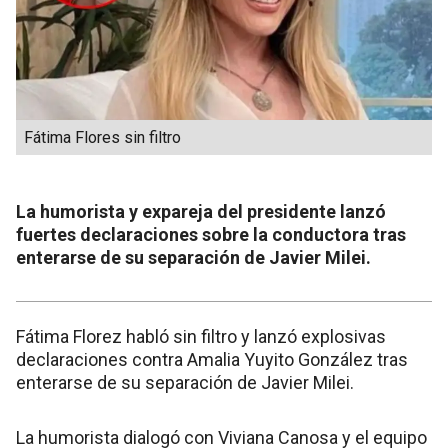
Fátima Flores sin filtro
La humorista y expareja del presidente lanzó
fuertes declaraciones sobre la conductora tras
enterarse de su separación de Javier Milei.
Fátima Florez habló sin filtro y lanzó explosivas
declaraciones contra Amalia Yuyito González tras
enterarse de su separación de Javier Milei.
La humorista dialogó con Viviana Canosa y el equipo