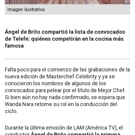
Imagen ilustrativa
Ángel de Brito compartió la lista de convocados
de Telefe: quiénes competirán en la cocina más
famosa
Falta poco para el comienzo de las grabaciones de la
nueva edición de Masterchef Celebrity y ya se
conocieron los nombres de algunos de los
convocados para pelear por el título de Mejor Chef.
Si bien aún no hay nada confirmado, se espera que
Wanda Nara retome su rol en la conducción del
ciclo.
Durante la última emisión de LAM (América TV), el
conductor
Ángel de Brito compartió la primera