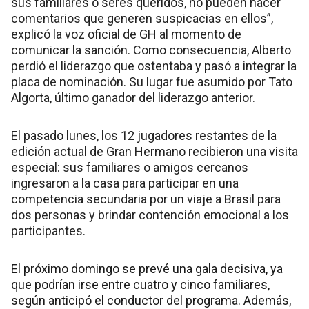
sus familiares o seres queridos, no pueden hacer
comentarios que generen suspicacias en ellos”,
explicó la voz oficial de GH al momento de
comunicar la sanción. Como consecuencia, Alberto
perdió el liderazgo que ostentaba y pasó a integrar la
placa de nominación. Su lugar fue asumido por Tato
Algorta, último ganador del liderazgo anterior​.
El pasado lunes, los 12 jugadores restantes de la
edición actual de Gran Hermano recibieron una visita
especial: sus familiares o amigos cercanos
ingresaron a la casa para participar en una
competencia secundaria por un viaje a Brasil para
dos personas y brindar contención emocional a los
participantes.
El próximo domingo se prevé una gala decisiva, ya
que podrían irse entre cuatro y cinco familiares,
según anticipó el conductor del programa. Además,