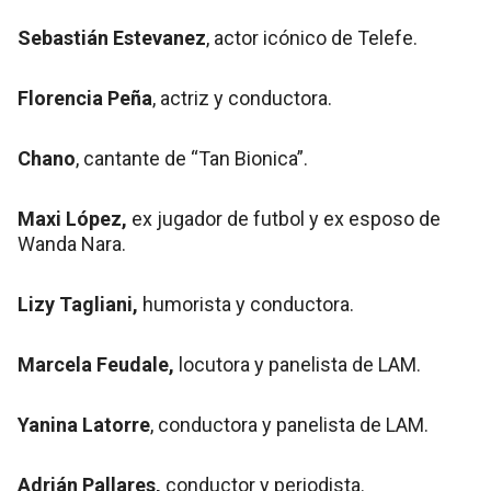
Sebastián Estevanez
, actor icónico de Telefe.
Florencia Peña
, actriz y conductora.
Chano
, cantante de “Tan Bionica”.
Maxi López,
ex jugador de futbol y ex esposo de
Wanda Nara.
Lizy Tagliani,
humorista y conductora.
Marcela Feudale,
locutora y panelista de LAM.
Yanina Latorre
, conductora y panelista de LAM.
Adrián Pallares,
conductor y periodista.