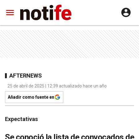
AFTERNEWS
25 de abril de 2025 | 12:39 actualizado hace un año
Añadir como fuente en
Expectativas
Se conoció la lista de convocados de