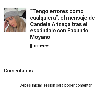
“Tengo errores como
cualquiera”: el mensaje de
Candela Arizaga tras el
escándalo con Facundo
Moyano
AFTERNEWS
Comentarios
Debés
iniciar sesión
para poder comentar