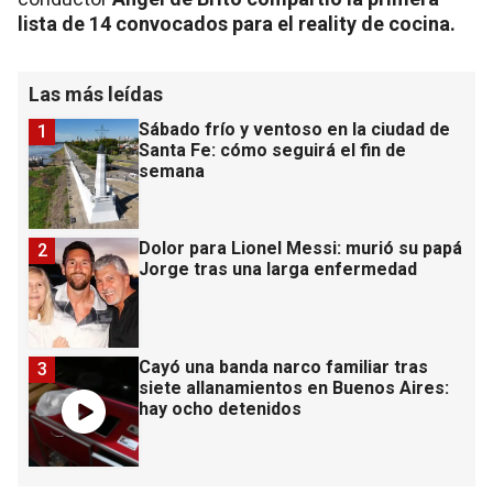
lista de 14 convocados para el reality de cocina.
Las más leídas
Sábado frío y ventoso en la ciudad de
1
Santa Fe: cómo seguirá el fin de
semana
Dolor para Lionel Messi: murió su papá
2
Jorge tras una larga enfermedad
Cayó una banda narco familiar tras
3
siete allanamientos en Buenos Aires:
hay ocho detenidos