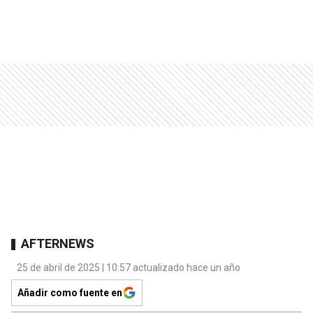
AFTERNEWS
25 de abril de 2025 | 10:57 actualizado hace un año
Añadir como fuente en