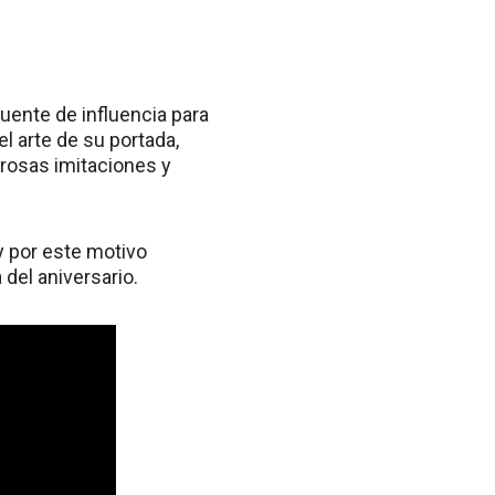
uente de influencia para
l arte de su portada,
rosas imitaciones y
y por este motivo
del aniversario.