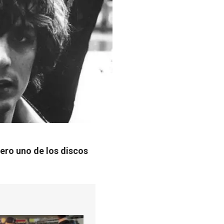
ero uno de los discos