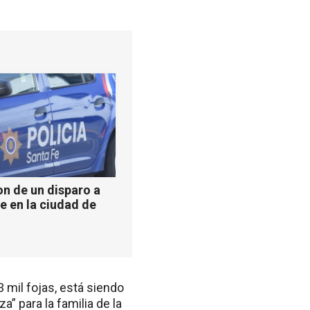
n de un disparo a
e en la ciudad de
 mil fojas, está siendo
” para la familia de la