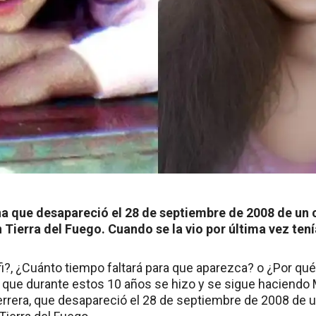
ena que desapareció el 28 de septiembre de 2008 de un
 Tierra del Fuego. Cuando se la vio por última vez tení
i?, ¿Cuánto tiempo faltará para que aparezca? o ¿Por qué 
 que durante estos 10 años se hizo y se sigue haciendo M
rrera, que desapareció el 28 de septiembre de 2008 de 