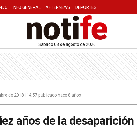
NDO
INFO GENERAL
AFTERNEWS
DEPORTES
sábado 08 de agosto de 2026
bre de 2018 | 14:57 publicado hace 8 años
ez años de la desaparición 