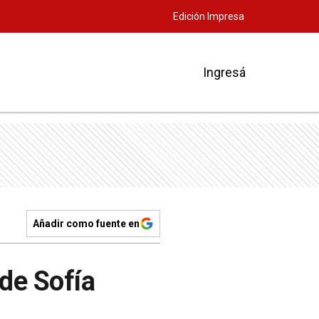
Edición Impresa
Ingresá
Añadir como fuente en
de Sofía