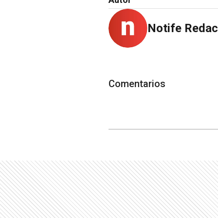
Notife Redac
Comentarios