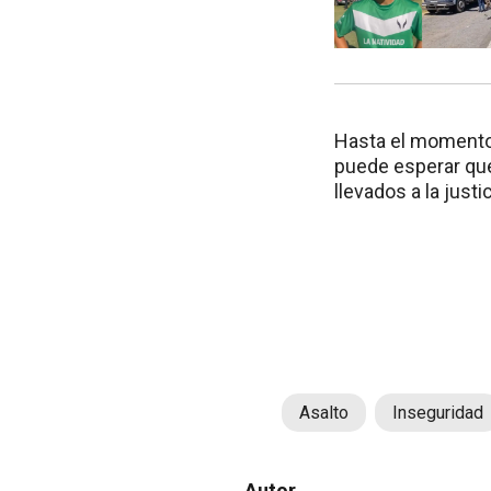
Hasta el momento,
puede esperar que
llevados a la justic
Asalto
Inseguridad
Autor