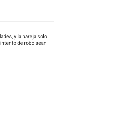
des, y la pareja solo
intento de robo sean