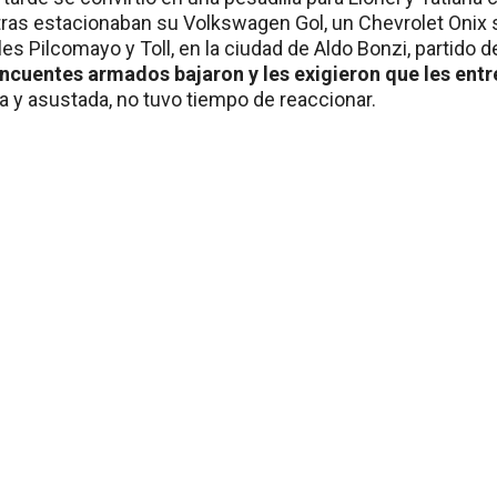
ras estacionaban su Volkswagen Gol, un Chevrolet Onix s
les Pilcomayo y Toll, en la ciudad de Aldo Bonzi, partido 
incuentes armados bajaron y les exigieron que les entr
a y asustada, no tuvo tiempo de reaccionar.