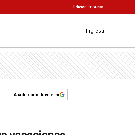
Edición Impresa
Ingresá
Añadir como fuente en