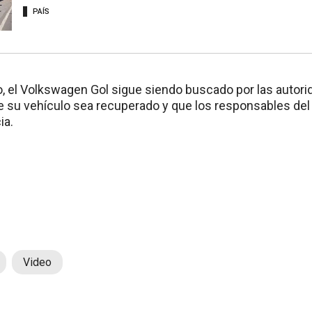
PAÍS
 el Volkswagen Gol sigue siendo buscado por las autorida
 su vehículo sea recuperado y que los responsables del 
ia.
Video