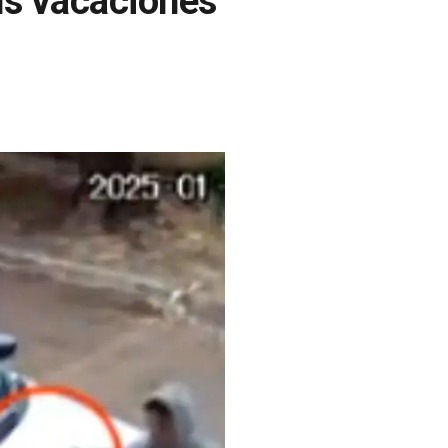
us vacaciones