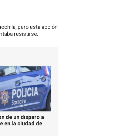
ochila, pero esta acción
ntaba resistirse.
n de un disparo a
e en la ciudad de