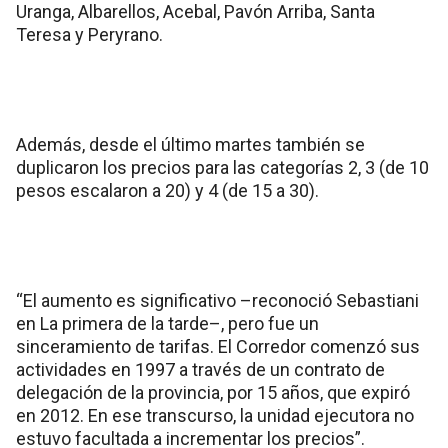
Uranga, Albarellos, Acebal, Pavón Arriba, Santa
Teresa y Peryrano.
Además, desde el último martes también se
duplicaron los precios para las categorías 2, 3 (de 10
pesos escalaron a 20) y 4 (de 15 a 30).
“El aumento es significativo –reconoció Sebastiani
en La primera de la tarde–, pero fue un
sinceramiento de tarifas. El Corredor comenzó sus
actividades en 1997 a través de un contrato de
delegación de la provincia, por 15 años, que expiró
en 2012. En ese transcurso, la unidad ejecutora no
estuvo facultada a incrementar los precios”.