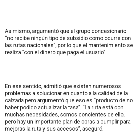
Asimismo, argumentó que el grupo concesionario
“no recibe ningún tipo de subsidio como ocurre con
las rutas nacionales”, por lo que el mantenimiento se
realiza “con el dinero que paga el usuario”.
En ese sentido, admitió que existen numerosos
problemas a solucionar en cuanto a la calidad de la
calzada pero argumentó que eso es “producto de no
haber podido actualizar la tasa”. “La ruta está con
muchas necesidades, somos concientes de ello,
pero hay un importante plan de obras a cumplir para
mejoras la ruta y sus accesos”, aseguró.