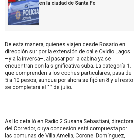
en la ciudad de Santa Fe
De esta manera, quienes viajen desde Rosario en
dirección sur por la extensión de calle Ovidio Lagos
–y a la inversa–, al pasar por la cabina ya se
encuentran con la significativa suba. La categoría 1,
que comprenden a los coches particulares, pasa de
5 a 10 pesos, aunque por ahora se fijó en 8 y el resto
se completará el 1° de julio.
Así lo detalló en Radio 2 Susana Sebastiani, directora
del Corredor, cuya concesión está compuesta por
las comunas de Villa Amelia, Coronel Domínguez,