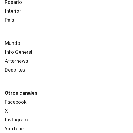
Rosario
Interior
País
Mundo
Info General
Afternews
Deportes
Otros canales
Facebook
X
Instagram
YouTube