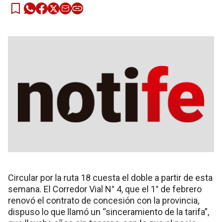
Circular por la ruta 18 cuesta el doble a partir de esta
semana. El Corredor Vial N° 4, que el 1° de febrero
renovó el contrato de concesión con la provincia,
dispuso lo que llamó un “sinceramiento de la tarifa”,