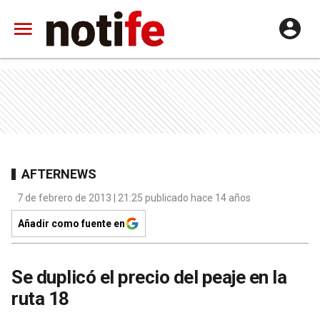
AFTERNEWS
7 de febrero de 2013 | 21:25 publicado hace 14 años
Añadir como fuente en
Se duplicó el precio del peaje en la
ruta 18