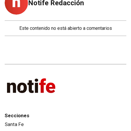
Notife Redacción
Este contenido no está abierto a comentarios
Secciones
Santa Fe