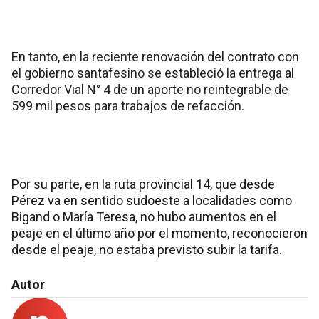
En tanto, en la reciente renovación del contrato con
el gobierno santafesino se estableció la entrega al
Corredor Vial N° 4 de un aporte no reintegrable de
599 mil pesos para trabajos de refacción.
Por su parte, en la ruta provincial 14, que desde
Pérez va en sentido sudoeste a localidades como
Bigand o María Teresa, no hubo aumentos en el
peaje en el último año por el momento, reconocieron
desde el peaje, no estaba previsto subir la tarifa.
Autor