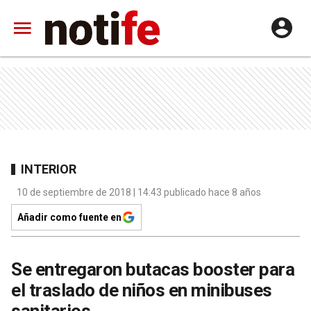
INTERIOR
10 de septiembre de 2018 | 14:43 publicado hace 8 años
Añadir como fuente en
Se entregaron butacas booster para
el traslado de niños en minibuses