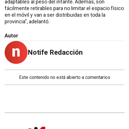
adaptables al peso del infante. Además, son
fácilmente retirables para no limitar el espacio físico
en el móvil y van a ser distribuidas en toda la
provincia”, adelantó.
Autor
Notife Redacción
Este contenido no está abierto a comentarios