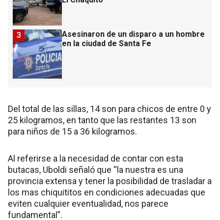
Asesinaron de un disparo a un hombre
3
en la ciudad de Santa Fe
Del total de las sillas, 14 son para chicos de entre 0 y
25 kilogramos, en tanto que las restantes 13 son
para niños de 15 a 36 kilogramos.
Al referirse a la necesidad de contar con esta
butacas, Uboldi señaló que “la nuestra es una
provincia extensa y tener la posibilidad de trasladar a
los mas chiquititos en condiciones adecuadas que
eviten cualquier eventualidad, nos parece
fundamental”.