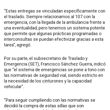
“Estas entregas se vinculadan específicamente con
el traslado. Siempre relacionamos al 107 con la
emergencia, con la llegada de la ambulancia frente a
una eventualidad, pero tenemos un sistema potente
que permite que algunas prácticas programadas o
interconsultas se puedan efectivizar gracias a esta
tarea”, agregó.
Por su parte, el subsecretario de Traslado y
Emergencia (SET), Francisco Sánchez Guerra, indicó
que “el sistema de emergencias se pone a tono con
las normativas de seguridad vial, siendo estricto en
la necesidad de los cinturones y la capacidad
vehicular”.
“Para seguir cumpliendo con las normativas se
decidió la compra de estas sillas que son