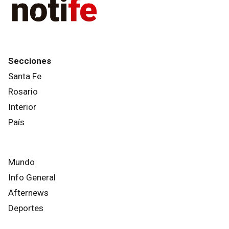
Secciones
Santa Fe
Rosario
Interior
País
Mundo
Info General
Afternews
Deportes