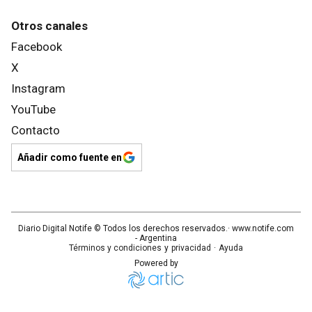
Otros canales
Facebook
X
Instagram
YouTube
Contacto
Añadir como fuente en
Diario Digital Notife
© Todos los derechos reservados.· www.
notife.com
- Argentina
Términos y condiciones
y
privacidad
·
Ayuda
Powered by