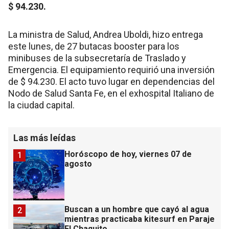
$ 94.230.
La ministra de Salud, Andrea Uboldi, hizo entrega
este lunes, de 27 butacas booster para los
minibuses de la subsecretaría de Traslado y
Emergencia. El equipamiento requirió una inversión
de $ 94.230. El acto tuvo lugar en dependencias del
Nodo de Salud Santa Fe, en el exhospital Italiano de
la ciudad capital.
Las más leídas
Horóscopo de hoy, viernes 07 de
1
agosto
Buscan a un hombre que cayó al agua
2
mientras practicaba kitesurf en Paraje
El Chaquito