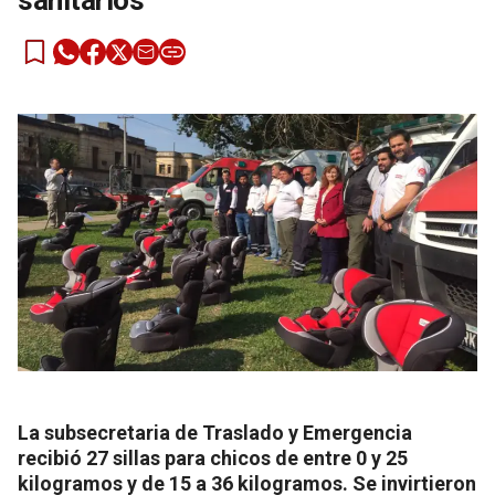
sanitarios
La subsecretaria de Traslado y Emergencia
recibió 27 sillas para chicos de entre 0 y 25
kilogramos y de 15 a 36 kilogramos. Se invirtieron