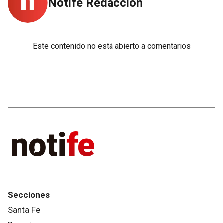
Notife Redacción
Este contenido no está abierto a comentarios
Secciones
Santa Fe