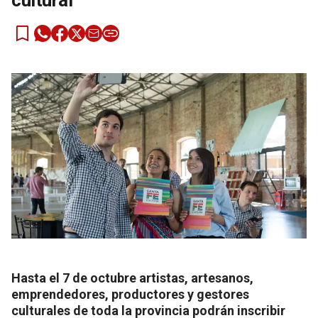
cultural
Hasta el 7 de octubre artistas, artesanos,
emprendedores, productores y gestores
culturales de toda la provincia podrán inscribir