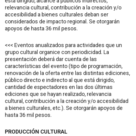
está dirigido, alcance a públicos indirectos,
relevancia cultural, contribución a la creación y/o
accesibilidad a bienes culturales deban ser
considerados de impacto regional. Se otorgarán
apoyos de hasta 36 mil pesos.
<<< Eventos anualizados para actividades que un
grupo cultural organice con periodicidad. La
presentación deberá dar cuenta de las
características del evento (tipo de programación,
renovación de la oferta entre las distintas ediciones,
público directo e indirecto al que está dirigido,
cantidad de espectadores en las dos últimas
ediciones que se hayan realizado, relevancia
cultural, contribución a la creación y/o accesibilidad
a bienes culturales, etc.). Se otorgarán apoyos de
hasta 36 mil pesos.
PRODUCCIÓN CULTURAL