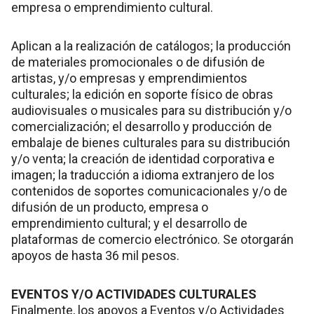
empresa o emprendimiento cultural.
Aplican a la realización de catálogos; la producción
de materiales promocionales o de difusión de
artistas, y/o empresas y emprendimientos
culturales; la edición en soporte físico de obras
audiovisuales o musicales para su distribución y/o
comercialización; el desarrollo y producción de
embalaje de bienes culturales para su distribución
y/o venta; la creación de identidad corporativa e
imagen; la traducción a idioma extranjero de los
contenidos de soportes comunicacionales y/o de
difusión de un producto, empresa o
emprendimiento cultural; y el desarrollo de
plataformas de comercio electrónico. Se otorgarán
apoyos de hasta 36 mil pesos.
EVENTOS Y/O ACTIVIDADES CULTURALES
Finalmente, los apoyos a Eventos y/o Actividades