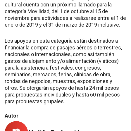
cultural cuenta con un próximo llamado para la
categoría Movilidad, del 1 de octubre al 15 de
noviembre para actividades a realizarse entre el 1 de
enero de 2019 y el 31 de marzo de 2019 inclusive.
Los apoyos en esta categoría están destinados a
financiar la compra de pasajes aéreos o terrestres,
nacionales o internacionales, como así también
gastos de alojamiento y/o alimentación (viáticos)
para la asistencia a festivales, congresos,
seminarios, mercados, ferias, clínicas de obra,
rondas de negocios, muestras, exposiciones y
otros. Se otorgarán apoyos de hasta 24 mil pesos
para propuestas individuales y hasta 60 mil pesos
para propuestas grupales.
Autor