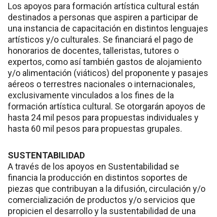
Los apoyos para formación artística cultural están
destinados a personas que aspiren a participar de
una instancia de capacitación en distintos lenguajes
artísticos y/o culturales. Se financiará el pago de
honorarios de docentes, talleristas, tutores o
expertos, como así también gastos de alojamiento
y/o alimentación (viáticos) del proponente y pasajes
aéreos o terrestres nacionales o internacionales,
exclusivamente vinculados a los fines de la
formación artística cultural. Se otorgarán apoyos de
hasta 24 mil pesos para propuestas individuales y
hasta 60 mil pesos para propuestas grupales.
SUSTENTABILIDAD
A través de los apoyos en Sustentabilidad se
financia la producción en distintos soportes de
piezas que contribuyan a la difusión, circulación y/o
comercialización de productos y/o servicios que
propicien el desarrollo y la sustentabilidad de una