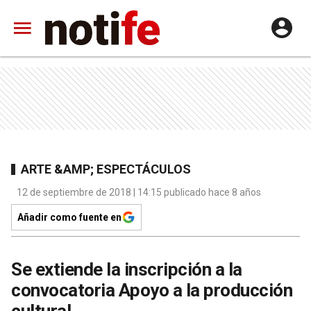
ARTE &AMP; ESPECTÁCULOS
12 de septiembre de 2018 | 14:15 publicado hace 8 años
Añadir como fuente en
Se extiende la inscripción a la
convocatoria Apoyo a la producción