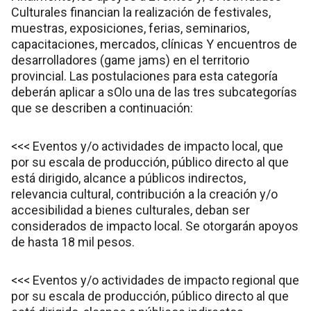
Culturales financian la realización de festivales,
muestras, exposiciones, ferias, seminarios,
capacitaciones, mercados, clínicas Y encuentros de
desarrolladores (game jams) en el territorio
provincial. Las postulaciones para esta categoría
deberán aplicar a sOlo una de las tres subcategorías
que se describen a continuación:
<<< Eventos y/o actividades de impacto local, que
por su escala de producción, público directo al que
está dirigido, alcance a públicos indirectos,
relevancia cultural, contribución a la creación y/o
accesibilidad a bienes culturales, deban ser
considerados de impacto local. Se otorgarán apoyos
de hasta 18 mil pesos.
<<< Eventos y/o actividades de impacto regional que
por su escala de producción, público directo al que