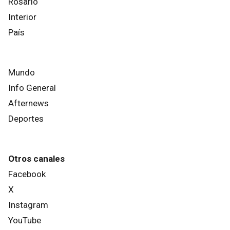
Rosario
Interior
País
Mundo
Info General
Afternews
Deportes
Otros canales
Facebook
X
Instagram
YouTube