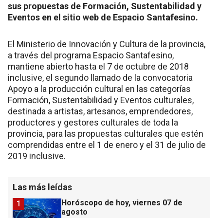
sus propuestas de Formación, Sustentabilidad y
Eventos en el sitio web de Espacio Santafesino.
El Ministerio de Innovación y Cultura de la provincia,
a través del programa Espacio Santafesino,
mantiene abierto hasta el 7 de octubre de 2018
inclusive, el segundo llamado de la convocatoria
Apoyo a la producción cultural en las categorías
Formación, Sustentabilidad y Eventos culturales,
destinada a artistas, artesanos, emprendedores,
productores y gestores culturales de toda la
provincia, para las propuestas culturales que estén
comprendidas entre el 1 de enero y el 31 de julio de
2019 inclusive.
Las más leídas
Horóscopo de hoy, viernes 07 de
1
agosto