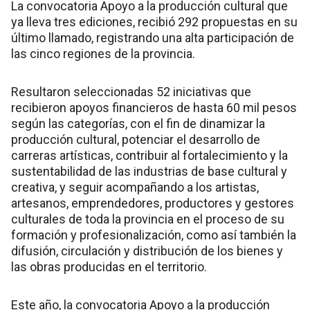
La convocatoria Apoyo a la producción cultural que
ya lleva tres ediciones, recibió 292 propuestas en su
último llamado, registrando una alta participación de
las cinco regiones de la provincia.
Resultaron seleccionadas 52 iniciativas que
recibieron apoyos financieros de hasta 60 mil pesos
según las categorías, con el fin de dinamizar la
producción cultural, potenciar el desarrollo de
carreras artísticas, contribuir al fortalecimiento y la
sustentabilidad de las industrias de base cultural y
creativa, y seguir acompañando a los artistas,
artesanos, emprendedores, productores y gestores
culturales de toda la provincia en el proceso de su
formación y profesionalización, como así también la
difusión, circulación y distribución de los bienes y
las obras producidas en el territorio.
Este año, la convocatoria Apoyo a la producción