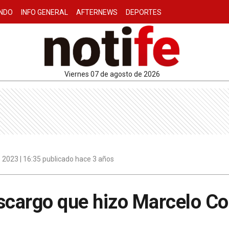
NDO
INFO GENERAL
AFTERNEWS
DEPORTES
viernes 07 de agosto de 2026
 2023 | 16:35 publicado hace 3 años
descargo que hizo Marcelo Co