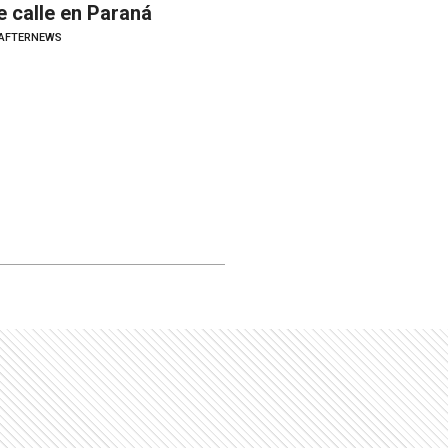
e calle en Paraná
AFTERNEWS