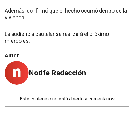
Además, confirmó que el hecho ocurrió dentro de la
vivienda.
La audiencia cautelar se realizará el próximo
miércoles.
Autor
Notife Redacción
Este contenido no está abierto a comentarios