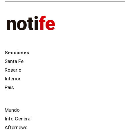
Secciones
Santa Fe
Rosario
Interior
País
Mundo
Info General
Afternews