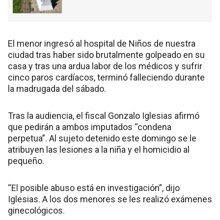
El menor ingresó al hospital de Niños de nuestra
ciudad tras haber sido brutalmente golpeado en su
casa y tras una ardua labor de los médicos y sufrir
cinco paros cardíacos, terminó falleciendo durante
la madrugada del sábado.
Tras la audiencia, el fiscal Gonzalo Iglesias afirmó
que pedirán a ambos imputados “condena
perpetua”. Al sujeto detenido este domingo se le
atribuyen las lesiones a la niña y el homicidio al
pequeño.
“El posible abuso está en investigación”, dijo
Iglesias. A los dos menores se les realizó exámenes
ginecológicos.