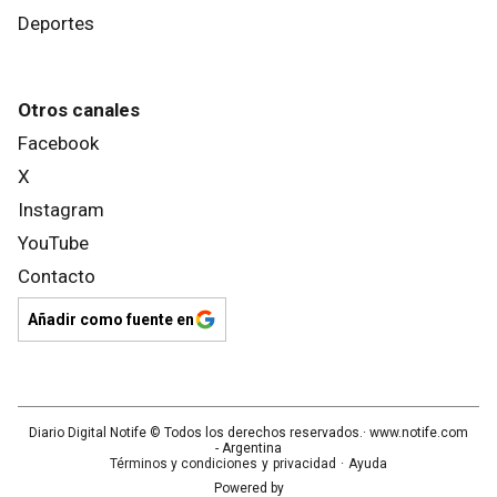
Deportes
Otros canales
Facebook
X
Instagram
YouTube
Contacto
Añadir como fuente en
Diario Digital Notife
© Todos los derechos reservados.· www.
notife.com
- Argentina
Términos y condiciones
y
privacidad
·
Ayuda
Powered by