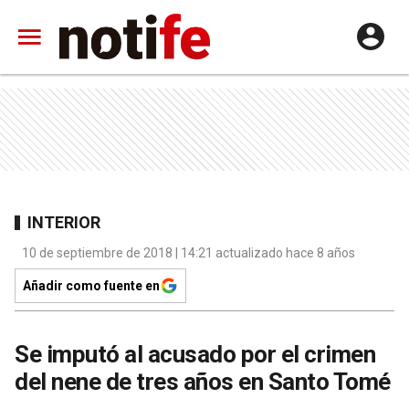
INTERIOR
10 de septiembre de 2018 | 14:21 actualizado hace 8 años
Añadir como fuente en
Se imputó al acusado por el crimen
del nene de tres años en Santo Tomé