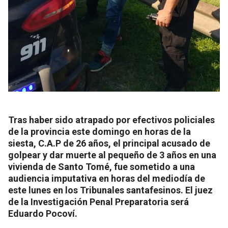
Tras haber sido atrapado por efectivos policiales
de la provincia este domingo en horas de la
siesta, C.A.P de 26 años, el principal acusado de
golpear y dar muerte al pequeño de 3 años en una
vivienda de Santo Tomé, fue sometido a una
audiencia imputativa en horas del mediodía de
este lunes en los Tribunales santafesinos. El juez
de la Investigación Penal Preparatoria será
Eduardo Pocoví.