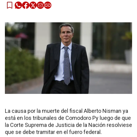
La causa por la muerte del fiscal Alberto Nisman ya
está en los tribunales de Comodoro Py luego de que
la Corte Suprema de Justicia de la Nación resolviese
que se debe tramitar en el fuero federal.