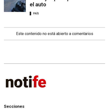
el auto
PAÍS
Este contenido no está abierto a comentarios
Secciones