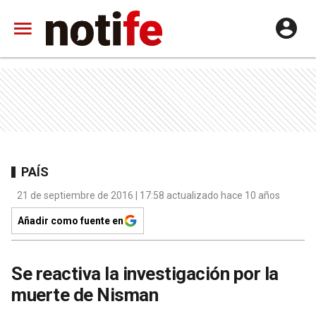
PAÍS
21 de septiembre de 2016 | 17:58 actualizado hace 10 años
Añadir como fuente en
Se reactiva la investigación por la
muerte de Nisman