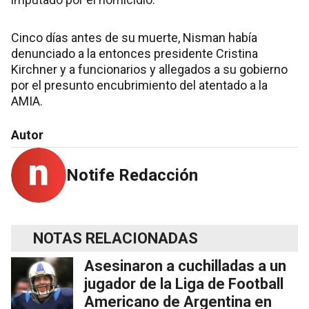
Cinco días antes de su muerte, Nisman había
denunciado a la entonces presidente Cristina
Kirchner y a funcionarios y allegados a su gobierno
por el presunto encubrimiento del atentado a la
AMIA.
Autor
Notife Redacción
NOTAS RELACIONADAS
Asesinaron a cuchilladas a un
jugador de la Liga de Football
Americano de Argentina en