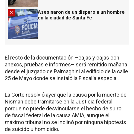
Asesinaron de un disparo a un hombre
3
en la ciudad de Santa Fe
El resto de la documentación –cajas y cajas con
anexos, pruebas e informes– será remitido mañana
desde el juzgado de Palmaghini al edificio de la calle
25 de Mayo donde se instaló la Fiscalía especial.
La Corte resolvió ayer que la causa por la muerte de
Nisman debe tramitarse en la Justicia federal
porque no puede desvincularse el hecho de su rol
de fiscal federal de la causa AMIA, aunque el
máximo tribunal no se inclinó por ninguna hipótesis
de suicido u homicidio.