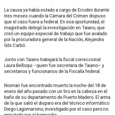
La causa ya había estado a cargo de Ercolini durante
tres meses cuando la Cámara del Crimen dispuso
que el caso fuera a federal. En esa oportunidad, el
magistrado delegó la investigación en Taiano, que
creó un equipo especial de trabajo que fue avalado
por la procuradora general de la Nación, Alejandra
Gils Carbó.
Junto con Taiano trabajará la fiscal correccional
Laura Belloqui –quien fue secretaria de Taiano– y
secretarios y funcionarios de la Fiscalía federal.
Nisman fue encontrado muerto la noche del 18 de
enero del año pasado con un tiro en la cabeza en el
baño de su departamento de Puerto Madero. El arma
de la que salió el disparo era del técnico informático
Diego Lagomarsino, investigado por el caso pero no
imputado por el homicidio.