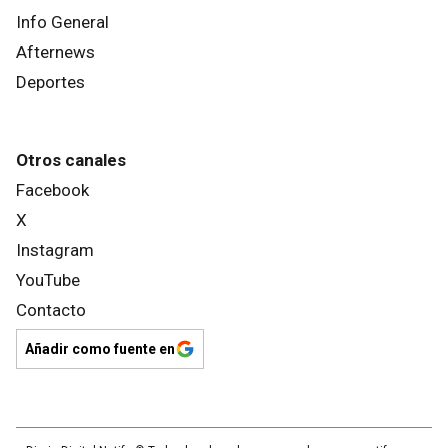
Info General
Afternews
Deportes
Otros canales
Facebook
X
Instagram
YouTube
Contacto
Añadir como fuente en