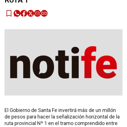
RUTA 1
El Gobierno de Santa Fe invertirá más de un millón
de pesos para hacer la señalización horizontal de la
ruta provincial Nº 1 en el tramo comprendido entre