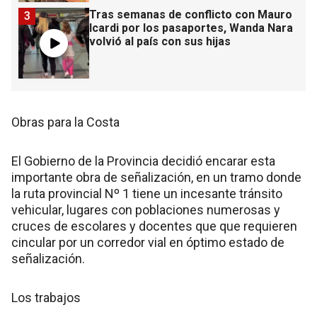
Tras semanas de conflicto con Mauro
3
Icardi por los pasaportes, Wanda Nara
volvió al país con sus hijas
Obras para la Costa
El Gobierno de la Provincia decidió encarar esta
importante obra de señalización, en un tramo donde
la ruta provincial Nº 1 tiene un incesante tránsito
vehicular, lugares con poblaciones numerosas y
cruces de escolares y docentes que que requieren
cincular por un corredor vial en óptimo estado de
señalización.
Los trabajos