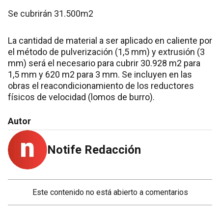
Se cubrirán 31.500m2
La cantidad de material a ser aplicado en caliente por
el método de pulverización (1,5 mm) y extrusión (3
mm) será el necesario para cubrir 30.928 m2 para
1,5 mm y 620 m2 para 3 mm. Se incluyen en las
obras el reacondicionamiento de los reductores
físicos de velocidad (lomos de burro).
Autor
Notife Redacción
Este contenido no está abierto a comentarios