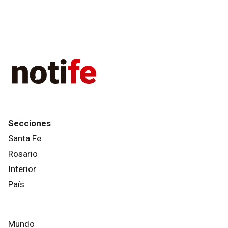
Secciones
Santa Fe
Rosario
Interior
País
Mundo