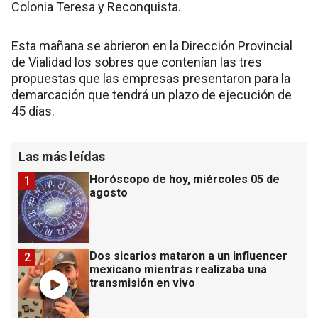
Colonia Teresa y Reconquista.
Esta mañana se abrieron en la Dirección Provincial
de Vialidad los sobres que contenían las tres
propuestas que las empresas presentaron para la
demarcación que tendrá un plazo de ejecución de
45 días.
Las más leídas
Horóscopo de hoy, miércoles 05 de
1
agosto
Dos sicarios mataron a un influencer
2
mexicano mientras realizaba una
transmisión en vivo