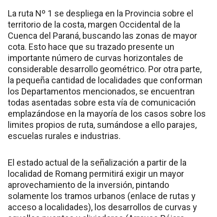
La ruta Nº 1 se despliega en la Provincia sobre el
territorio de la costa, margen Occidental de la
Cuenca del Paraná, buscando las zonas de mayor
cota. Esto hace que su trazado presente un
importante número de curvas horizontales de
considerable desarrollo geométrico. Por otra parte,
la pequeña cantidad de localidades que conforman
los Departamentos mencionados, se encuentran
todas asentadas sobre esta vía de comunicación
emplazándose en la mayoría de los casos sobre los
limites propios de ruta, sumándose a ello parajes,
escuelas rurales e industrias.
El estado actual de la señalización a partir de la
localidad de Romang permitirá exigir un mayor
aprovechamiento de la inversión, pintando
solamente los tramos urbanos (enlace de rutas y
acceso a localidades), los desarrollos de curvas y