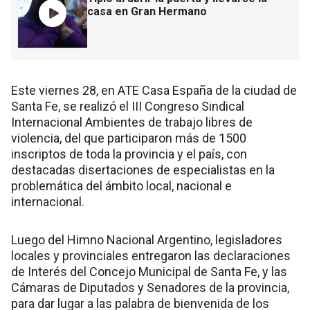
casa en Gran Hermano
Este viernes 28, en ATE Casa España de la ciudad de
Santa Fe, se realizó el III Congreso Sindical
Internacional Ambientes de trabajo libres de
violencia, del que participaron más de 1500
inscriptos de toda la provincia y el país, con
destacadas disertaciones de especialistas en la
problemática del ámbito local, nacional e
internacional.
Luego del Himno Nacional Argentino, legisladores
locales y provinciales entregaron las declaraciones
de Interés del Concejo Municipal de Santa Fe, y las
Cámaras de Diputados y Senadores de la provincia,
para dar lugar a las palabra de bienvenida de los