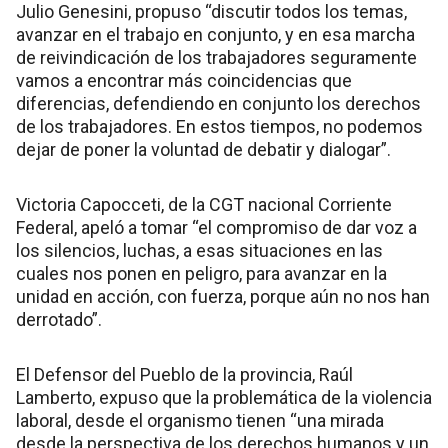
Julio Genesini, propuso “discutir todos los temas,
avanzar en el trabajo en conjunto, y en esa marcha
de reivindicación de los trabajadores seguramente
vamos a encontrar más coincidencias que
diferencias, defendiendo en conjunto los derechos
de los trabajadores. En estos tiempos, no podemos
dejar de poner la voluntad de debatir y dialogar”.
Victoria Capocceti, de la CGT nacional Corriente
Federal, apeló a tomar “el compromiso de dar voz a
los silencios, luchas, a esas situaciones en las
cuales nos ponen en peligro, para avanzar en la
unidad en acción, con fuerza, porque aún no nos han
derrotado”.
El Defensor del Pueblo de la provincia, Raúl
Lamberto, expuso que la problemática de la violencia
laboral, desde el organismo tienen “una mirada
desde la perspectiva de los derechos humanos y un