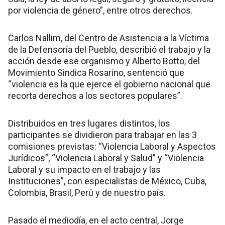
por violencia de género”, entre otros derechos.
Carlos Nallim, del Centro de Asistencia a la Víctima
de la Defensoría del Pueblo, describió el trabajo y la
acción desde ese organismo y Alberto Botto, del
Movimiento Sindica Rosarino, sentenció que
“violencia es la que ejerce el gobierno nacional que
recorta derechos a los sectores populares”.
Distribuidos en tres lugares distintos, los
participantes se dividieron para trabajar en las 3
comisiones previstas: “Violencia Laboral y Aspectos
Jurídicos”, “Violencia Laboral y Salud” y “Violencia
Laboral y su impacto en el trabajo y las
Instituciones”, con especialistas de México, Cuba,
Colombia, Brasil, Perú y de nuestro país.
Pasado el mediodía, en el acto central, Jorge