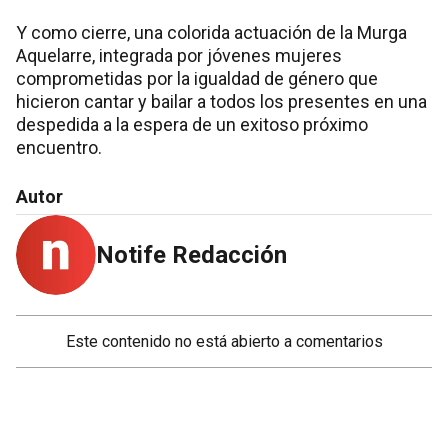
Y como cierre, una colorida actuación de la Murga
Aquelarre, integrada por jóvenes mujeres
comprometidas por la igualdad de género que
hicieron cantar y bailar a todos los presentes en una
despedida a la espera de un exitoso próximo
encuentro.
Autor
Notife Redacción
Este contenido no está abierto a comentarios