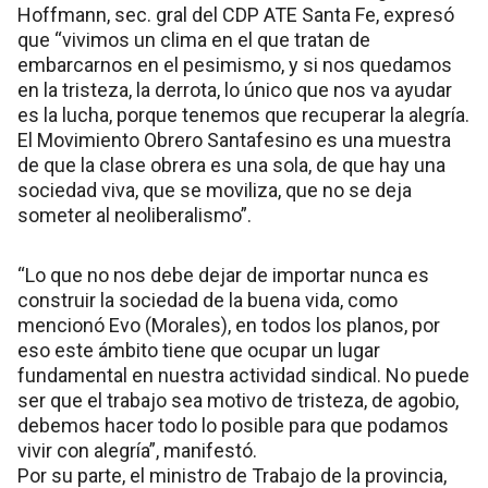
Hoffmann, sec. gral del CDP ATE Santa Fe, expresó
que “vivimos un clima en el que tratan de
embarcarnos en el pesimismo, y si nos quedamos
en la tristeza, la derrota, lo único que nos va ayudar
es la lucha, porque tenemos que recuperar la alegría.
El Movimiento Obrero Santafesino es una muestra
de que la clase obrera es una sola, de que hay una
sociedad viva, que se moviliza, que no se deja
someter al neoliberalismo”.
“Lo que no nos debe dejar de importar nunca es
construir la sociedad de la buena vida, como
mencionó Evo (Morales), en todos los planos, por
eso este ámbito tiene que ocupar un lugar
fundamental en nuestra actividad sindical. No puede
ser que el trabajo sea motivo de tristeza, de agobio,
debemos hacer todo lo posible para que podamos
vivir con alegría”, manifestó.
Por su parte, el ministro de Trabajo de la provincia,