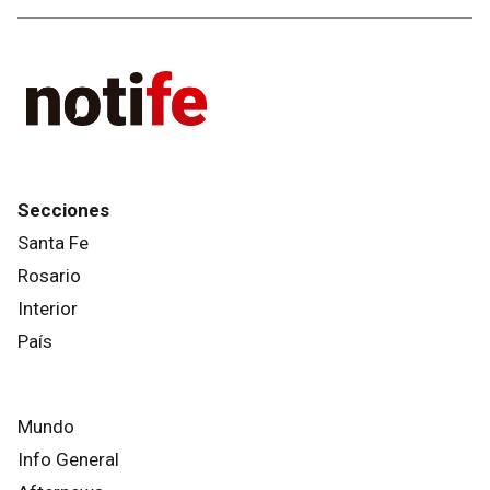
Secciones
Santa Fe
Rosario
Interior
País
Mundo
Info General