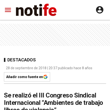
DESTACADOS
28 de septiembre de 2018 | 20:37 publicado hace 8 años
Añadir como fuente en
Se realizó el III Congreso Sindical
Internacional “Ambientes de trabajo