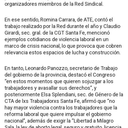
organizadores miembros de la Red Sindical.
En ese sentido, Romina Carrara, de ATE, contó el
trabajo realizado por la Red durante el año y Claudio
Girardi, sec. gral. de la CGT Santa Fe, mencionó
ejemplos cotidianos de violencia laboral en un
marco de crisis nacional, lo que provoca que cobren
relevancia estos espacios de lucha y construcción.
En tanto, Leonardo Panozzo, secretario de Trabajo
del gobierno de la provincia, destacó el Congreso
“en estos momentos que quieren sojuzgar a los
trabajadores y avasallar sus derechos”, y
posteriormente Elsa Splendiani, sec. de Género de la
CTA de lxs Trabajadorxs Santa Fe, afirmó que “no
hay mayor violencia contra los trabajadores que la
reforma laboral que quiere impulsar el gobierno
nacional”, además de exigir la “Libertad a Milagro
Sala, la ley de aborto legal, seguro y gratuito, licencia