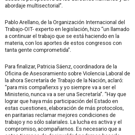
abordaje multisectorial”.
Pablo Arellano, de la Organización Internacional del
Trabajo-OIT- experto en legislación, hizo “un llamado
a continuar el trabajo que se está haciendo en la
materia, con los aportes de estos congresos con
tanta gente comprometida”.
Para finalizar, Patricia Sáenz, coordinadora de la
Oficina de Asesoramiento sobre Violencia Laboral de
la ahora Secretaría de Trabajo de la Nación, aclaró:
“para mis compañerxs y yo siempre va a ser el
Ministerio, nunca va a ser una Secretaría”. “Hay que
lograr que haya más participación del Estado en
estas cuestiones, elaboración de más protocolos,
en paritarias reclamar mejores condiciones de
trabajo y no sólo salariales. La lucha es activa y el
compromiso, acompañarnos. Es necesario que a