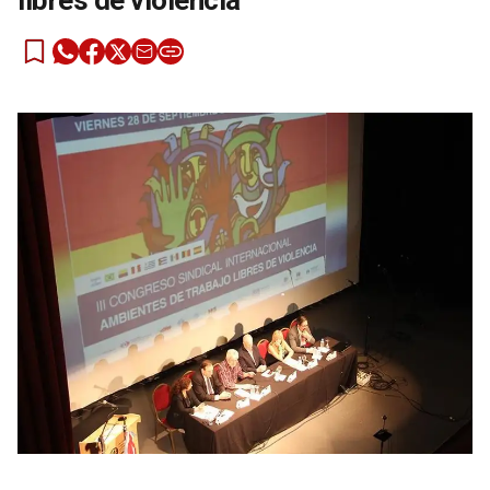
libres de violencia”