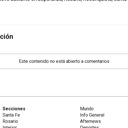
ción
Este contenido no está abierto a comentarios
Secciones
Mundo
Santa Fe
Info General
Rosario
Afternews
Interior
Deportes