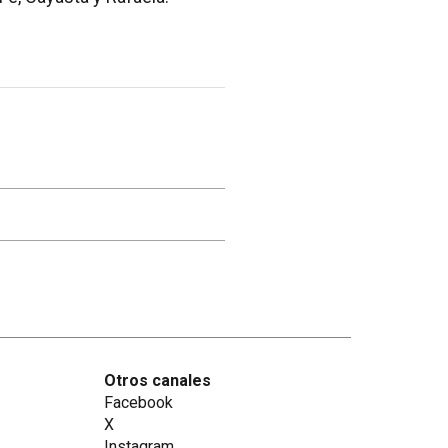
Otros canales
Facebook
X
Instagram