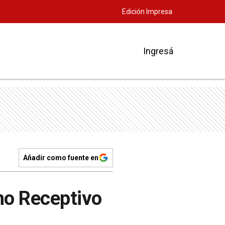
Edición Impresa
Ingresá
Añadir como fuente en
mo Receptivo