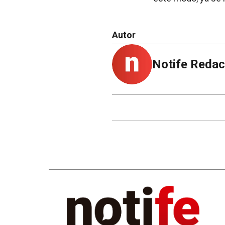
Autor
Notife Redac