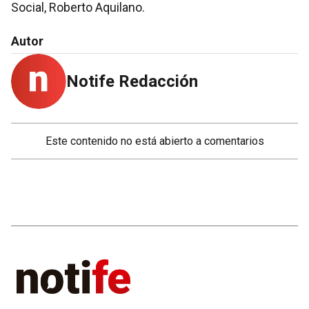
Social, Roberto Aquilano.
Autor
Notife Redacción
Este contenido no está abierto a comentarios