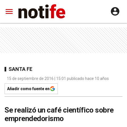
SANTA FE
15 de septiembre de 2016 | 15:01 publicado hace 10 años
Añadir como fuente en
Se realizó un café científico sobre
emprendedorismo