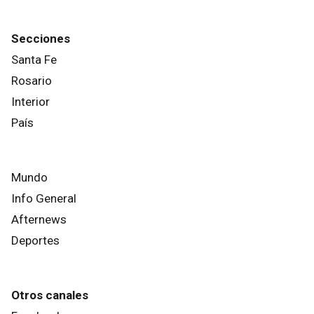
Secciones
Santa Fe
Rosario
Interior
País
Mundo
Info General
Afternews
Deportes
Otros canales