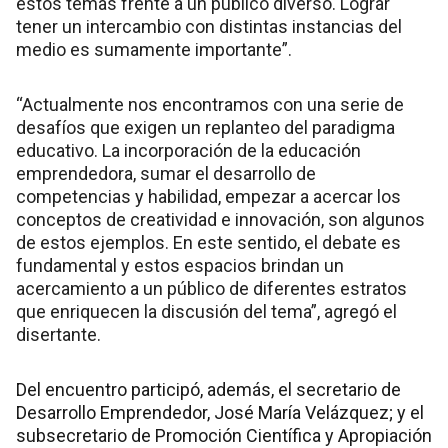
estos temas frente a un público diverso. Lograr
tener un intercambio con distintas instancias del
medio es sumamente importante”.
“Actualmente nos encontramos con una serie de
desafíos que exigen un replanteo del paradigma
educativo. La incorporación de la educación
emprendedora, sumar el desarrollo de
competencias y habilidad, empezar a acercar los
conceptos de creatividad e innovación, son algunos
de estos ejemplos. En este sentido, el debate es
fundamental y estos espacios brindan un
acercamiento a un público de diferentes estratos
que enriquecen la discusión del tema”, agregó el
disertante.
Del encuentro participó, además, el secretario de
Desarrollo Emprendedor, José María Velázquez; y el
subsecretario de Promoción Científica y Apropiación