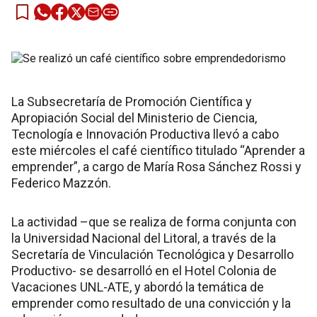
La Subsecretaría de Promoción Científica y
Apropiación Social del Ministerio de Ciencia,
Tecnología e Innovación Productiva llevó a cabo
este miércoles el café científico titulado “Aprender a
emprender”, a cargo de María Rosa Sánchez Rossi y
Federico Mazzón.
La actividad –que se realiza de forma conjunta con
la Universidad Nacional del Litoral, a través de la
Secretaría de Vinculación Tecnológica y Desarrollo
Productivo- se desarrolló en el Hotel Colonia de
Vacaciones UNL-ATE, y abordó la temática de
emprender como resultado de una convicción y la