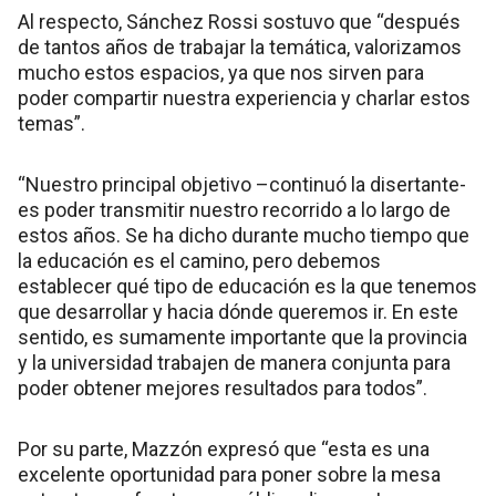
Al respecto, Sánchez Rossi sostuvo que “después
de tantos años de trabajar la temática, valorizamos
mucho estos espacios, ya que nos sirven para
poder compartir nuestra experiencia y charlar estos
temas”.
“Nuestro principal objetivo –continuó la disertante-
es poder transmitir nuestro recorrido a lo largo de
estos años. Se ha dicho durante mucho tiempo que
la educación es el camino, pero debemos
establecer qué tipo de educación es la que tenemos
que desarrollar y hacia dónde queremos ir. En este
sentido, es sumamente importante que la provincia
y la universidad trabajen de manera conjunta para
poder obtener mejores resultados para todos”.
Por su parte, Mazzón expresó que “esta es una
excelente oportunidad para poner sobre la mesa