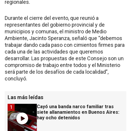
regionales.
Durante el cierre del evento, que reunió a
representantes del gobierno provincial y de
municipios y comunas, el ministro de Medio
Ambiente, Jacinto Speranza, señaló que “debemos
trabajar dando cada paso con cimientos firmes para
cada una de las actividades que queremos
desarrollar. Las propuestas de este Consejo son un
compromiso de trabajo entre todos y el Ministerio
será parte de los desafíos de cada localidad”,
concluyó.
Las más leídas
Cayó una banda narco familiar tras
1
siete allanamientos en Buenos Aires:
hay ocho detenidos