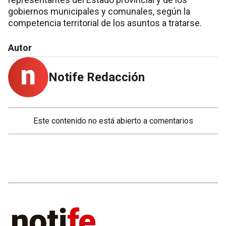
gobiernos municipales y comunales, según la
competencia territorial de los asuntos a tratarse.
Autor
Notife Redacción
Este contenido no está abierto a comentarios