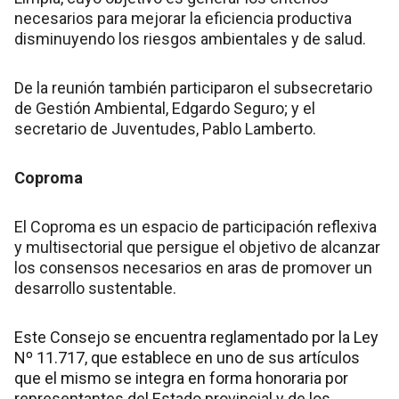
necesarios para mejorar la eficiencia productiva
disminuyendo los riesgos ambientales y de salud.
De la reunión también participaron el subsecretario
de Gestión Ambiental, Edgardo Seguro; y el
secretario de Juventudes, Pablo Lamberto.
Coproma
El Coproma es un espacio de participación reflexiva
y multisectorial que persigue el objetivo de alcanzar
los consensos necesarios en aras de promover un
desarrollo sustentable.
Este Consejo se encuentra reglamentado por la Ley
Nº 11.717, que establece en uno de sus artículos
que el mismo se integra en forma honoraria por
representantes del Estado provincial y de los