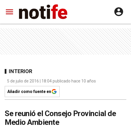
INTERIOR
5 de julio de 2016 | 18:04 publicado hace 10 años
Añadir como fuente en
Se reunió el Consejo Provincial de
Medio Ambiente