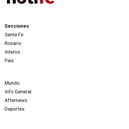
Secciones
Santa Fe
Rosario
Interior
País
Mundo
Info General
Afternews
Deportes