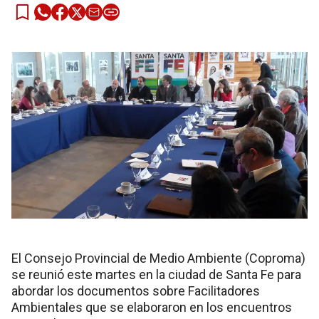
El Consejo Provincial de Medio Ambiente (Coproma)
se reunió este martes en la ciudad de Santa Fe para
abordar los documentos sobre Facilitadores
Ambientales que se elaboraron en los encuentros