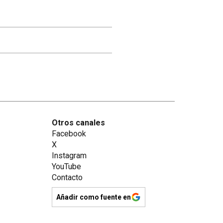
Otros canales
Facebook
X
Instagram
YouTube
Contacto
Añadir como fuente en