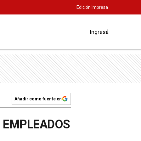
Edición Impresa
Ingresá
Añadir como fuente en
S EMPLEADOS