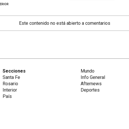
ERIOR
Este contenido no está abierto a comentarios
Secciones
Mundo
Santa Fe
Info General
Rosario
Afternews
Interior
Deportes
País