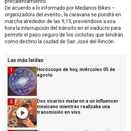
precalentamiento.
De acuerdo a lo informado por Medanos Bikes –
organizadora del evento-, la caravana se pondrá en
marcha alrededor de las 9,15, previéndose a esa
hora la interrupción del tránsito en el viaducto para
permitir el paso seguro de los ciclistas que tendrán
como destino la ciudad de San José del Rincón.
Las más leídas
Horóscopo de hoy, miércoles 05 de
1
agosto
Dos sicarios mataron a un influencer
2
mexicano mientras realizaba una
transmisión en vivo