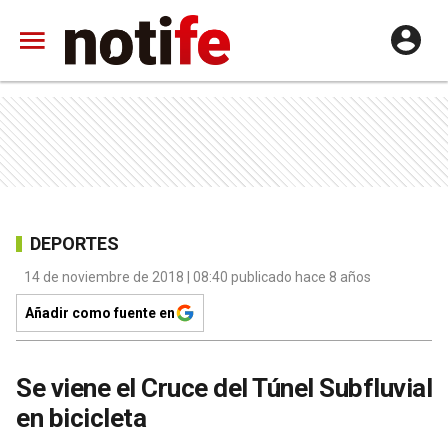
DEPORTES
14 de noviembre de 2018 | 08:40 publicado hace 8 años
Añadir como fuente en
Se viene el Cruce del Túnel Subfluvial
en bicicleta