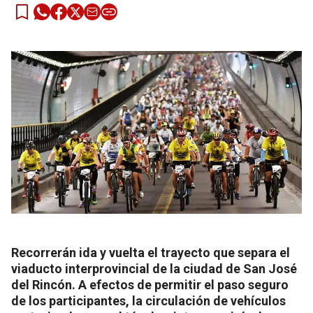
Recorrerán ida y vuelta el trayecto que separa el
viaducto interprovincial de la ciudad de San José
del Rincón. A efectos de permitir el paso seguro
de los participantes, la circulación de vehículos