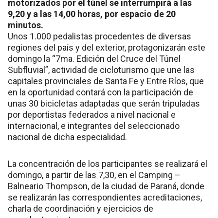
motorizados por el túnel se interrumpirá a las
9,20 y a las 14,00 horas, por espacio de 20
minutos.
Unos 1.000 pedalistas procedentes de diversas
regiones del país y del exterior, protagonizarán este
domingo la “7ma. Edición del Cruce del Túnel
Subfluvial”, actividad de cicloturismo que une las
capitales provinciales de Santa Fe y Entre Ríos, que
en la oportunidad contará con la participación de
unas 30 bicicletas adaptadas que serán tripuladas
por deportistas federados a nivel nacional e
internacional, e integrantes del seleccionado
nacional de dicha especialidad.
La concentración de los participantes se realizará el
domingo, a partir de las 7,30, en el Camping –
Balneario Thompson, de la ciudad de Paraná, donde
se realizarán las correspondientes acreditaciones,
charla de coordinación y ejercicios de