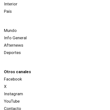
Interior
País
Mundo
Info General
Afternews
Deportes
Otros canales
Facebook
X
Instagram
YouTube
Contacto