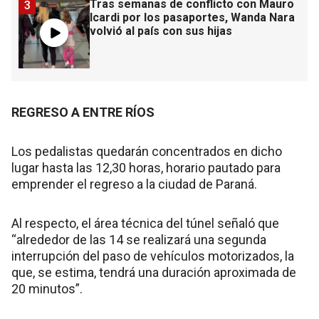
Tras semanas de conflicto con Mauro
3
Icardi por los pasaportes, Wanda Nara
volvió al país con sus hijas
REGRESO A ENTRE RÍOS
Los pedalistas quedarán concentrados en dicho
lugar hasta las 12,30 horas, horario pautado para
emprender el regreso a la ciudad de Paraná.
Al respecto, el área técnica del túnel señaló que
“alrededor de las 14 se realizará una segunda
interrupción del paso de vehículos motorizados, la
que, se estima, tendrá una duración aproximada de
20 minutos”.