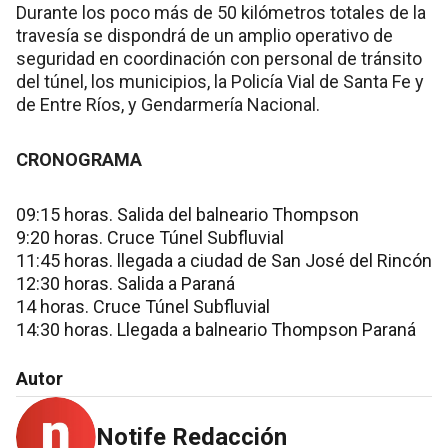
Durante los poco más de 50 kilómetros totales de la
travesía se dispondrá de un amplio operativo de
seguridad en coordinación con personal de tránsito
del túnel, los municipios, la Policía Vial de Santa Fe y
de Entre Ríos, y Gendarmería Nacional.
CRONOGRAMA
09:15 horas. Salida del balneario Thompson
9:20 horas. Cruce Túnel Subfluvial
11:45 horas. llegada a ciudad de San José del Rincón
12:30 horas. Salida a Paraná
14 horas. Cruce Túnel Subfluvial
14:30 horas. Llegada a balneario Thompson Paraná
Autor
Notife Redacción