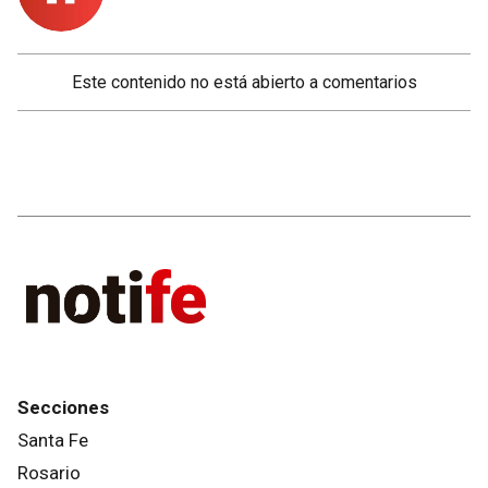
Este contenido no está abierto a comentarios
Secciones
Santa Fe
Rosario