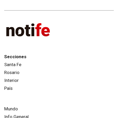
Secciones
Santa Fe
Rosario
Interior
País
Mundo
Info General