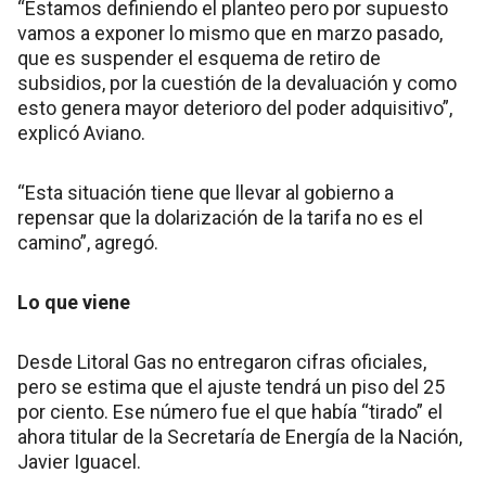
“Estamos definiendo el planteo pero por supuesto
vamos a exponer lo mismo que en marzo pasado,
que es suspender el esquema de retiro de
subsidios, por la cuestión de la devaluación y como
esto genera mayor deterioro del poder adquisitivo”,
explicó Aviano.
“Esta situación tiene que llevar al gobierno a
repensar que la dolarización de la tarifa no es el
camino”, agregó.
Lo que viene
Desde Litoral Gas no entregaron cifras oficiales,
pero se estima que el ajuste tendrá un piso del 25
por ciento. Ese número fue el que había “tirado” el
ahora titular de la Secretaría de Energía de la Nación,
Javier Iguacel.