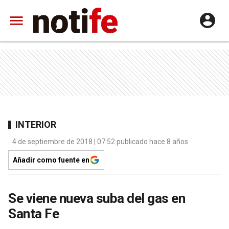
INTERIOR
4 de septiembre de 2018 | 07:52 publicado hace 8 años
Añadir como fuente en
Se viene nueva suba del gas en
Santa Fe