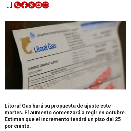
Litoral Gas hará su propuesta de ajuste este
martes. El aumento comenzará a regir en octubre.
Estiman que el incremento tendrá un piso del 25
por ciento.