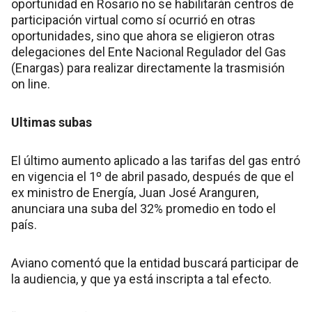
oportunidad en Rosario no se habilitarán centros de
participación virtual como sí ocurrió en otras
oportunidades, sino que ahora se eligieron otras
delegaciones del Ente Nacional Regulador del Gas
(Enargas) para realizar directamente la trasmisión
on line.
Ultimas subas
El último aumento aplicado a las tarifas del gas entró
en vigencia el 1º de abril pasado, después de que el
ex ministro de Energía, Juan José Aranguren,
anunciara una suba del 32% promedio en todo el
país.
Aviano comentó que la entidad buscará participar de
la audiencia, y que ya está inscripta a tal efecto.