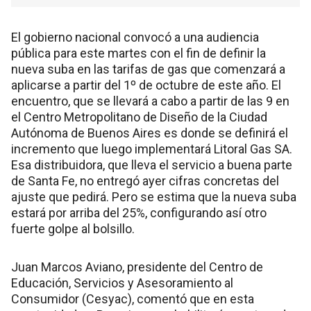
El gobierno nacional convocó a una audiencia
pública para este martes con el fin de definir la
nueva suba en las tarifas de gas que comenzará a
aplicarse a partir del 1º de octubre de este año. El
encuentro, que se llevará a cabo a partir de las 9 en
el Centro Metropolitano de Diseño de la Ciudad
Autónoma de Buenos Aires es donde se definirá el
incremento que luego implementará Litoral Gas SA.
Esa distribuidora, que lleva el servicio a buena parte
de Santa Fe, no entregó ayer cifras concretas del
ajuste que pedirá. Pero se estima que la nueva suba
estará por arriba del 25%, configurando así otro
fuerte golpe al bolsillo.
Juan Marcos Aviano, presidente del Centro de
Educación, Servicios y Asesoramiento al
Consumidor (Cesyac), comentó que en esta