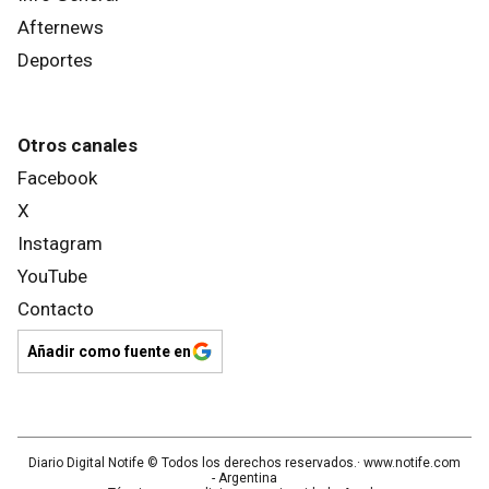
Afternews
Deportes
Otros canales
Facebook
X
Instagram
YouTube
Contacto
Añadir como fuente en
Diario Digital Notife
© Todos los derechos reservados.· www.
notife.com
- Argentina