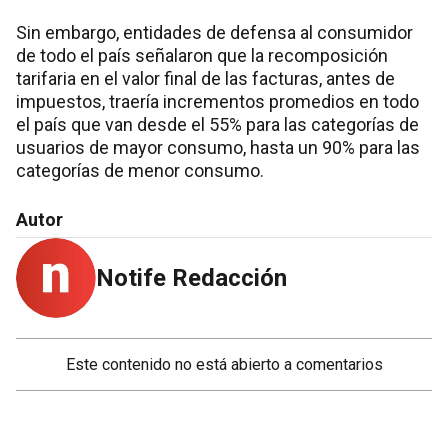
Sin embargo, entidades de defensa al consumidor
de todo el país señalaron que la recomposición
tarifaria en el valor final de las facturas, antes de
impuestos, traería incrementos promedios en todo
el país que van desde el 55% para las categorías de
usuarios de mayor consumo, hasta un 90% para las
categorías de menor consumo.
Autor
Notife Redacción
Este contenido no está abierto a comentarios