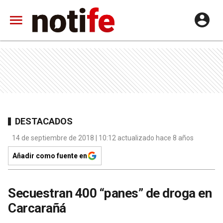
DESTACADOS
14 de septiembre de 2018 | 10:12 actualizado hace 8 años
Añadir como fuente en
Secuestran 400 “panes” de droga en
Carcarañá