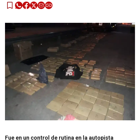
Fue en un control de rutina en la autopista