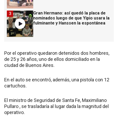
Gran Hermano: así quedó la placa de
3
nominados luego de que Yipio usara la
fulminante y Hanssen la espontánea
Por el operativo quedaron detenidos dos hombres,
de 25 y 26 años, uno de ellos domiciliado en la
ciudad de Buenos Aires.
En el auto se encontró, además, una pistola con 12
cartuchos.
El ministro de Seguridad de Santa Fe, Maximiliano
Pullaro , se trasladaría al lugar dada la magnitud del
operativo.