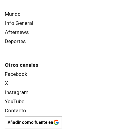
Mundo
Info General
Afternews
Deportes
Otros canales
Facebook
X
Instagram
YouTube
Contacto
Añadir como fuente en