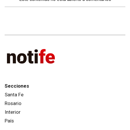
Secciones
Santa Fe
Rosario
Interior
País