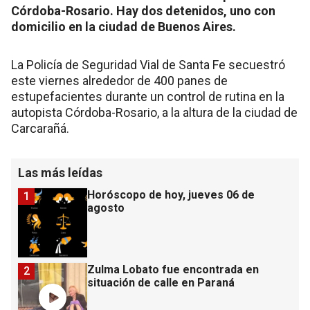
Córdoba-Rosario. Hay dos detenidos, uno con
domicilio en la ciudad de Buenos Aires.
La Policía de Seguridad Vial de Santa Fe secuestró
este viernes alrededor de 400 panes de
estupefacientes durante un control de rutina en la
autopista Córdoba-Rosario, a la altura de la ciudad de
Carcarañá.
Las más leídas
Horóscopo de hoy, jueves 06 de
1
agosto
Zulma Lobato fue encontrada en
2
situación de calle en Paraná