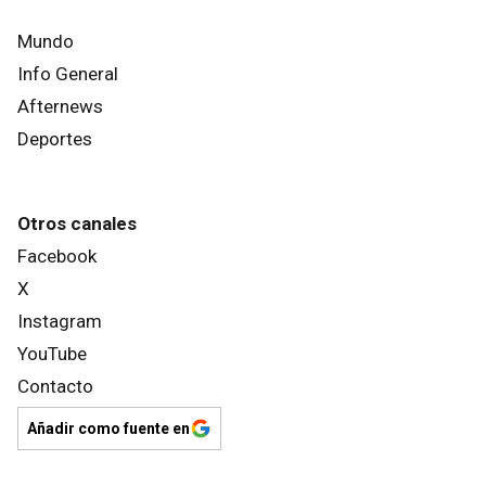
Mundo
Info General
Afternews
Deportes
Otros canales
Facebook
X
Instagram
YouTube
Contacto
Añadir como fuente en