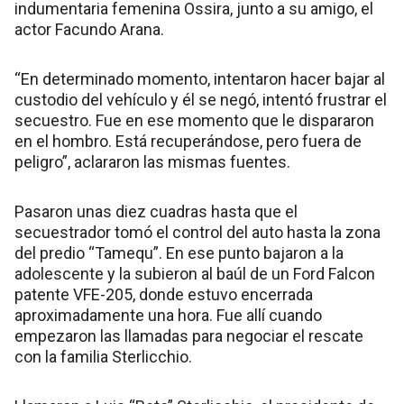
“En determinado momento, intentaron hacer bajar al
custodio del vehículo y él se negó, intentó frustrar el
secuestro. Fue en ese momento que le dispararon
en el hombro. Está recuperándose, pero fuera de
peligro”, aclararon las mismas fuentes.
Pasaron unas diez cuadras hasta que el
secuestrador tomó el control del auto hasta la zona
del predio “Tamequ”. En ese punto bajaron a la
adolescente y la subieron al baúl de un Ford Falcon
patente VFE-205, donde estuvo encerrada
aproximadamente una hora. Fue allí cuando
empezaron las llamadas para negociar el rescate
con la familia Sterlicchio.