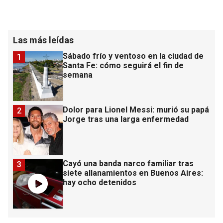
Las más leídas
Sábado frío y ventoso en la ciudad de
1
Santa Fe: cómo seguirá el fin de
semana
Dolor para Lionel Messi: murió su papá
2
Jorge tras una larga enfermedad
Cayó una banda narco familiar tras
3
siete allanamientos en Buenos Aires:
hay ocho detenidos