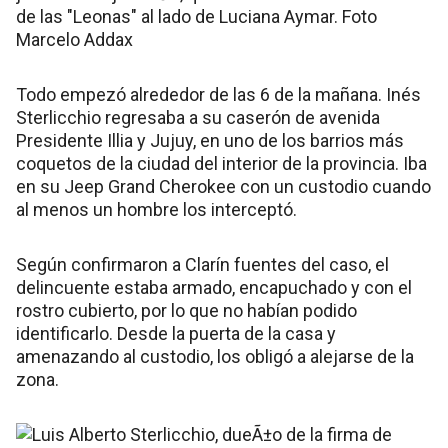
Todo empezó alrededor de las 6 de la mañana. Inés
Sterlicchio regresaba a su caserón de avenida
Presidente Illia y Jujuy, en uno de los barrios más
coquetos de la ciudad del interior de la provincia. Iba
en su Jeep Grand Cherokee con un custodio cuando
al menos un hombre los interceptó.
Según confirmaron a Clarín fuentes del caso, el
delincuente estaba armado, encapuchado y con el
rostro cubierto, por lo que no habían podido
identificarlo. Desde la puerta de la casa y
amenazando al custodio, los obligó a alejarse de la
zona.