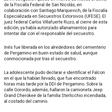
de la Fiscalía Federal de San Nicolás, en
colaboración con Santiago Marquevich, de la Fiscalía
Especializada en Secuestros Extorsivos (UFESE). El
juez federal Carlos Villafuerte Ruzo, al cierre de esta
edición, ya había autorizado allanamientos para
intentar dar con el responsable del secuestro.
Inés fue liberada en los alrededores del cementerio
de Pergamino en buen estado de salud, aunque
conmocionada por tras el secuestro.
La adolescente pudo declarar e identificar el Falcon
en el que la habían llevado, que fue encontrado
horas más tarde por la DDI de Pergamino. Sobre la
calle Gorordo, además, hallaron la camioneta Jeep
Grand Cherokee de la familia Sterlicchio incendiada,
al costado del camino.