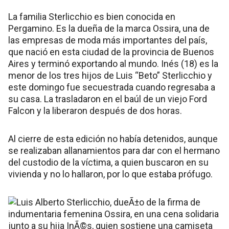
La familia Sterlicchio es bien conocida en
Pergamino. Es la dueña de la marca Ossira, una de
las empresas de moda más importantes del país,
que nació en esta ciudad de la provincia de Buenos
Aires y terminó exportando al mundo. Inés (18) es la
menor de los tres hijos de Luis “Beto” Sterlicchio y
este domingo fue secuestrada cuando regresaba a
su casa. La trasladaron en el baúl de un viejo Ford
Falcon y la liberaron después de dos horas.
Al cierre de esta edición no había detenidos, aunque
se realizaban allanamientos para dar con el hermano
del custodio de la víctima, a quien buscaron en su
vivienda y no lo hallaron, por lo que estaba prófugo.