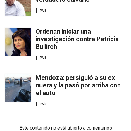
PAÍS
Ordenan iniciar una
investigación contra Patricia
Bullirch
PAÍS
Mendoza: persiguió a su ex
nuera y la pasó por arriba con
el auto
PAÍS
Este contenido no está abierto a comentarios