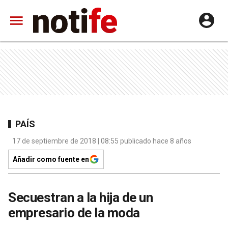
PAÍS
17 de septiembre de 2018 | 08:55 publicado hace 8 años
Añadir como fuente en
Secuestran a la hija de un
empresario de la moda