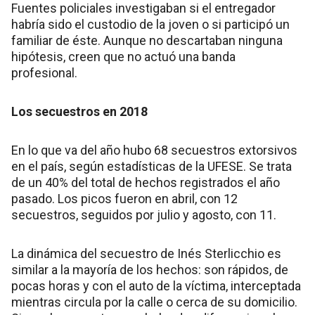
Fuentes policiales investigaban si el entregador
habría sido el custodio de la joven o si participó un
familiar de éste. Aunque no descartaban ninguna
hipótesis, creen que no actuó una banda
profesional.
Los secuestros en 2018
En lo que va del año hubo 68 secuestros extorsivos
en el país, según estadísticas de la UFESE. Se trata
de un 40% del total de hechos registrados el año
pasado. Los picos fueron en abril, con 12
secuestros, seguidos por julio y agosto, con 11.
La dinámica del secuestro de Inés Sterlicchio es
similar a la mayoría de los hechos: son rápidos, de
pocas horas y con el auto de la víctima, interceptada
mientras circula por la calle o cerca de su domicilio.