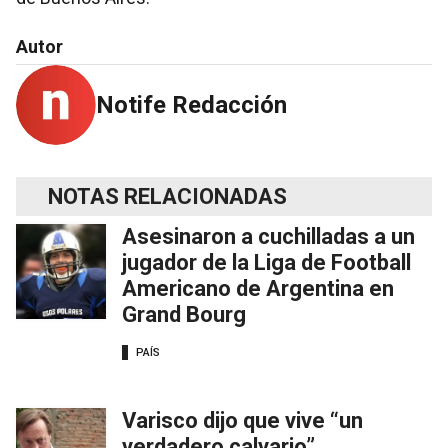
Autor
Notife Redacción
NOTAS RELACIONADAS
Asesinaron a cuchilladas a un
jugador de la Liga de Football
Americano de Argentina en
Grand Bourg
PAÍS
Varisco dijo que vive “un
verdadero calvario”