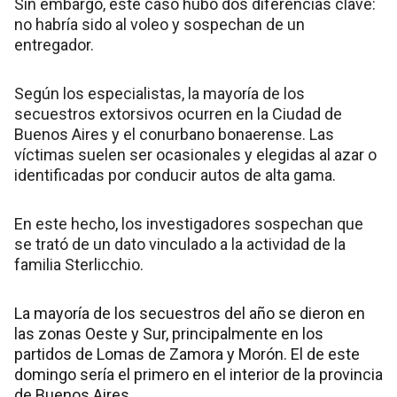
Sin embargo, este caso hubo dos diferencias clave:
no habría sido al voleo y sospechan de un
entregador.
Según los especialistas, la mayoría de los
secuestros extorsivos ocurren en la Ciudad de
Buenos Aires y el conurbano bonaerense. Las
víctimas suelen ser ocasionales y elegidas al azar o
identificadas por conducir autos de alta gama.
En este hecho, los investigadores sospechan que
se trató de un dato vinculado a la actividad de la
familia Sterlicchio.
La mayoría de los secuestros del año se dieron en
las zonas Oeste y Sur, principalmente en los
partidos de Lomas de Zamora y Morón. El de este
domingo sería el primero en el interior de la provincia
de Buenos Aires.