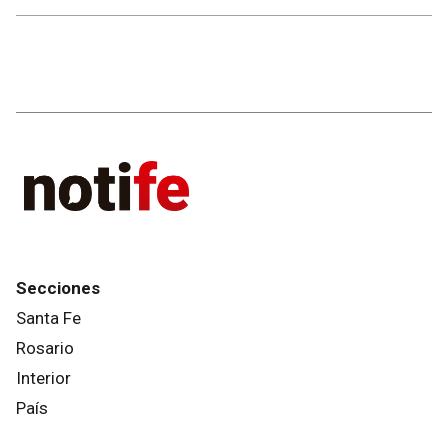
Secciones
Santa Fe
Rosario
Interior
País