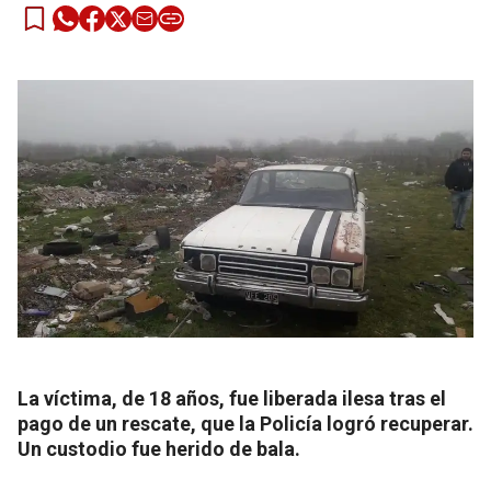
La víctima, de 18 años, fue liberada ilesa tras el
pago de un rescate, que la Policía logró recuperar.
Un custodio fue herido de bala.