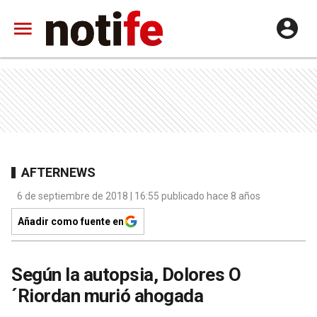
AFTERNEWS
6 de septiembre de 2018 | 16:55 publicado hace 8 años
Añadir como fuente en
Según la autopsia, Dolores O
´Riordan murió ahogada