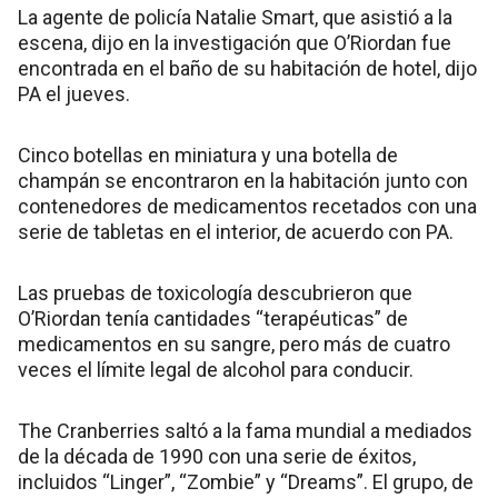
La agente de policía Natalie Smart, que asistió a la
escena, dijo en la investigación que O’Riordan fue
encontrada en el baño de su habitación de hotel, dijo
PA el jueves.
Cinco botellas en miniatura y una botella de
champán se encontraron en la habitación junto con
contenedores de medicamentos recetados con una
serie de tabletas en el interior, de acuerdo con PA.
Las pruebas de toxicología descubrieron que
O’Riordan tenía cantidades “terapéuticas” de
medicamentos en su sangre, pero más de cuatro
veces el límite legal de alcohol para conducir.
The Cranberries saltó a la fama mundial a mediados
de la década de 1990 con una serie de éxitos,
incluidos “Linger”, “Zombie” y “Dreams”. El grupo, de