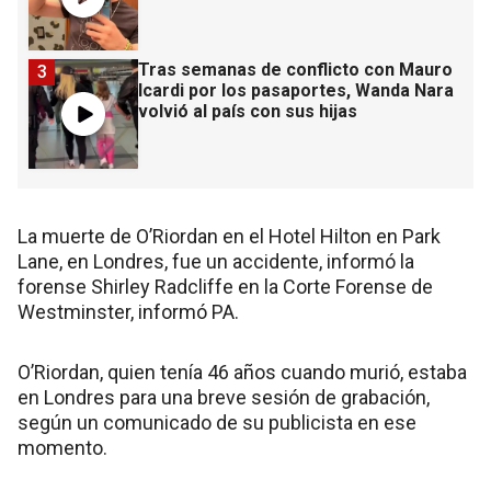
Tras semanas de conflicto con Mauro
3
Icardi por los pasaportes, Wanda Nara
volvió al país con sus hijas
La muerte de O’Riordan en el Hotel Hilton en Park
Lane, en Londres, fue un accidente, informó la
forense Shirley Radcliffe en la Corte Forense de
Westminster, informó PA.
O’Riordan, quien tenía 46 años cuando murió, estaba
en Londres para una breve sesión de grabación,
según un comunicado de su publicista en ese
momento.