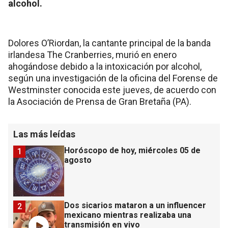
alcohol.
Dolores O’Riordan, la cantante principal de la banda
irlandesa The Cranberries, murió en enero
ahogándose debido a la intoxicación por alcohol,
según una investigación de la oficina del Forense de
Westminster conocida este jueves, de acuerdo con
la Asociación de Prensa de Gran Bretaña (PA).
Las más leídas
Horóscopo de hoy, miércoles 05 de
1
agosto
Dos sicarios mataron a un influencer
2
mexicano mientras realizaba una
transmisión en vivo