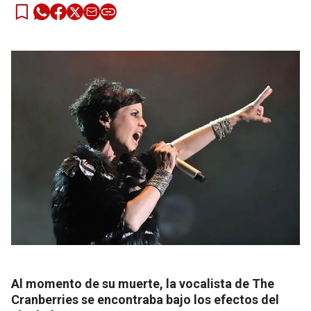
Al momento de su muerte, la vocalista de The
Cranberries se encontraba bajo los efectos del