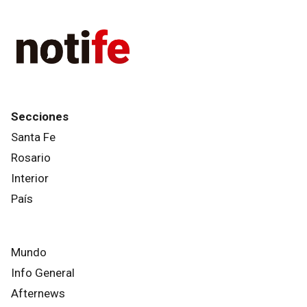
Secciones
Santa Fe
Rosario
Interior
País
Mundo
Info General
Afternews