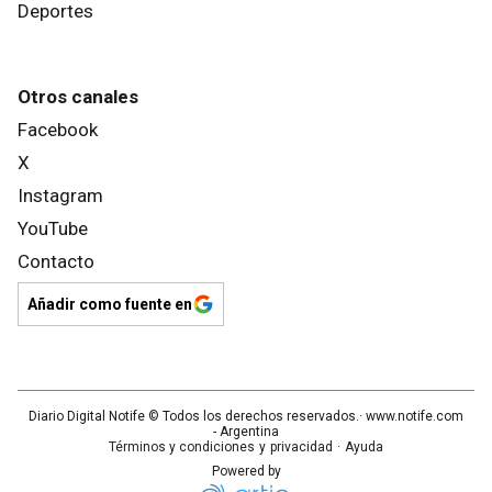
Deportes
Otros canales
Facebook
X
Instagram
YouTube
Contacto
Añadir como fuente en
Diario Digital Notife
© Todos los derechos reservados.· www.
notife.com
- Argentina
Términos y condiciones
y
privacidad
·
Ayuda
Powered by