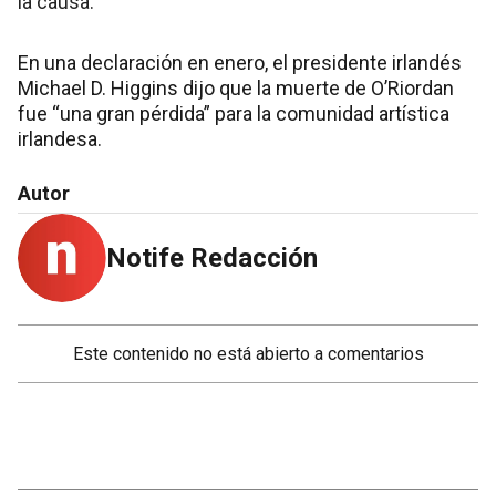
la causa.
En una declaración en enero, el presidente irlandés
Michael D. Higgins dijo que la muerte de O’Riordan
fue “una gran pérdida” para la comunidad artística
irlandesa.
Autor
Notife Redacción
Este contenido no está abierto a comentarios