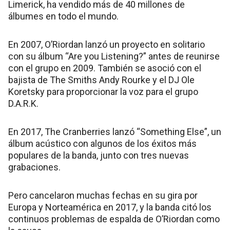
Limerick, ha vendido más de 40 millones de
álbumes en todo el mundo.
En 2007, O’Riordan lanzó un proyecto en solitario
con su álbum “Are you Listening?” antes de reunirse
con el grupo en 2009. También se asoció con el
bajista de The Smiths Andy Rourke y el DJ Ole
Koretsky para proporcionar la voz para el grupo
D.A.R.K.
En 2017, The Cranberries lanzó “Something Else”, un
álbum acústico con algunos de los éxitos más
populares de la banda, junto con tres nuevas
grabaciones.
Pero cancelaron muchas fechas en su gira por
Europa y Norteamérica en 2017, y la banda citó los
continuos problemas de espalda de O’Riordan como