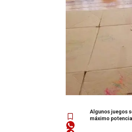
Algunos juegos s
máximo potencia