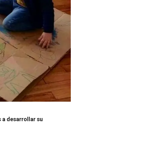
a desarrollar su