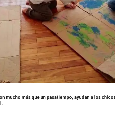
on mucho más que un pasatiempo, ayudan a los chicos 
l.