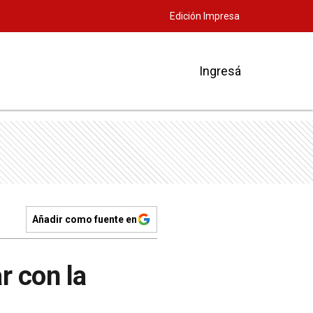
Edición Impresa
Ingresá
Añadir como fuente en
r con la