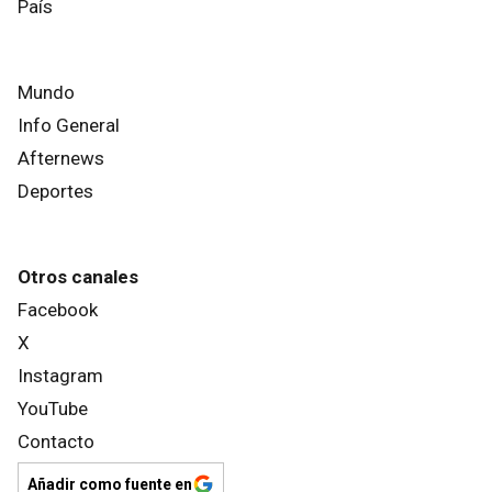
País
Mundo
Info General
Afternews
Deportes
Otros canales
Facebook
X
Instagram
YouTube
Contacto
Añadir como fuente en