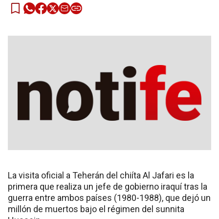
La visita oficial a Teherán del chiíta Al Jafari es la
primera que realiza un jefe de gobierno iraquí tras la
guerra entre ambos países (1980-1988), que dejó un
millón de muertos bajo el régimen del sunnita