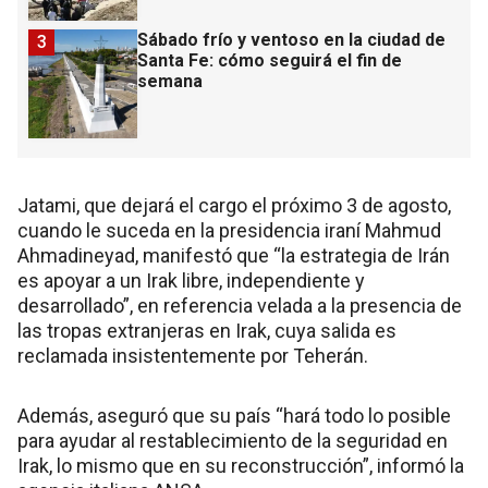
Sábado frío y ventoso en la ciudad de
3
Santa Fe: cómo seguirá el fin de
semana
Jatami, que dejará el cargo el próximo 3 de agosto,
cuando le suceda en la presidencia iraní Mahmud
Ahmadineyad, manifestó que “la estrategia de Irán
es apoyar a un Irak libre, independiente y
desarrollado”, en referencia velada a la presencia de
las tropas extranjeras en Irak, cuya salida es
reclamada insistentemente por Teherán.
Además, aseguró que su país “hará todo lo posible
para ayudar al restablecimiento de la seguridad en
Irak, lo mismo que en su reconstrucción”, informó la