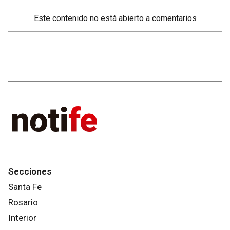
Este contenido no está abierto a comentarios
Secciones
Santa Fe
Rosario
Interior