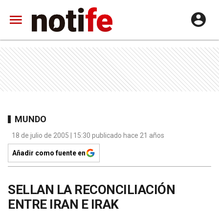
MUNDO
18 de julio de 2005 | 15:30 publicado hace 21 años
Añadir como fuente en
SELLAN LA RECONCILIACIÓN
ENTRE IRAN E IRAK