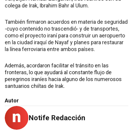
colega de Irak, Ibrahim Bahr al Ulum.
También firmaron acuerdos en materia de seguridad
-cuyo contenido no trascendió- y de transportes,
como el proyecto iraní para construir un aeropuerto
en la ciudad iraquí de Nayaf y planes para restaurar
la línea ferroviaria entre ambos países.
Además, acordaron facilitar el tránsito en las
fronteras, lo que ayudará al constante flujo de
peregrinos iraníes hacia alguno de los numerosos
santuarios chiítas de Irak.
Autor
Notife Redacción