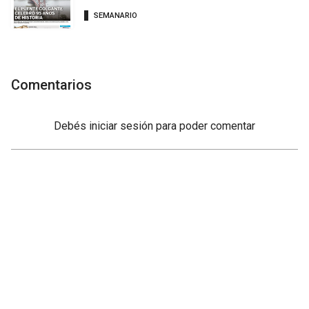
SEMANARIO
Comentarios
Debés
iniciar sesión
para poder comentar