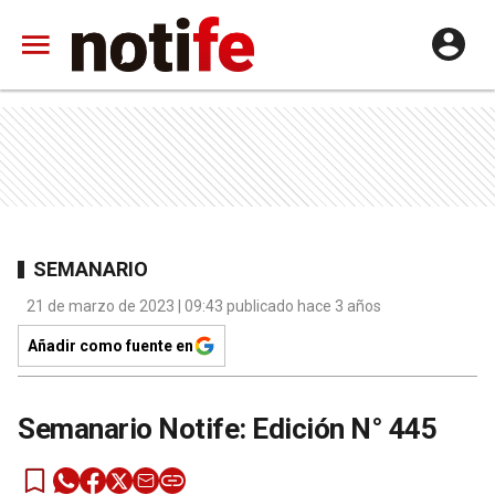
SEMANARIO
21 de marzo de 2023 | 09:43 publicado hace 3 años
Añadir como fuente en
Semanario Notife: Edición N° 445