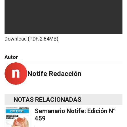
Download (PDF, 2.84MB)
Autor
Notife Redacción
NOTAS RELACIONADAS
Semanario Notife: Edición N°
459