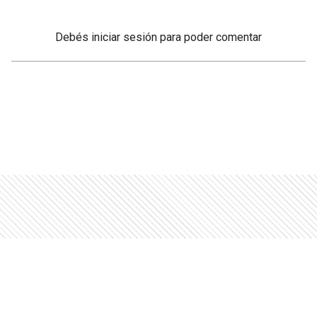
Debés
iniciar sesión
para poder comentar