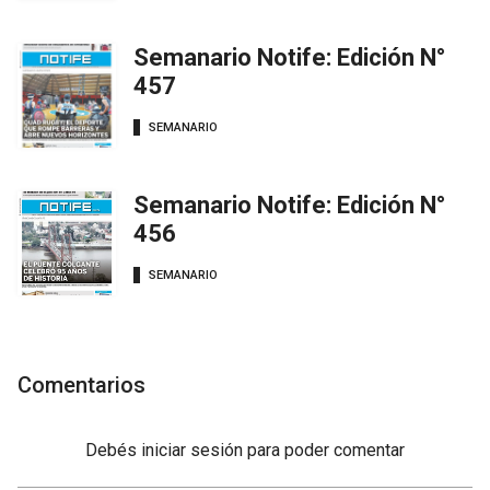
Semanario Notife: Edición N°
457
SEMANARIO
Semanario Notife: Edición N°
456
SEMANARIO
Comentarios
Debés
iniciar sesión
para poder comentar