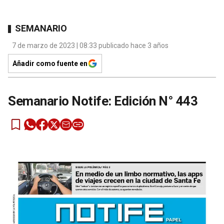
SEMANARIO
7 de marzo de 2023 | 08:33 publicado hace 3 años
Añadir como fuente en
Semanario Notife: Edición N° 443