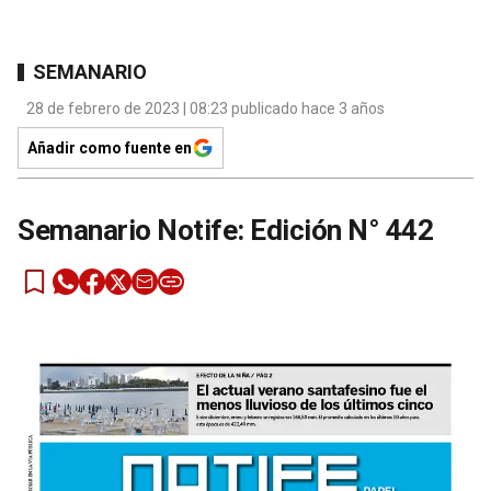
SEMANARIO
28 de febrero de 2023 | 08:23 publicado hace 3 años
Añadir como fuente en
Semanario Notife: Edición N° 442