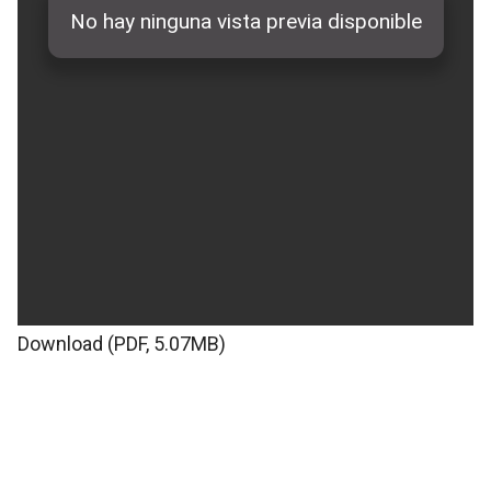
Download (PDF, 5.07MB)