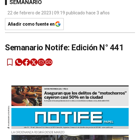
SEMANARIO
22 de febrero de 2023 | 09:19 publicado hace 3 años
Añadir como fuente en
Semanario Notife: Edición N° 441