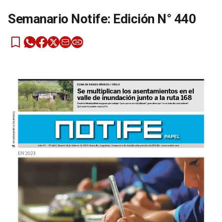
Semanario Notife: Edición N° 440