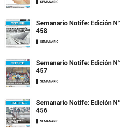
SEMANARIO
Semanario Notife: Edición N°
458
SEMANARIO
Semanario Notife: Edición N°
457
SEMANARIO
Semanario Notife: Edición N°
456
SEMANARIO