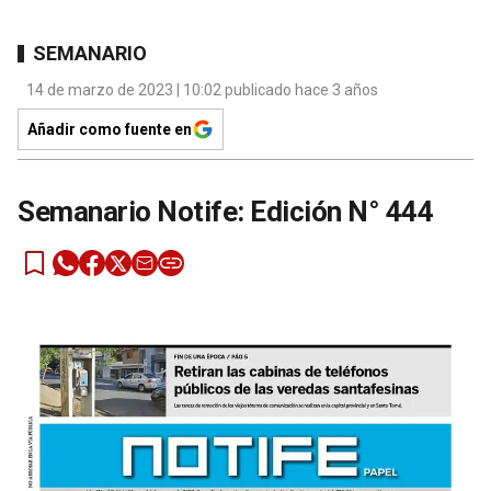
SEMANARIO
14 de marzo de 2023 | 10:02 publicado hace 3 años
Añadir como fuente en
Semanario Notife: Edición N° 444