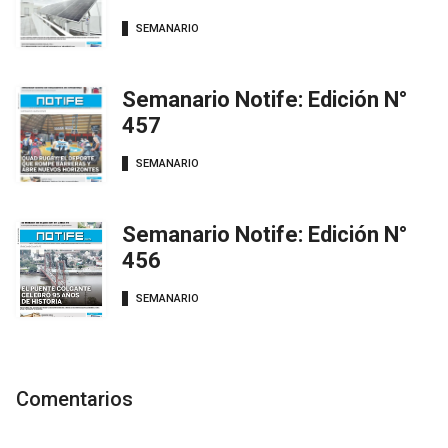
SEMANARIO
Semanario Notife: Edición N°
457
SEMANARIO
Semanario Notife: Edición N°
456
SEMANARIO
Comentarios