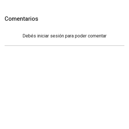
Comentarios
Debés
iniciar sesión
para poder comentar