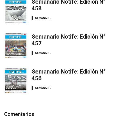
Semanario Notife: Edición N°
458
SEMANARIO
Semanario Notife: Edición N°
457
SEMANARIO
Semanario Notife: Edición N°
456
SEMANARIO
Comentarios