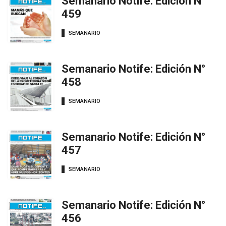
Semanario Notife: Edición N°
459
SEMANARIO
Semanario Notife: Edición N°
458
SEMANARIO
Semanario Notife: Edición N°
457
SEMANARIO
Semanario Notife: Edición N°
456