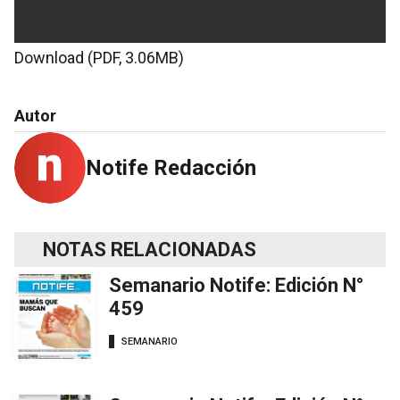
Download (PDF, 3.06MB)
Autor
Notife Redacción
NOTAS RELACIONADAS
Semanario Notife: Edición N°
459
SEMANARIO