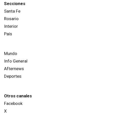
Secciones
Santa Fe
Rosario
Interior
País
Mundo
Info General
Afternews
Deportes
Otros canales
Facebook
X