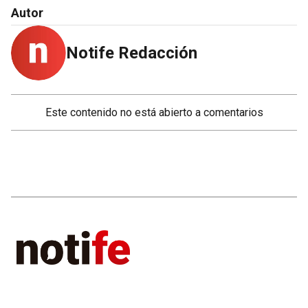
Autor
Notife Redacción
Este contenido no está abierto a comentarios