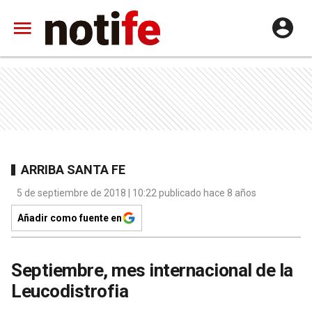
ARRIBA SANTA FE
5 de septiembre de 2018 | 10:22 publicado hace 8 años
Añadir como fuente en
Septiembre, mes internacional de la
Leucodistrofia