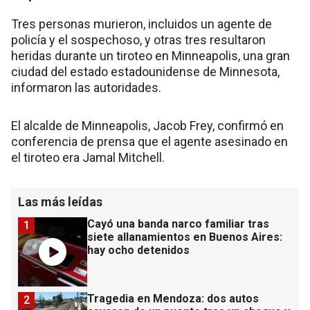
Tres personas murieron, incluidos un agente de
policía y el sospechoso, y otras tres resultaron
heridas durante un tiroteo en Minneapolis, una gran
ciudad del estado estadounidense de Minnesota,
informaron las autoridades.
El alcalde de Minneapolis, Jacob Frey, confirmó en
conferencia de prensa que el agente asesinado en
el tiroteo era Jamal Mitchell.
Las más leídas
Cayó una banda narco familiar tras
1
siete allanamientos en Buenos Aires:
hay ocho detenidos
Tragedia en Mendoza: dos autos
2