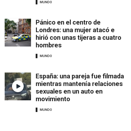
MUNDO
Pánico en el centro de
Londres: una mujer atacó e
hirió con unas tijeras a cuatro
hombres
MUNDO
España: una pareja fue filmada
mientras mantenía relaciones
sexuales en un auto en
movimiento
MUNDO