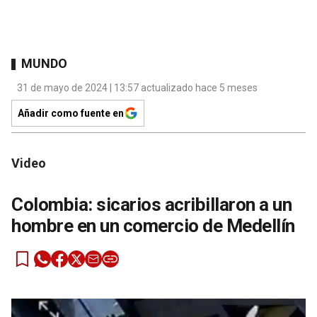
MUNDO
31 de mayo de 2024 | 13:57 actualizado hace 5 meses
Añadir como fuente en
Video
Colombia: sicarios acribillaron a un
hombre en un comercio de Medellín