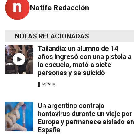
Notife Redacción
NOTAS RELACIONADAS
Tailandia: un alumno de 14
años ingresó con una pistola a
la escuela, mató a siete
personas y se suicidó
MUNDO
Un argentino contrajo
hantavirus durante un viaje por
Europa y permanece aislado en
España