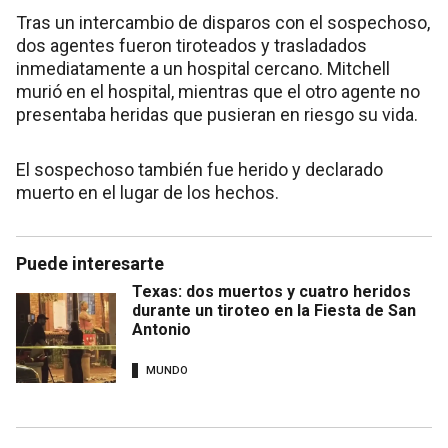
Tras un intercambio de disparos con el sospechoso,
dos agentes fueron tiroteados y trasladados
inmediatamente a un hospital cercano. Mitchell
murió en el hospital, mientras que el otro agente no
presentaba heridas que pusieran en riesgo su vida.
El sospechoso también fue herido y declarado
muerto en el lugar de los hechos.
Puede interesarte
Texas: dos muertos y cuatro heridos
durante un tiroteo en la Fiesta de San
Antonio
MUNDO