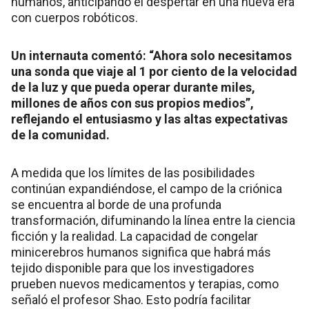
humanos, anticipando el despertar en una nueva era
con cuerpos robóticos.
Un internauta comentó: “Ahora solo necesitamos
una sonda que viaje al 1 por ciento de la velocidad
de la luz y que pueda operar durante miles,
millones de años con sus propios medios”,
reflejando el entusiasmo y las altas expectativas
de la comunidad.
A medida que los límites de las posibilidades
continúan expandiéndose, el campo de la criónica
se encuentra al borde de una profunda
transformación, difuminando la línea entre la ciencia
ficción y la realidad. La capacidad de congelar
minicerebros humanos significa que habrá más
tejido disponible para que los investigadores
prueben nuevos medicamentos y terapias, como
señaló el profesor Shao. Esto podría facilitar