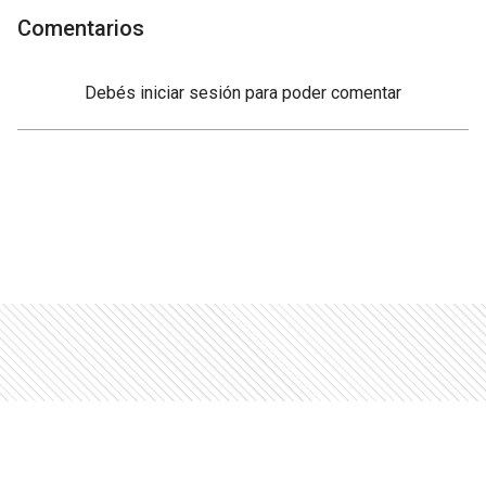
Comentarios
Debés
iniciar sesión
para poder comentar