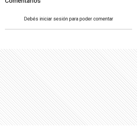
Comentarios
Debés
iniciar sesión
para poder comentar