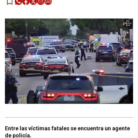
Entre las víctimas fatales se encuentra un agente
de policía.