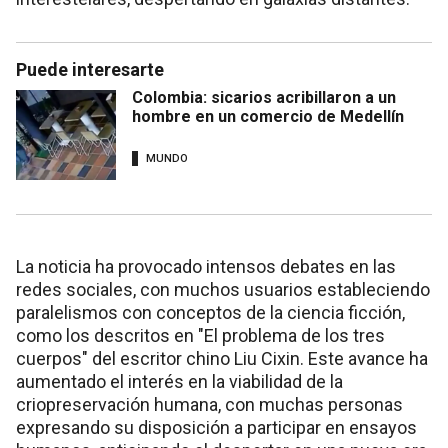
Puede interesarte
Colombia: sicarios acribillaron a un
hombre en un comercio de Medellín
MUNDO
La noticia ha provocado intensos debates en las
redes sociales, con muchos usuarios estableciendo
paralelismos con conceptos de la ciencia ficción,
como los descritos en "El problema de los tres
cuerpos" del escritor chino Liu Cixin. Este avance ha
aumentado el interés en la viabilidad de la
criopreservación humana, con muchas personas
expresando su disposición a participar en ensayos