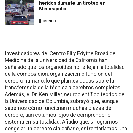
heridos durante un tiroteo en
Minneapolis
MUNDO
Investigadores del Centro Eli y Edythe Broad de
Medicina de la Universidad de California han
señalado que los organoides no reflejan la totalidad
de la composición, organización o función del
cerebro humano, lo que plantea dudas sobre la
transferencia de la técnica a cerebros completos.
Además, el Dr. Ken Miller, neurocientífico teórico de
la Universidad de Columbia, subrayó que, aunque
sabemos cómo funcionan muchas piezas del
cerebro, aún estamos lejos de comprender el
sistema en su totalidad. Añadió que, si logramos
congelar un cerebro sin dañarlo, enfrentaríamos una