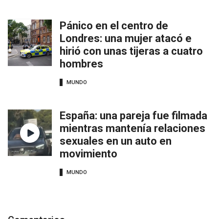
Pánico en el centro de
Londres: una mujer atacó e
hirió con unas tijeras a cuatro
hombres
MUNDO
España: una pareja fue filmada
mientras mantenía relaciones
sexuales en un auto en
movimiento
MUNDO