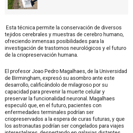
Esta técnica permite la conservación de diversos
tejidos cerebrales y muestras de cerebro humano,
ofreciendo inmensas posibilidades para la
investigación de trastornos neurológicos y el futuro
de la criopreservación humana.
El profesor Joao Pedro Magalhaes, de la Universidad
de Birmingham, expresó su asombro ante este
desarrollo, calificándolo de milagroso por su
capacidad para prevenir la muerte celular y
preservar la funcionalidad neuronal. Magalhaes
especuló que, en el futuro, pacientes con
enfermedades terminales podrían ser
criopreservados a la espera de curas futuras, y que
los astronautas podrían ser congelados para viajes
interestelares, despertando en galaxias distantes.