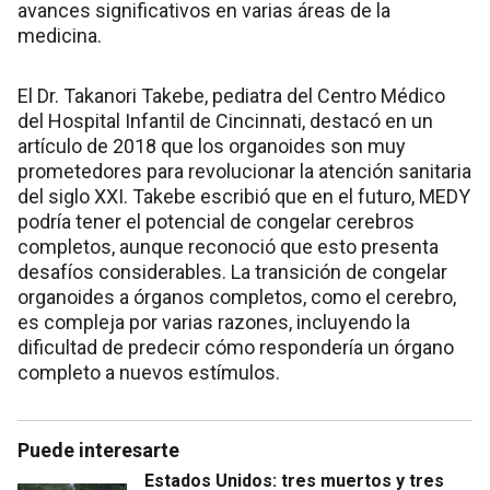
avances significativos en varias áreas de la
medicina.
El Dr. Takanori Takebe, pediatra del Centro Médico
del Hospital Infantil de Cincinnati, destacó en un
artículo de 2018 que los organoides son muy
prometedores para revolucionar la atención sanitaria
del siglo XXI. Takebe escribió que en el futuro, MEDY
podría tener el potencial de congelar cerebros
completos, aunque reconoció que esto presenta
desafíos considerables. La transición de congelar
organoides a órganos completos, como el cerebro,
es compleja por varias razones, incluyendo la
dificultad de predecir cómo respondería un órgano
completo a nuevos estímulos.
Puede interesarte
Estados Unidos: tres muertos y tres