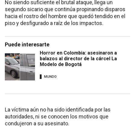
No siendo suficiente el brutal ataque, llega un
segundo sicario que continúa propinando disparos
hacia el rostro del hombre que quedó tendido en el
piso y desfigurado a raíz de los impactos.
Puede interesarte
Horror en Colombia: asesinaron a
balazos al director de la cárcel La
Modelo de Bogotá
MUNDO
La víctima aún no ha sido identificada por las
autoridades, ni se conocen los motivos que
condujeron a su asesinato.