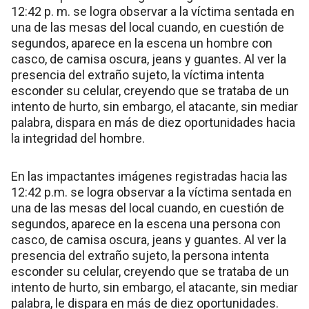
12:42 p. m. se logra observar a la víctima sentada en
una de las mesas del local cuando, en cuestión de
segundos, aparece en la escena un hombre con
casco, de camisa oscura, jeans y guantes. Al ver la
presencia del extraño sujeto, la víctima intenta
esconder su celular, creyendo que se trataba de un
intento de hurto, sin embargo, el atacante, sin mediar
palabra, dispara en más de diez oportunidades hacia
la integridad del hombre.
En las impactantes imágenes registradas hacia las
12:42 p.m. se logra observar a la víctima sentada en
una de las mesas del local cuando, en cuestión de
segundos, aparece en la escena una persona con
casco, de camisa oscura, jeans y guantes. Al ver la
presencia del extraño sujeto, la persona intenta
esconder su celular, creyendo que se trataba de un
intento de hurto, sin embargo, el atacante, sin mediar
palabra, le dispara en más de diez oportunidades.