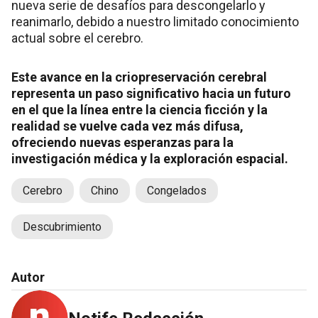
nueva serie de desafíos para descongelarlo y
reanimarlo, debido a nuestro limitado conocimiento
actual sobre el cerebro.
Este avance en la criopreservación cerebral
representa un paso significativo hacia un futuro
en el que la línea entre la ciencia ficción y la
realidad se vuelve cada vez más difusa,
ofreciendo nuevas esperanzas para la
investigación médica y la exploración espacial.
Cerebro
Chino
Congelados
Descubrimiento
Autor