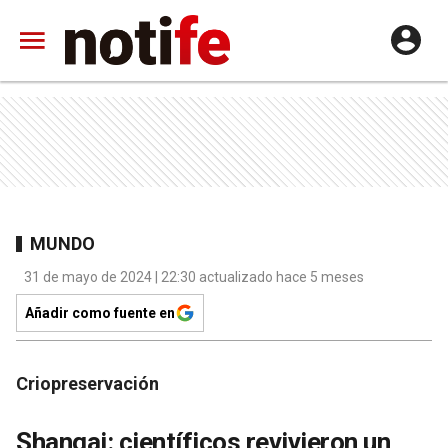
MUNDO
31 de mayo de 2024 | 22:30 actualizado hace 5 meses
Añadir como fuente en
Criopreservación
Shangai: científicos revivieron un