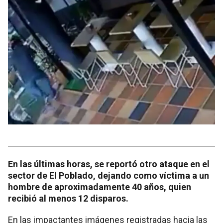
En las últimas horas, se reportó otro ataque en el
sector de El Poblado, dejando como víctima a un
hombre de aproximadamente 40 años, quien
recibió al menos 12 disparos.
En las impactantes imágenes registradas hacia las