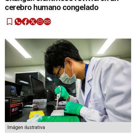
cerebro humano congelado
Imágen ilustrativa