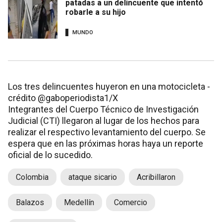
patadas a un delincuente que intentó
robarle a su hijo
MUNDO
Los tres delincuentes huyeron en una motocicleta -
crédito @gaboperiodista1/X
Integrantes del Cuerpo Técnico de Investigación
Judicial (CTI) llegaron al lugar de los hechos para
realizar el respectivo levantamiento del cuerpo. Se
espera que en las próximas horas haya un reporte
oficial de lo sucedido.
Colombia
ataque sicario
Acribillaron
Balazos
Medellín
Comercio