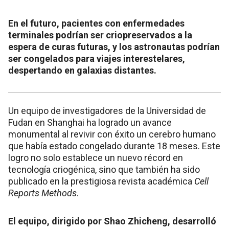
En el futuro, pacientes con enfermedades
terminales podrían ser criopreservados a la
espera de curas futuras, y los astronautas podrían
ser congelados para viajes interestelares,
despertando en galaxias distantes.
Un equipo de investigadores de la Universidad de
Fudan en Shanghai ha logrado un avance
monumental al revivir con éxito un cerebro humano
que había estado congelado durante 18 meses. Este
logro no solo establece un nuevo récord en
tecnología criogénica, sino que también ha sido
publicado en la prestigiosa revista académica
Cell
Reports Methods
.
El equipo, dirigido por Shao Zhicheng, desarrolló