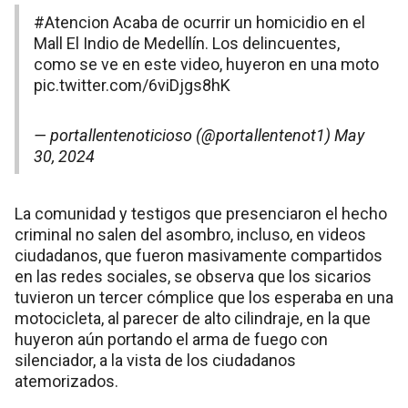
#Atencion
Acaba de ocurrir un homicidio en el
Mall El Indio de Medellín. Los delincuentes,
como se ve en este video, huyeron en una moto
pic.twitter.com/6viDjgs8hK
— portallentenoticioso (@portallentenot1)
May
30, 2024
La comunidad y testigos que presenciaron el hecho
criminal no salen del asombro, incluso, en videos
ciudadanos, que fueron masivamente compartidos
en las redes sociales, se observa que los sicarios
tuvieron un tercer cómplice que los esperaba en una
motocicleta, al parecer de alto cilindraje, en la que
huyeron aún portando el arma de fuego con
silenciador, a la vista de los ciudadanos
atemorizados.