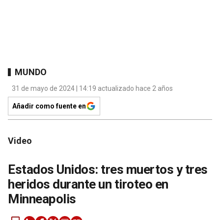
MUNDO
31 de mayo de 2024 | 14:19 actualizado hace 2 años
Añadir como fuente en
Video
Estados Unidos: tres muertos y tres
heridos durante un tiroteo en
Minneapolis