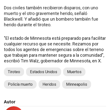
Dos civiles también recibieron disparos, con uno
muerto y el otro gravemente herido, señaló
Blackwell. Y añadió que un bombero también fue
herido durante el tiroteo.
"El estado de Minnesota está preparado para facilitar
cualquier recurso que se necesite. Rezamos por
todos los agentes de emergencias sobre el terreno
que trabajan para mantener segura a la comunidad",
escribió Tim Walz, gobernador de Minnesota, en X.
Tiroteo
Estados Unidos
Muertos
Policía muerto
Heridos
Minneapolis
Autor