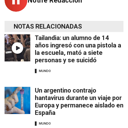
Notife Redacción
NOTAS RELACIONADAS
Tailandia: un alumno de 14
años ingresó con una pistola a
la escuela, mató a siete
personas y se suicidó
MUNDO
Un argentino contrajo
hantavirus durante un viaje por
Europa y permanece aislado en
España
MUNDO