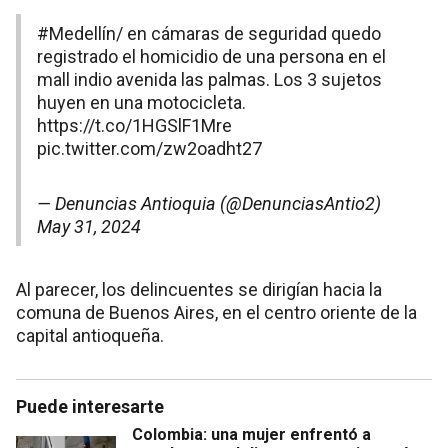
#Medellín
/ en cámaras de seguridad quedo
registrado el homicidio de una persona en el
mall indio avenida las palmas. Los 3 sujetos
huyen en una motocicleta.
https://t.co/1HGSlF1Mre
pic.twitter.com/zw2oadht27
— Denuncias Antioquia (@DenunciasAntio2)
May 31, 2024
Al parecer, los delincuentes se dirigían hacia la
comuna de Buenos Aires, en el centro oriente de la
capital antioqueña.
Puede interesarte
Colombia: una mujer enfrentó a