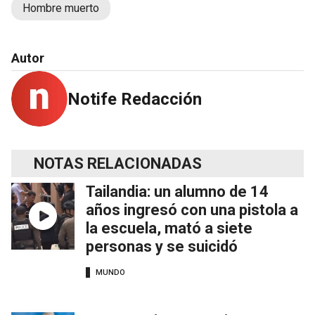
Hombre muerto
Autor
Notife Redacción
NOTAS RELACIONADAS
Tailandia: un alumno de 14
años ingresó con una pistola a
la escuela, mató a siete
personas y se suicidó
MUNDO