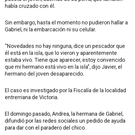
había cruzado con él.
Sin embargo, hasta el momento no pudieron hallar a
Gabriel, ni la embarcación ni su celular.
“Novedades no hay ninguna, dice un pescador que
él está en la isla, que lo vieron y aparentemente
estaba vivo. Tiene que aparecer, estoy convencido
que mi hermano está vivo en la isla”, dijo Javier, el
hermano del joven desaparecido.
El caso es investigado por la Fiscalía de la localidad
entrerriana de Victoria.
El domingo pasado, Andrea, la hermana de Gabriel,
difundió por las redes sociales un pedido de ayuda
para dar con el paradero del chico.