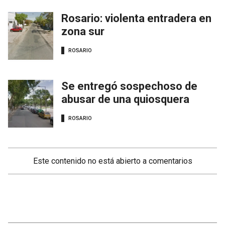
Rosario: violenta entradera en
zona sur
ROSARIO
Se entregó sospechoso de
abusar de una quiosquera
ROSARIO
Este contenido no está abierto a comentarios