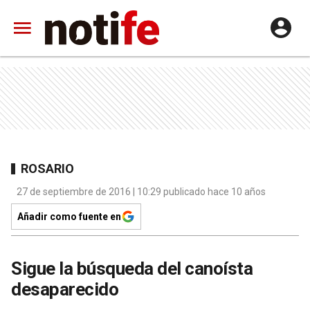
ROSARIO
27 de septiembre de 2016 | 10:29 publicado hace 10 años
Añadir como fuente en
Sigue la búsqueda del canoísta
desaparecido