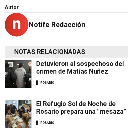
Autor
Notife Redacción
NOTAS RELACIONADAS
Detuvieron al sospechoso del
crimen de Matías Nuñez
ROSARIO
El Refugio Sol de Noche de
Rosario prepara una “mesaza”
ROSARIO