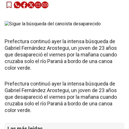
Prefectura continuó ayer la intensa búsqueda de
Gabriel Fernández Arostegui, un joven de 23 años
que desapareció el viernes por la mañana cuando
cruzaba solo el río Paraná a bordo de una canoa
color verde.
Prefectura continuó ayer la intensa búsqueda de
Gabriel Fernández Arostegui, un joven de 23 años
que desapareció el viernes por la mañana cuando
cruzaba solo el río Paraná a bordo de una canoa
color verde.
Las más leídas