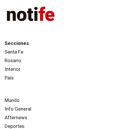
Secciones
Santa Fe
Rosario
Interior
País
Mundo
Info General
Afternews
Deportes