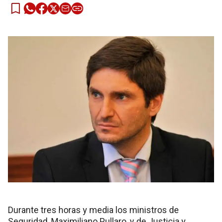
Durante tres horas y media los ministros de
Seguridad, Maximiliano Pullaro, y de Justicia y