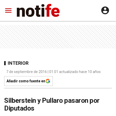
INTERIOR
7 de septiembre de 2016 | 01:01 actualizado hace 10 años
Añadir como fuente en
Silberstein y Pullaro pasaron por
Diputados