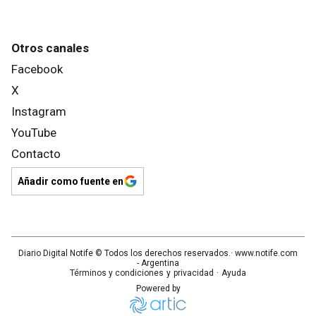
Otros canales
Facebook
X
Instagram
YouTube
Contacto
Añadir como fuente en
Diario Digital Notife
© Todos los derechos reservados.· www.
notife.com
- Argentina
Términos y condiciones
y
privacidad
·
Ayuda
Powered by