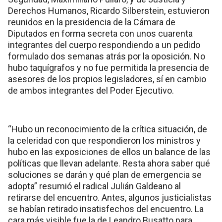
Derechos Humanos, Ricardo Silberstein, estuvieron
reunidos en la presidencia de la Cámara de
Diputados en forma secreta con unos cuarenta
integrantes del cuerpo respondiendo a un pedido
formulado dos semanas atrás por la oposición. No
hubo taquígrafos y no fue permitida la presencia de
asesores de los propios legisladores, sí en cambio
de ambos integrantes del Poder Ejecutivo.
“Hubo un reconocimiento de la crítica situación, de
la celeridad con que respondieron los ministros y
hubo en las exposiciones de ellos un balance de las
políticas que llevan adelante. Resta ahora saber qué
soluciones se darán y qué plan de emergencia se
adopta” resumió el radical Julián Galdeano al
retirarse del encuentro. Antes, algunos justicialistas
se habían retirado insatisfechos del encuentro. La
cara más visible fue la de Leandro Busatto para