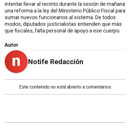
intentar llevar al recinto durante la sesión de mañana
una reforma a la ley del Ministerio Público Fiscal para
sumar nuevos funcionarios al sistema. De todos
modos, diputados justicialistas entienden que más
que fiscales, falta personal de apoyo a ese cuerpo.
Autor
Notife Redacción
Este contenido no está abierto a comentarios