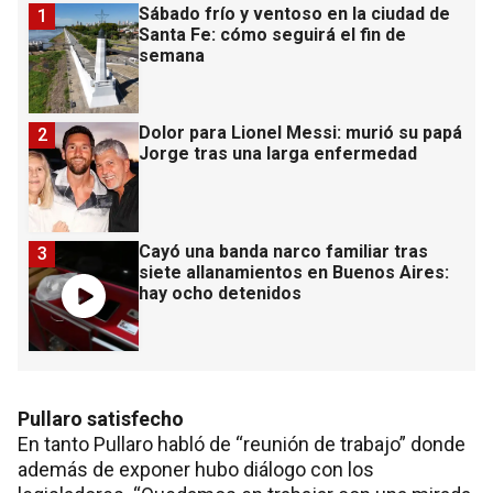
Sábado frío y ventoso en la ciudad de
1
Santa Fe: cómo seguirá el fin de
semana
Dolor para Lionel Messi: murió su papá
2
Jorge tras una larga enfermedad
Cayó una banda narco familiar tras
3
siete allanamientos en Buenos Aires:
hay ocho detenidos
Pullaro satisfecho
En tanto Pullaro habló de “reunión de trabajo” donde
además de exponer hubo diálogo con los