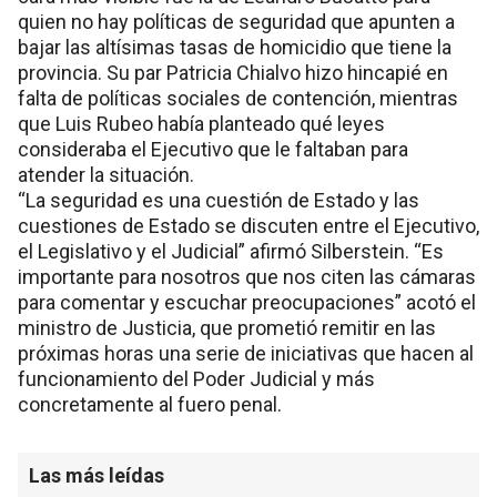
quien no hay políticas de seguridad que apunten a
bajar las altísimas tasas de homicidio que tiene la
provincia. Su par Patricia Chialvo hizo hincapié en
falta de políticas sociales de contención, mientras
que Luis Rubeo había planteado qué leyes
consideraba el Ejecutivo que le faltaban para
atender la situación.
“La seguridad es una cuestión de Estado y las
cuestiones de Estado se discuten entre el Ejecutivo,
el Legislativo y el Judicial” afirmó Silberstein. “Es
importante para nosotros que nos citen las cámaras
para comentar y escuchar preocupaciones” acotó el
ministro de Justicia, que prometió remitir en las
próximas horas una serie de iniciativas que hacen al
funcionamiento del Poder Judicial y más
concretamente al fuero penal.
Las más leídas