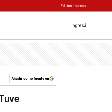
Edición Impresa
Ingresá
Añadir como fuente en
“Tuve