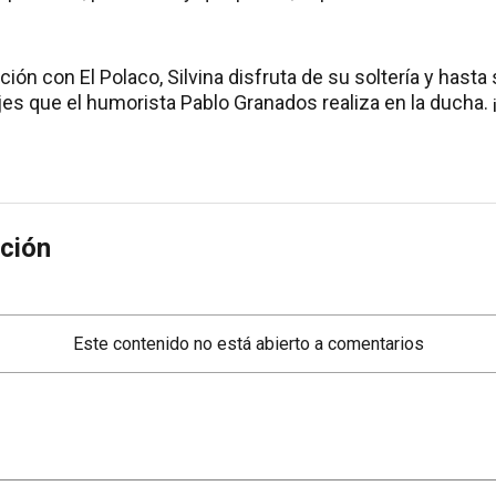
ción con El Polaco, Silvina disfruta de su soltería y hasta 
jes que el humorista Pablo Granados realiza en la ducha. 
ción
Este contenido no está abierto a comentarios