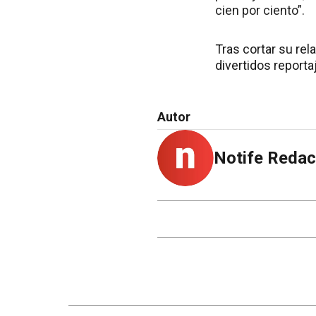
cien por ciento”.
Tras cortar su rela
divertidos reporta
Autor
Notife Redac