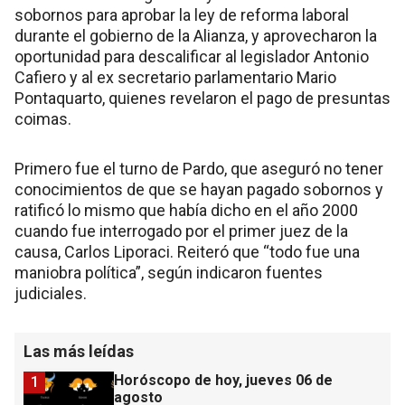
sobornos para aprobar la ley de reforma laboral
durante el gobierno de la Alianza, y aprovecharon la
oportunidad para descalificar al legislador Antonio
Cafiero y al ex secretario parlamentario Mario
Pontaquarto, quienes revelaron el pago de presuntas
coimas.
Primero fue el turno de Pardo, que aseguró no tener
conocimientos de que se hayan pagado sobornos y
ratificó lo mismo que había dicho en el año 2000
cuando fue interrogado por el primer juez de la
causa, Carlos Liporaci. Reiteró que “todo fue una
maniobra política”, según indicaron fuentes
judiciales.
Las más leídas
Horóscopo de hoy, jueves 06 de
1
agosto