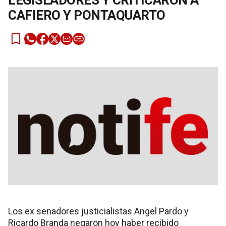
LEGISLADORES Y CRITICARON A
CAFIERO Y PONTAQUARTO
Los ex senadores justicialistas Angel Pardo y
Ricardo Branda negaron hoy haber recibido