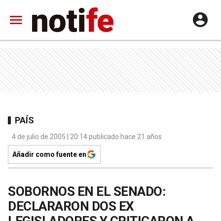
PAÍS
4 de julio de 2005 | 20:14 publicado hace 21 años
Añadir como fuente en
SOBORNOS EN EL SENADO:
DECLARARON DOS EX