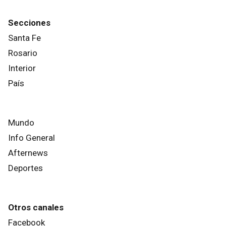
Secciones
Santa Fe
Rosario
Interior
País
Mundo
Info General
Afternews
Deportes
Otros canales
Facebook