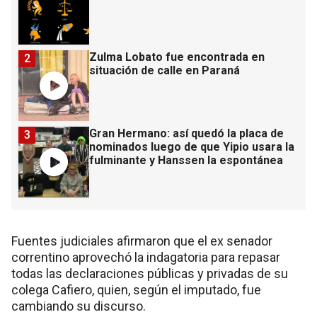
Zulma Lobato fue encontrada en
2
situación de calle en Paraná
Gran Hermano: así quedó la placa de
3
nominados luego de que Yipio usara la
fulminante y Hanssen la espontánea
Fuentes judiciales afirmaron que el ex senador
correntino aprovechó la indagatoria para repasar
todas las declaraciones públicas y privadas de su
colega Cafiero, quien, según el imputado, fue
cambiando su discurso.