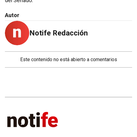
del Senado.
Autor
Notife Redacción
Este contenido no está abierto a comentarios