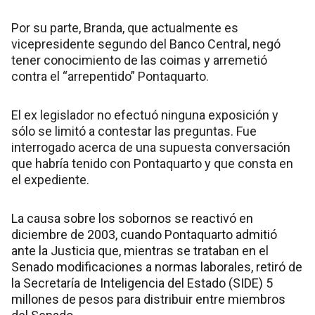
Por su parte, Branda, que actualmente es
vicepresidente segundo del Banco Central, negó
tener conocimiento de las coimas y arremetió
contra el “arrepentido” Pontaquarto.
El ex legislador no efectuó ninguna exposición y
sólo se limitó a contestar las preguntas. Fue
interrogado acerca de una supuesta conversación
que habría tenido con Pontaquarto y que consta en
el expediente.
La causa sobre los sobornos se reactivó en
diciembre de 2003, cuando Pontaquarto admitió
ante la Justicia que, mientras se trataban en el
Senado modificaciones a normas laborales, retiró de
la Secretaría de Inteligencia del Estado (SIDE) 5
millones de pesos para distribuir entre miembros